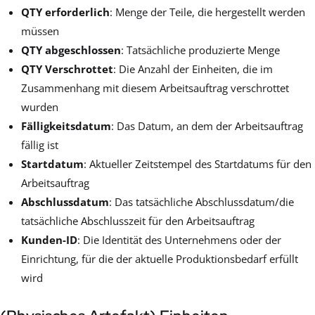
QTY erforderlich
: Menge der Teile, die hergestellt werden
müssen
QTY abgeschlossen
: Tatsächliche produzierte Menge
QTY Verschrottet
: Die Anzahl der Einheiten, die im
Zusammenhang mit diesem Arbeitsauftrag verschrottet
wurden
Fälligkeitsdatum
: Das Datum, an dem der Arbeitsauftrag
fällig ist
Startdatum
: Aktueller Zeitstempel des Startdatums für den
Arbeitsauftrag
Abschlussdatum
: Das tatsächliche Abschlussdatum/die
tatsächliche Abschlusszeit für den Arbeitsauftrag
Kunden-ID
: Die Identität des Unternehmens oder der
Einrichtung, für die der aktuelle Produktionsbedarf erfüllt
wird