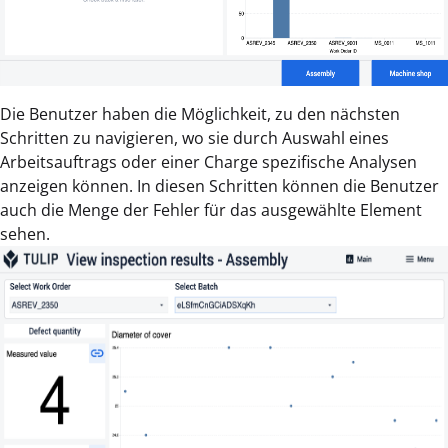
Die Benutzer haben die Möglichkeit, zu den nächsten
Schritten zu navigieren, wo sie durch Auswahl eines
Arbeitsauftrags oder einer Charge spezifische Analysen
anzeigen können. In diesen Schritten können die Benutzer
auch die Menge der Fehler für das ausgewählte Element
sehen.