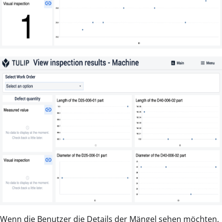
Wenn die Benutzer die Details der Mängel sehen möchten,