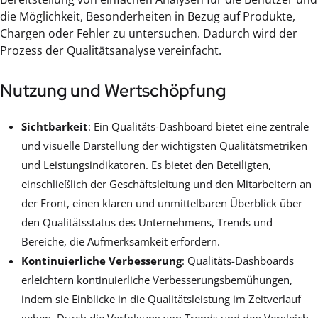
die Möglichkeit, Besonderheiten in Bezug auf Produkte,
Chargen oder Fehler zu untersuchen. Dadurch wird der
Prozess der Qualitätsanalyse vereinfacht.
Nutzung und Wertschöpfung
Sichtbarkeit
: Ein Qualitäts-Dashboard bietet eine zentrale
und visuelle Darstellung der wichtigsten Qualitätsmetriken
und Leistungsindikatoren. Es bietet den Beteiligten,
einschließlich der Geschäftsleitung und den Mitarbeitern an
der Front, einen klaren und unmittelbaren Überblick über
den Qualitätsstatus des Unternehmens, Trends und
Bereiche, die Aufmerksamkeit erfordern.
Kontinuierliche Verbesserung
: Qualitäts-Dashboards
erleichtern kontinuierliche Verbesserungsbemühungen,
indem sie Einblicke in die Qualitätsleistung im Zeitverlauf
geben. Durch die Verfolgung von Trends und den Vergleich