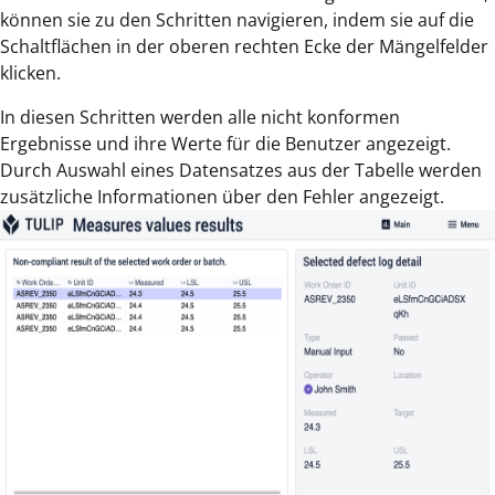
können sie zu den Schritten navigieren, indem sie auf die
Schaltflächen in der oberen rechten Ecke der Mängelfelder
klicken.
In diesen Schritten werden alle nicht konformen
Ergebnisse und ihre Werte für die Benutzer angezeigt.
Durch Auswahl eines Datensatzes aus der Tabelle werden
zusätzliche Informationen über den Fehler angezeigt.