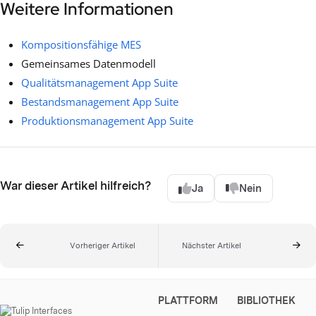
Weitere Informationen
Kompositionsfähige MES
Gemeinsames Datenmodell
Qualitätsmanagement App Suite
Bestandsmanagement App Suite
Produktionsmanagement App Suite
War dieser Artikel hilfreich?
Ja
Nein
Vorheriger Artikel
Nächster Artikel
PLATTFORM
BIBLIOTHEK