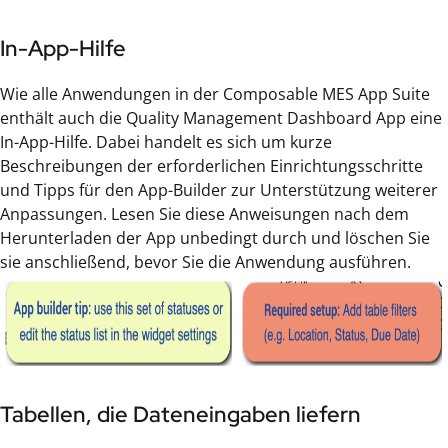
In-App-Hilfe
Wie alle Anwendungen in der Composable MES App Suite
enthält auch die Quality Management Dashboard App eine
In-App-Hilfe. Dabei handelt es sich um kurze
Beschreibungen der erforderlichen Einrichtungsschritte
und Tipps für den App-Builder zur Unterstützung weiterer
Anpassungen. Lesen Sie diese Anweisungen nach dem
Herunterladen der App unbedingt durch und löschen Sie
sie anschließend, bevor Sie die Anwendung ausführen.
Tabellen, die Dateneingaben liefern