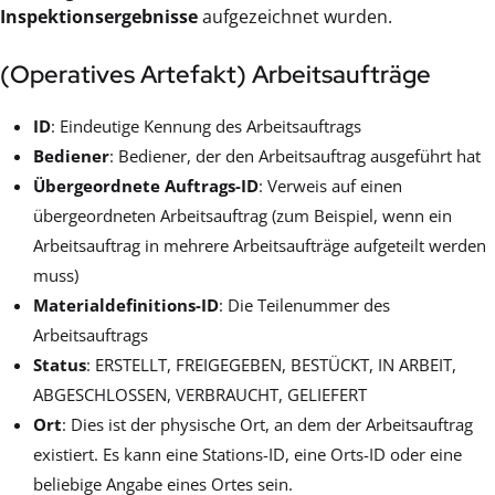
Inspektionsergebnisse
aufgezeichnet wurden.
(Operatives Artefakt) Arbeitsaufträge
ID
: Eindeutige Kennung des Arbeitsauftrags
Bediener
: Bediener, der den Arbeitsauftrag ausgeführt hat
Übergeordnete Auftrags-ID
: Verweis auf einen
übergeordneten Arbeitsauftrag (zum Beispiel, wenn ein
Arbeitsauftrag in mehrere Arbeitsaufträge aufgeteilt werden
muss)
Materialdefinitions-ID
: Die Teilenummer des
Arbeitsauftrags
Status
: ERSTELLT, FREIGEGEBEN, BESTÜCKT, IN ARBEIT,
ABGESCHLOSSEN, VERBRAUCHT, GELIEFERT
Ort
: Dies ist der physische Ort, an dem der Arbeitsauftrag
existiert. Es kann eine Stations-ID, eine Orts-ID oder eine
beliebige Angabe eines Ortes sein.