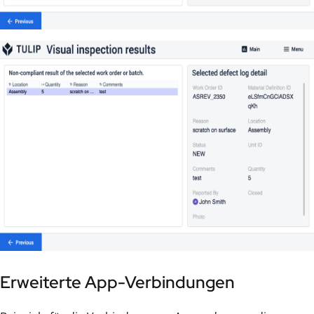
Erweiterte App-Verbindungen