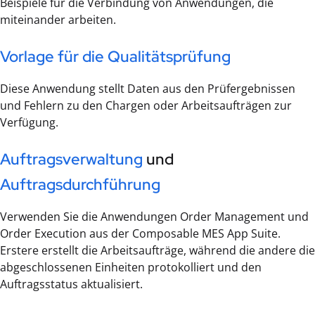
Beispiele für die Verbindung von Anwendungen, die
miteinander arbeiten.
Vorlage für die Qualitätsprüfung
Diese Anwendung stellt Daten aus den Prüfergebnissen
und Fehlern zu den Chargen oder Arbeitsaufträgen zur
Verfügung.
Auftragsverwaltung
und
Auftragsdurchführung
Verwenden Sie die Anwendungen Order Management und
Order Execution aus der Composable MES App Suite.
Erstere erstellt die Arbeitsaufträge, während die andere die
abgeschlossenen Einheiten protokolliert und den
Auftragsstatus aktualisiert.