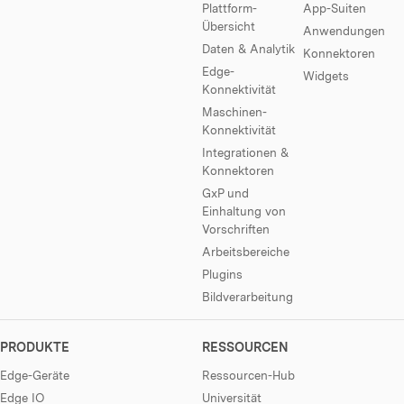
Plattform-
App-Suiten
Übersicht
Anwendungen
Daten & Analytik
Konnektoren
Edge-
Widgets
Konnektivität
Maschinen-
Konnektivität
Integrationen &
Konnektoren
GxP und
Einhaltung von
Vorschriften
Arbeitsbereiche
Plugins
Bildverarbeitung
PRODUKTE
RESSOURCEN
Edge-Geräte
Ressourcen-Hub
Edge IO
Universität