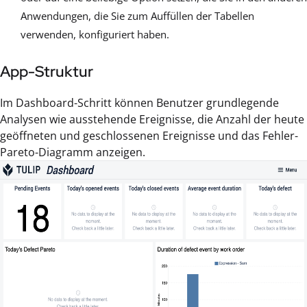
Anwendungen, die Sie zum Auffüllen der Tabellen
verwenden, konfiguriert haben.
App-Struktur
Im Dashboard-Schritt können Benutzer grundlegende
Analysen wie ausstehende Ereignisse, die Anzahl der heute
geöffneten und geschlossenen Ereignisse und das Fehler-
Pareto-Diagramm anzeigen.