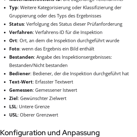
Typ
: Weitere Kategorisierung oder Klassifizierung der
Gruppierung oder des Typs des Ergebnisses
Status
: Verfolgung des Status dieser Prüfanforderung
Verfahren
: Verfahrens-ID für die Inspektion
Ort
: Ort, an dem die Inspektion durchgeführt wurde
Foto
: wenn das Ergebnis ein Bild enthält
Bestanden
: Angabe des Inspektionsergebnisses:
Bestanden/Nicht bestanden
Bediener
: Bediener, der die Inspektion durchgeführt hat
Text-Wert
: Erfasster Textwert
Gemessen
: Gemessener Istwert
Ziel
: Gewünschter Zielwert
LSL
: Untere Grenze
USL
: Oberer Grenzwert
Konfiguration und Anpassung