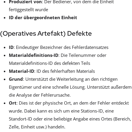
Produziert von
: Der Bediener, von dem die Einheit
fertiggestellt wurde
ID der übergeordneten Einheit
(Operatives Artefakt) Defekte
ID
: Eindeutiger Bezeichner des Fehlerdatensatzes
Materialdefinitions-ID
: Die Teilenummer oder
Materialdefinitions-ID des defekten Teils
Material-ID
: ID des fehlerhaften Materials
Grund
: Unterstützt die Weiterleitung an den richtigen
Eigentümer und eine schnelle Lösung. Unterstützt außerdem
die Analyse der Fehlerursache.
Ort
: Dies ist der physische Ort, an dem der Fehler entdeckt
wurde. Dabei kann es sich um eine Stations-ID, eine
Standort-ID oder eine beliebige Angabe eines Ortes (Bereich,
Zelle, Einheit usw.) handeln.