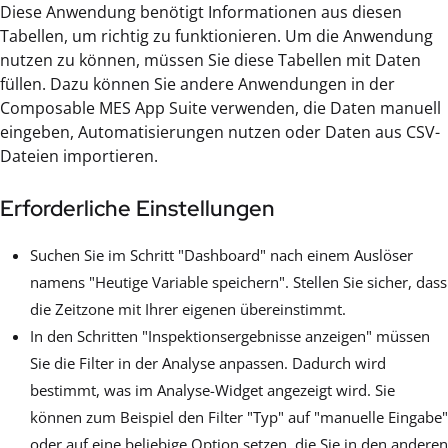
Diese Anwendung benötigt Informationen aus diesen
Tabellen, um richtig zu funktionieren. Um die Anwendung
nutzen zu können, müssen Sie diese Tabellen mit Daten
füllen. Dazu können Sie andere Anwendungen in der
Composable MES App Suite verwenden, die Daten manuell
eingeben, Automatisierungen nutzen oder Daten aus CSV-
Dateien importieren.
Erforderliche Einstellungen
Suchen Sie im Schritt "Dashboard" nach einem Auslöser
namens "Heutige Variable speichern". Stellen Sie sicher, dass
die Zeitzone mit Ihrer eigenen übereinstimmt.
In den Schritten "Inspektionsergebnisse anzeigen" müssen
Sie die Filter in der Analyse anpassen. Dadurch wird
bestimmt, was im Analyse-Widget angezeigt wird. Sie
können zum Beispiel den Filter "Typ" auf "manuelle Eingabe"
oder auf eine beliebige Option setzen, die Sie in den anderen