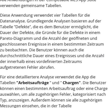
verwenden gemeinsame Tabellen.
Diese Anwendung verwendet vier Tabellen für die
Datenanalyse. Grundlegende Analysen basieren auf der
Tabelle "Defekte", die es dem Benutzer ermöglicht, die
Dauer der Defekte, die Gründe für die Defekte in einem
Pareto-Diagramm und die Anzahl der geöffneten und
geschlossenen Ereignisse in einem bestimmten Zeitraum
zu beobachten. Die Benutzer können auch die
durchschnittliche Dauer eines Ereignisses und die Anzahl
der innerhalb eines vordefinierten Zeitraums
aufgetretenen Fehler abrufen.
Für eine detailliertere Analyse verwendet die App die
Tabellen
"Arbeitsaufträge
" und "
Chargen"
. Die Benutzer
können einen bestimmten Arbeitsauftrag oder eine Charge
auswählen, um alle zugehörigen Fehler, kategorisiert nach
Typ, anzuzeigen. Außerdem können sie alle zugehörigen
Messungen einsehen, die in der Tabelle