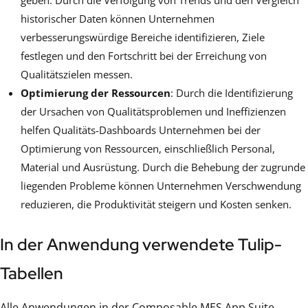
historischer Daten können Unternehmen
verbesserungswürdige Bereiche identifizieren, Ziele
festlegen und den Fortschritt bei der Erreichung von
Qualitätszielen messen.
Optimierung der Ressourcen
: Durch die Identifizierung
der Ursachen von Qualitätsproblemen und Ineffizienzen
helfen Qualitäts-Dashboards Unternehmen bei der
Optimierung von Ressourcen, einschließlich Personal,
Material und Ausrüstung. Durch die Behebung der zugrunde
liegenden Probleme können Unternehmen Verschwendung
reduzieren, die Produktivität steigern und Kosten senken.
In der Anwendung verwendete Tulip-
Tabellen
Alle Anwendungen in der Composable MES App Suite