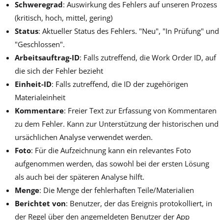
Schweregrad
: Auswirkung des Fehlers auf unseren Prozess
(kritisch, hoch, mittel, gering)
Status
: Aktueller Status des Fehlers. "Neu", "In Prüfung" und
"Geschlossen".
Arbeitsauftrag-ID
: Falls zutreffend, die Work Order ID, auf
die sich der Fehler bezieht
Einheit-ID
: Falls zutreffend, die ID der zugehörigen
Materialeinheit
Kommentare
: Freier Text zur Erfassung von Kommentaren
zu dem Fehler. Kann zur Unterstützung der historischen und
ursächlichen Analyse verwendet werden.
Foto
: Für die Aufzeichnung kann ein relevantes Foto
aufgenommen werden, das sowohl bei der ersten Lösung
als auch bei der späteren Analyse hilft.
Menge
: Die Menge der fehlerhaften Teile/Materialien
Berichtet von
: Benutzer, der das Ereignis protokolliert, in
der Regel über den angemeldeten Benutzer der App