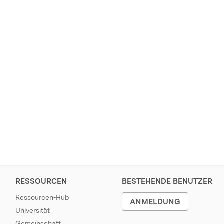
RESSOURCEN
BESTEHENDE BENUTZER
Ressourcen-Hub
ANMELDUNG
Universität
Gemeinschaft