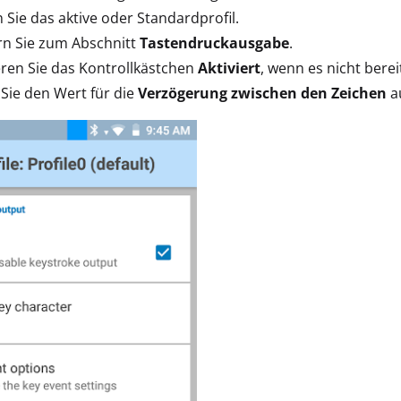
 Sie das aktive oder Standardprofil.
rn Sie zum Abschnitt
Tastendruckausgabe
.
eren Sie das Kontrollkästchen
Aktiviert
, wenn es nicht bereit
Sie den Wert für die
Verzögerung zwischen den Zeichen
a