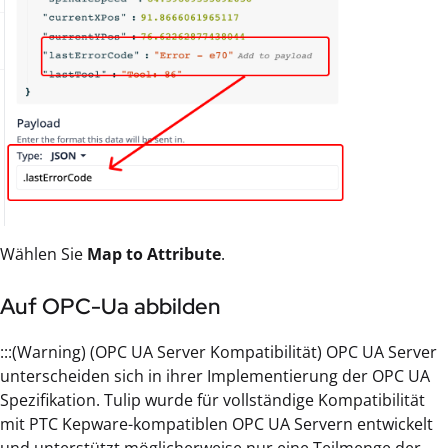
Wählen Sie
Map to Attribute
.
Auf OPC-Ua abbilden
:::(Warning) (OPC UA Server Kompatibilität) OPC UA Server
unterscheiden sich in ihrer Implementierung der OPC UA
Spezifikation. Tulip wurde für vollständige Kompatibilität
mit PTC Kepware-kompatiblen OPC UA Servern entwickelt
und unterstützt möglicherweise nur eine Teilmenge der