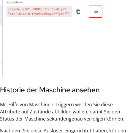
Historie der Maschine ansehen
Mit Hilfe von Maschinen-Triggern werden Sie diese
Attribute auf Zustände abbilden wollen, damit Sie den
Status der Maschine sekundengenau verfolgen können.
Nachdem Sie diese Auslöser eingerichtet haben, können