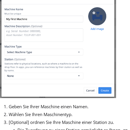
Geben Sie Ihrer Maschine einen Namen.
Wählen Sie Ihren Maschinentyp.
[Optional] ordnen Sie Ihre Maschine einer Station zu.