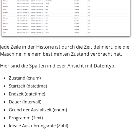
Jede Zeile in der Historie ist durch die Zeit definiert, die die
Maschine in einem bestimmten Zustand verbracht hat.
Hier sind die Spalten in dieser Ansicht mit Datentyp:
Zustand (enum)
Startzeit (datetime)
Endzeit (datetime)
Dauer (Intervall)
Grund der Ausfallzeit (enum)
Programm (Text)
Ideale Ausführungsrate (Zahl)