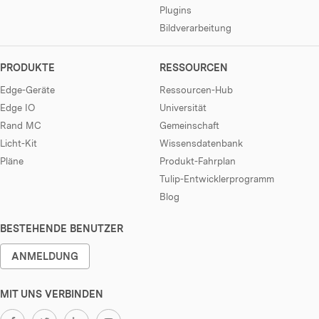
Plugins
Bildverarbeitung
PRODUKTE
RESSOURCEN
Edge-Geräte
Ressourcen-Hub
Edge IO
Universität
Rand MC
Gemeinschaft
Licht-Kit
Wissensdatenbank
Pläne
Produkt-Fahrplan
Tulip-Entwicklerprogramm
Blog
BESTEHENDE BENUTZER
ANMELDUNG
MIT UNS VERBINDEN