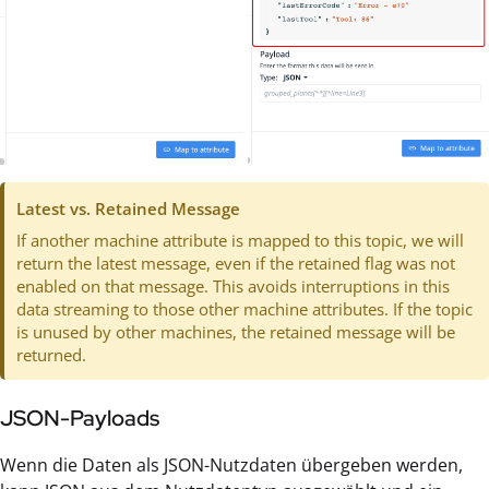
Latest vs. Retained Message
If another machine attribute is mapped to this topic, we will
return the latest message, even if the retained flag was not
enabled on that message. This avoids interruptions in this
data streaming to those other machine attributes. If the topic
is unused by other machines, the retained message will be
returned.
JSON-Payloads
Wenn die Daten als JSON-Nutzdaten übergeben werden,