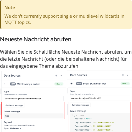
Note
We don't currently support single or multilevel wildcards in
MQTT topics.
Neueste Nachricht abrufen
Wählen Sie die Schaltfläche Neueste Nachricht abrufen, um
die letzte Nachricht (oder die beibehaltene Nachricht) für
das eingegebene Thema abzurufen.