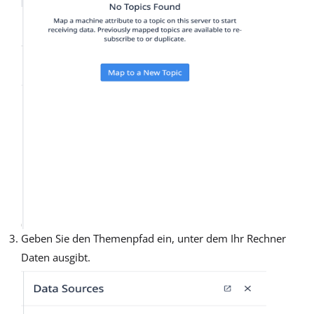
Geben Sie den Themenpfad ein, unter dem Ihr Rechner
Daten ausgibt.