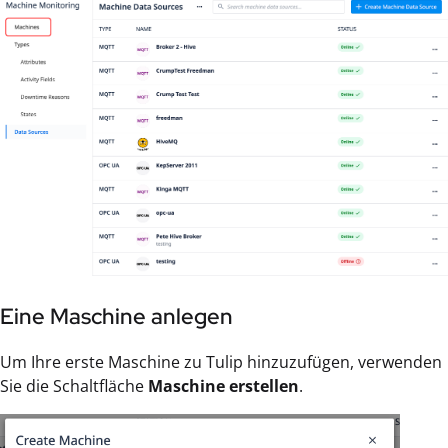
Eine Maschine anlegen
Um Ihre erste Maschine zu Tulip hinzuzufügen, verwenden
Sie die Schaltfläche
Maschine erstellen
.