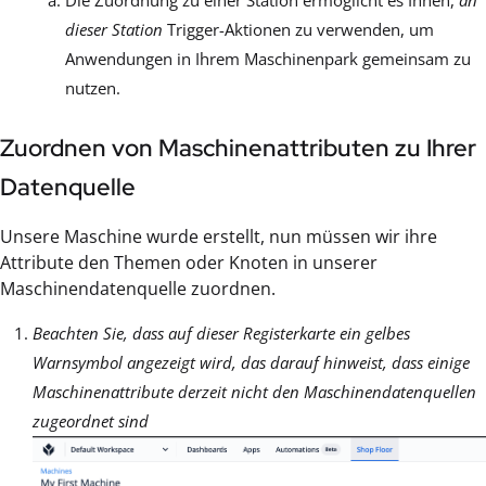
Die Zuordnung zu einer Station ermöglicht es Ihnen,
an
dieser Station
Trigger-Aktionen zu verwenden, um
Anwendungen in Ihrem Maschinenpark gemeinsam zu
nutzen.
Zuordnen von Maschinenattributen zu Ihrer
Datenquelle
Unsere Maschine wurde erstellt, nun müssen wir ihre
Attribute den Themen oder Knoten in unserer
Maschinendatenquelle zuordnen.
Beachten Sie, dass auf dieser Registerkarte ein gelbes
Warnsymbol angezeigt wird, das darauf hinweist, dass einige
Maschinenattribute derzeit nicht den Maschinendatenquellen
zugeordnet sind