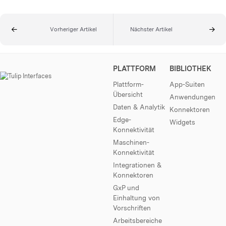
Vorheriger Artikel
Nächster Artikel
PLATTFORM
BIBLIOTHEK
Plattform-
App-Suiten
Übersicht
Anwendungen
Daten & Analytik
Konnektoren
Edge-
Widgets
Konnektivität
Maschinen-
Konnektivität
Integrationen &
Konnektoren
GxP und
Einhaltung von
Vorschriften
Arbeitsbereiche