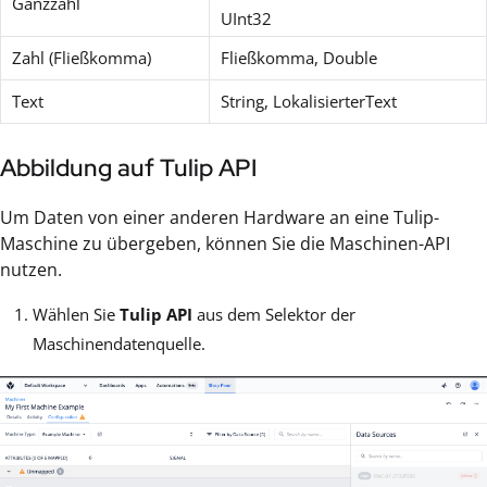
Ganzzahl
UInt32
Zahl (Fließkomma)
Fließkomma, Double
Text
String, LokalisierterText
Abbildung auf Tulip API
Um Daten von einer anderen Hardware an eine Tulip-
Maschine zu übergeben, können Sie die Maschinen-API
nutzen.
Wählen Sie
Tulip API
aus dem Selektor der
Maschinendatenquelle.