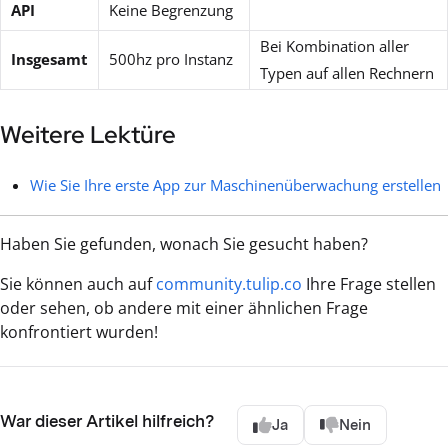
API
Keine Begrenzung
Bei Kombination aller
Insgesamt
500hz pro Instanz
Typen auf allen Rechnern
Weitere Lektüre
Wie Sie Ihre erste App zur Maschinenüberwachung erstellen
Haben Sie gefunden, wonach Sie gesucht haben?
Sie können auch auf
community.tulip.co
Ihre Frage stellen
oder sehen, ob andere mit einer ähnlichen Frage
konfrontiert wurden!
War dieser Artikel hilfreich?
Ja
Nein