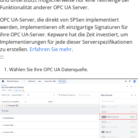
Funktionalität anderer OPC UA Server.
OPC UA-Server, die direkt von SPSen implementiert
werden, implementieren oft einzigartige Signaturen für
ihre OPC UA-Server. Kepware hat die Zeit investiert, um
Implementierungen für jede dieser Serverspezifikationen
zu erstellen.
Erfahren Sie mehr
.
:::
Wählen Sie Ihre OPC UA Datenquelle.