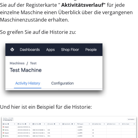
Sie auf der Registerkarte "
Aktivitätsverlauf"
für jede
einzelne Maschine einen Überblick über die vergangenen
Maschinenzustände erhalten.
So greifen Sie auf die Historie zu:
Und hier ist ein Beispiel für die Historie: