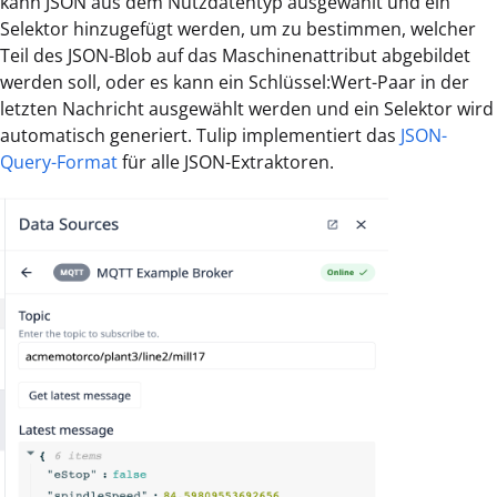
kann JSON aus dem Nutzdatentyp ausgewählt und ein
Selektor hinzugefügt werden, um zu bestimmen, welcher
Teil des JSON-Blob auf das Maschinenattribut abgebildet
werden soll, oder es kann ein Schlüssel:Wert-Paar in der
letzten Nachricht ausgewählt werden und ein Selektor wird
automatisch generiert. Tulip implementiert das
JSON-
Query-Format
für alle JSON-Extraktoren.