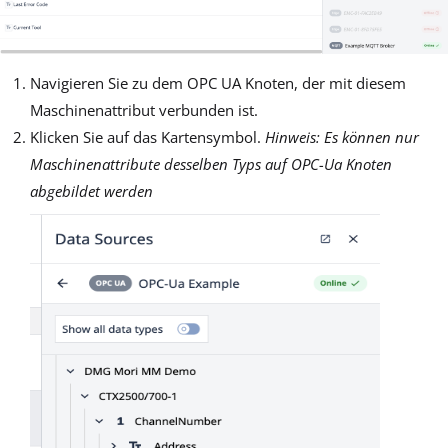
Navigieren Sie zu dem OPC UA Knoten, der mit diesem
Maschinenattribut verbunden ist.
Klicken Sie auf das Kartensymbol.
Hinweis: Es können nur
Maschinenattribute desselben Typs auf OPC-Ua Knoten
abgebildet werden