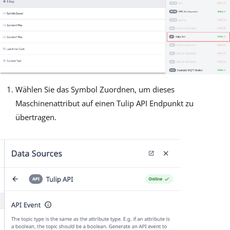
Wählen Sie das Symbol Zuordnen, um dieses
Maschinenattribut auf einen Tulip API Endpunkt zu
übertragen.