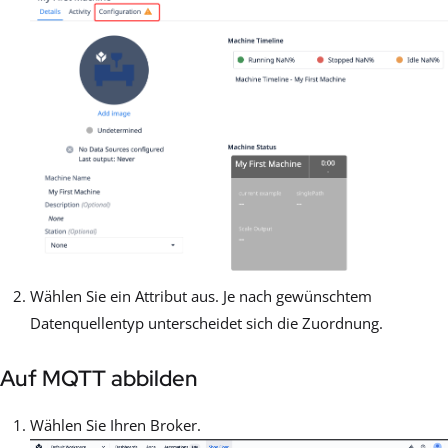
Wählen Sie ein Attribut aus. Je nach gewünschtem
Datenquellentyp unterscheidet sich die Zuordnung.
Auf MQTT abbilden
Wählen Sie Ihren Broker.