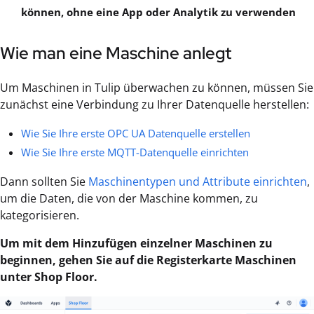
können, ohne eine App oder Analytik zu verwenden
Wie man eine Maschine anlegt
Um Maschinen in Tulip überwachen zu können, müssen Sie
zunächst eine Verbindung zu Ihrer Datenquelle herstellen:
Wie Sie Ihre erste OPC UA Datenquelle erstellen
Wie Sie Ihre erste MQTT-Datenquelle einrichten
Dann sollten Sie
Maschinentypen und Attribute einrichten
,
um die Daten, die von der Maschine kommen, zu
kategorisieren.
Um mit dem Hinzufügen einzelner Maschinen zu
beginnen, gehen Sie auf die Registerkarte Maschinen
unter Shop Floor.