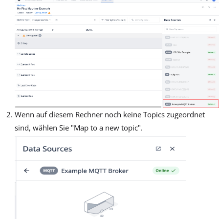
Wenn auf diesem Rechner noch keine Topics zugeordnet
sind, wählen Sie "Map to a new topic".