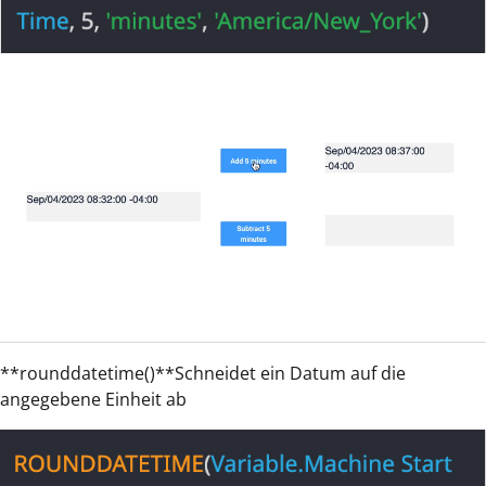
**rounddatetime()**Schneidet ein Datum auf die
angegebene Einheit ab