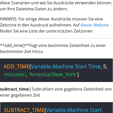
diese Szenarien und wie Sie Ausdrücke verwenden können,
um Ihre Datetime-Daten zu ändern.
HINWEIS: Für einige dieser Ausdrücke müssen Sie eine
Zeitzone in den Ausdruck aufnehmen. Auf
dieser Website
finden Sie eine Liste der unterstützten Zeitzonen.
**add_time()**Fügt eine bestimmte Zeiteinheit zu einer
bestimmten Zeit hinzu
subtract_time
() Subtrahiert eine gegebene Zeiteinheit von
einer gegebenen Zeit