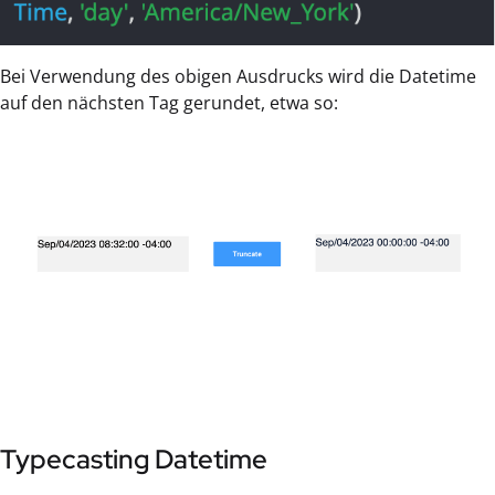
Bei Verwendung des obigen Ausdrucks wird die Datetime
auf den nächsten Tag gerundet, etwa so:
Typecasting Datetime