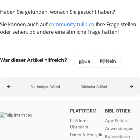
Haben Sie gefunden, wonach Sie gesucht haben?
Sie können auch auf
community.tulip.co
Ihre Frage stellen
oder sehen, ob andere eine ähnliche Frage hatten!
War dieser Artikel hilfreich?
Ja
Nein
Vorheriger Artikel
Nächster Artikel
PLATTFORM
BIBLIOTHEK
Plattform-
App-Suiten
Übersicht
Anwendungen
Daten & Analytik
Konnektoren