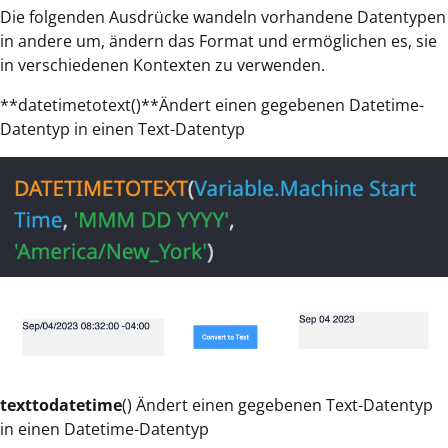
Die folgenden Ausdrücke wandeln vorhandene Datentypen
in andere um, ändern das Format und ermöglichen es, sie
in verschiedenen Kontexten zu verwenden.
**datetimetotext()**Ändert einen gegebenen Datetime-
Datentyp in einen Text-Datentyp
texttodatetime
() Ändert einen gegebenen Text-Datentyp
in einen Datetime-Datentyp