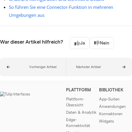
So führen Sie eine Connector-Funktion in mehreren
Umgebungen aus
War dieser Artikel hilfreich?
Ja
Nein
Vorheriger Artikel
Nächster Artikel
PLATTFORM
BIBLIOTHEK
Plattform-
App-Suiten
Übersicht
Anwendungen
Daten & Analytik
Konnektoren
Edge-
Widgets
Konnektivität