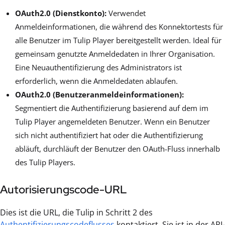
OAuth2.0 (Dienstkonto):
Verwendet
Anmeldeinformationen, die während des Konnektortests für
alle Benutzer im Tulip Player bereitgestellt werden. Ideal für
gemeinsam genutzte Anmeldedaten in Ihrer Organisation.
Eine Neuauthentifizierung des Administrators ist
erforderlich, wenn die Anmeldedaten ablaufen.
OAuth2.0 (Benutzeranmeldeinformationen):
Segmentiert die Authentifizierung basierend auf dem im
Tulip Player angemeldeten Benutzer. Wenn ein Benutzer
sich nicht authentifiziert hat oder die Authentifizierung
abläuft, durchläuft der Benutzer den OAuth-Fluss innerhalb
des Tulip Players.
Autorisierungscode-URL
Dies ist die URL, die Tulip in Schritt 2 des
Authentifizierungscodeflusses
kontaktiert. Sie ist in der API-