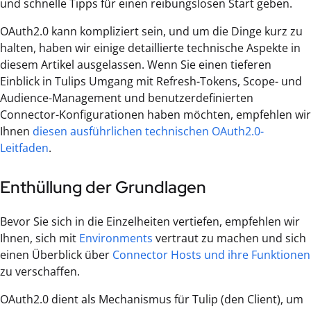
und schnelle Tipps für einen reibungslosen Start geben.
OAuth2.0 kann kompliziert sein, und um die Dinge kurz zu
halten, haben wir einige detaillierte technische Aspekte in
diesem Artikel ausgelassen. Wenn Sie einen tieferen
Einblick in Tulips Umgang mit Refresh-Tokens, Scope- und
Audience-Management und benutzerdefinierten
Connector-Konfigurationen haben möchten, empfehlen wir
Ihnen
diesen ausführlichen technischen OAuth2.0-
Leitfaden
.
Enthüllung der Grundlagen
Bevor Sie sich in die Einzelheiten vertiefen, empfehlen wir
Ihnen, sich mit
Environments
vertraut zu machen und sich
einen Überblick über
Connector Hosts und ihre Funktionen
zu verschaffen.
OAuth2.0 dient als Mechanismus für Tulip (den Client), um