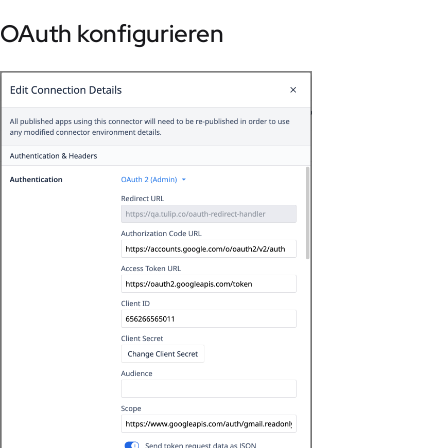
OAuth konfigurieren