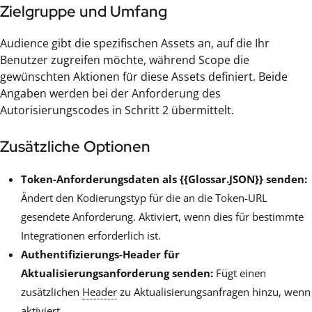
Zielgruppe und Umfang
Audience gibt die spezifischen Assets an, auf die Ihr
Benutzer zugreifen möchte, während Scope die
gewünschten Aktionen für diese Assets definiert. Beide
Angaben werden bei der Anforderung des
Autorisierungscodes in Schritt 2 übermittelt.
Zusätzliche Optionen
Token-Anforderungsdaten als {{Glossar.JSON}} senden:
Ändert den Kodierungstyp für die an die Token-URL
gesendete Anforderung. Aktiviert, wenn dies für bestimmte
Integrationen erforderlich ist.
Authentifizierungs-Header für
Aktualisierungsanforderung senden:
Fügt einen
zusätzlichen
Header
zu Aktualisierungsanfragen hinzu, wenn
aktiviert.