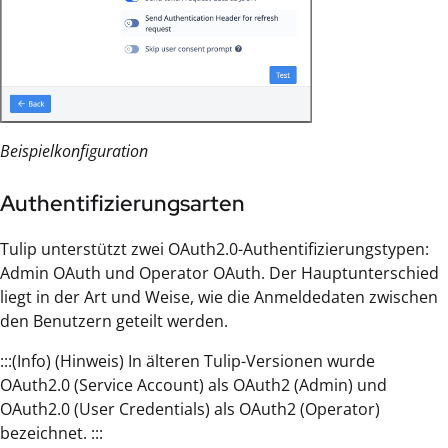
Beispielkonfiguration
Authentifizierungsarten
Tulip unterstützt zwei OAuth2.0-Authentifizierungstypen:
Admin OAuth und Operator OAuth. Der Hauptunterschied
liegt in der Art und Weise, wie die Anmeldedaten zwischen
den Benutzern geteilt werden.
:::(Info) (Hinweis) In älteren Tulip-Versionen wurde
OAuth2.0 (Service Account) als OAuth2 (Admin) und
OAuth2.0 (User Credentials) als OAuth2 (Operator)
bezeichnet. :::