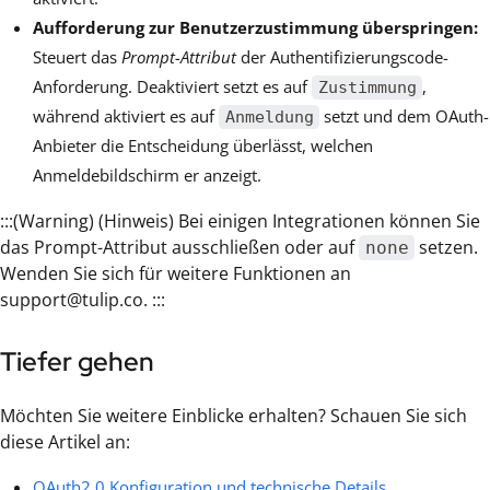
Aufforderung zur Benutzerzustimmung überspringen:
Steuert das
Prompt-Attribut
der Authentifizierungscode-
Anforderung. Deaktiviert setzt es auf
,
Zustimmung
während aktiviert es auf
setzt und dem OAuth-
Anmeldung
Anbieter die Entscheidung überlässt, welchen
Anmeldebildschirm er anzeigt.
:::(Warning) (Hinweis) Bei einigen Integrationen können Sie
das Prompt-Attribut ausschließen oder auf
setzen.
none
Wenden Sie sich für weitere Funktionen an
support@tulip.co. :::
Tiefer gehen
Möchten Sie weitere Einblicke erhalten? Schauen Sie sich
diese Artikel an:
OAuth2.0 Konfiguration und technische Details