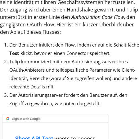
seine Identität mit Ihren Geschäftssystemen herzustellen.
Der Zugang wird über einen Handshake gewährt, und Tulip
unterstützt in erster Linie den
Authorization Code Flow
, den
gängigsten OAuth-Flow. Hier ist ein kurzer Überblick über
den Ablauf dieses Flusses:
Der Benutzer initiiert den Flow, indem er auf die Schaltfläche
Test
klickt, bevor er einen Connector speichert.
Tulip kommuniziert mit dem Autorisierungsserver Ihres
OAuth-Anbieters und teilt spezifische Parameter wie Client-
Identität, Bereiche (worauf Sie zugreifen wollen) und andere
relevante Details mit.
Der Autorisierungsserver fordert den Benutzer auf, den
Zugriff zu gewähren, wie unten dargestellt: