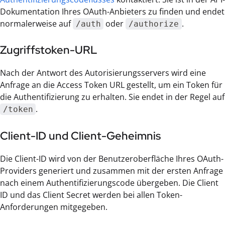
Dokumentation Ihres OAuth-Anbieters zu finden und endet
normalerweise auf
oder
.
/auth
/authorize
Zugriffstoken-URL
Nach der Antwort des Autorisierungsservers wird eine
Anfrage an die Access Token URL gestellt, um ein Token für
die Authentifizierung zu erhalten. Sie endet in der Regel auf
.
/token
Client-ID und Client-Geheimnis
Die Client-ID wird von der Benutzeroberfläche Ihres OAuth-
Providers generiert und zusammen mit der ersten Anfrage
nach einem Authentifizierungscode übergeben. Die Client
ID und das Client Secret werden bei allen Token-
Anforderungen mitgegeben.