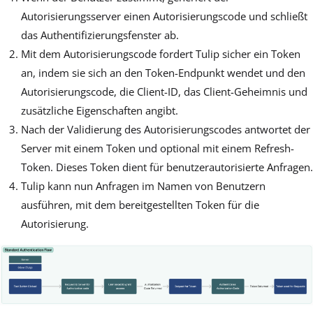
Autorisierungsserver einen Autorisierungscode und schließt
das Authentifizierungsfenster ab.
Mit dem Autorisierungscode fordert Tulip sicher ein Token
an, indem sie sich an den Token-Endpunkt wendet und den
Autorisierungscode, die Client-ID, das Client-Geheimnis und
zusätzliche Eigenschaften angibt.
Nach der Validierung des Autorisierungscodes antwortet der
Server mit einem Token und optional mit einem Refresh-
Token. Dieses Token dient für benutzerautorisierte Anfragen.
Tulip kann nun Anfragen im Namen von Benutzern
ausführen, mit dem bereitgestellten Token für die
Autorisierung.