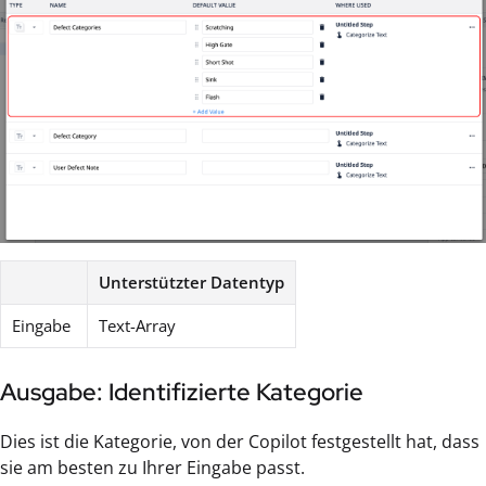
Unterstützter Datentyp
Eingabe
Text-Array
Ausgabe: Identifizierte Kategorie
Dies ist die Kategorie, von der Copilot festgestellt hat, dass
sie am besten zu Ihrer Eingabe passt.