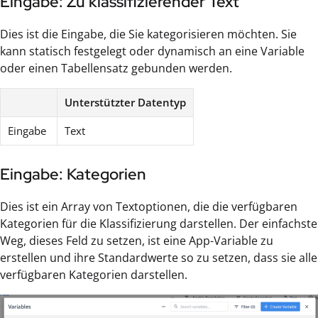
Eingabe: Zu klassifizierender Text
Dies ist die Eingabe, die Sie kategorisieren möchten. Sie
kann statisch festgelegt oder dynamisch an eine Variable
oder einen Tabellensatz gebunden werden.
Unterstützter Datentyp
Eingabe
Text
Eingabe: Kategorien
Dies ist ein Array von Textoptionen, die die verfügbaren
Kategorien für die Klassifizierung darstellen. Der einfachste
Weg, dieses Feld zu setzen, ist eine App-Variable zu
erstellen und ihre Standardwerte so zu setzen, dass sie alle
verfügbaren Kategorien darstellen.