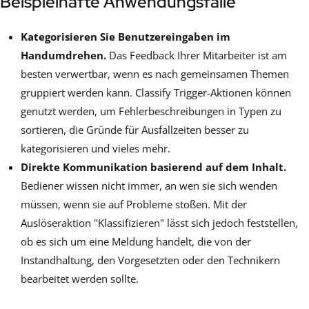
Beispielhafte Anwendungsfälle
Kategorisieren Sie Benutzereingaben im
Handumdrehen.
Das Feedback Ihrer Mitarbeiter ist am
besten verwertbar, wenn es nach gemeinsamen Themen
gruppiert werden kann. Classify Trigger-Aktionen können
genutzt werden, um Fehlerbeschreibungen in Typen zu
sortieren, die Gründe für Ausfallzeiten besser zu
kategorisieren und vieles mehr.
Direkte Kommunikation basierend auf dem Inhalt.
Bediener wissen nicht immer, an wen sie sich wenden
müssen, wenn sie auf Probleme stoßen. Mit der
Auslöseraktion "Klassifizieren" lässt sich jedoch feststellen,
ob es sich um eine Meldung handelt, die von der
Instandhaltung, den Vorgesetzten oder den Technikern
bearbeitet werden sollte.