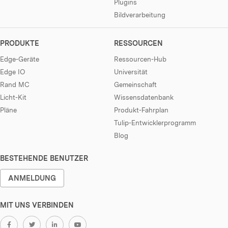
Plugins
Bildverarbeitung
PRODUKTE
RESSOURCEN
Edge-Geräte
Ressourcen-Hub
Edge IO
Universität
Rand MC
Gemeinschaft
Licht-Kit
Wissensdatenbank
Pläne
Produkt-Fahrplan
Tulip-Entwicklerprogramm
Blog
BESTEHENDE BENUTZER
ANMELDUNG
MIT UNS VERBINDEN