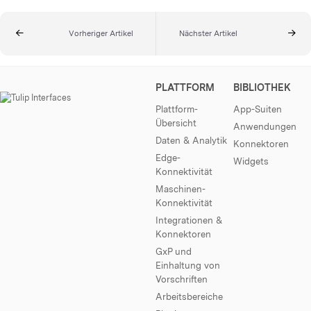
Vorheriger Artikel
Nächster Artikel
PLATTFORM
BIBLIOTHEK
Plattform-
App-Suiten
Übersicht
Anwendungen
Daten & Analytik
Konnektoren
Edge-
Widgets
Konnektivität
Maschinen-
Konnektivität
Integrationen &
Konnektoren
GxP und
Einhaltung von
Vorschriften
Arbeitsbereiche