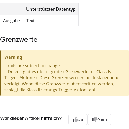
Unterstützter Datentyp
Ausgabe
Text
Grenzwerte
Warning
Limits are subject to change.
:::Derzeit gibt es die folgenden Grenzwerte für Classify-
Trigger-Aktionen. Diese Grenzen werden auf Instanzebene
verfolgt. Wenn diese Grenzwerte überschritten werden,
schlägt die Klassifizierungs-Trigger-Aktion fehl.
War dieser Artikel hilfreich?
Ja
Nein