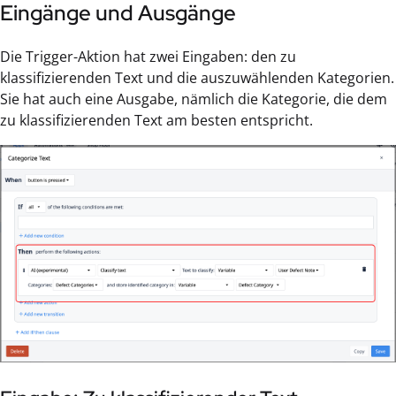
Eingänge und Ausgänge
Die Trigger-Aktion hat zwei Eingaben: den zu
klassifizierenden Text und die auszuwählenden Kategorien.
Sie hat auch eine Ausgabe, nämlich die Kategorie, die dem
zu klassifizierenden Text am besten entspricht.