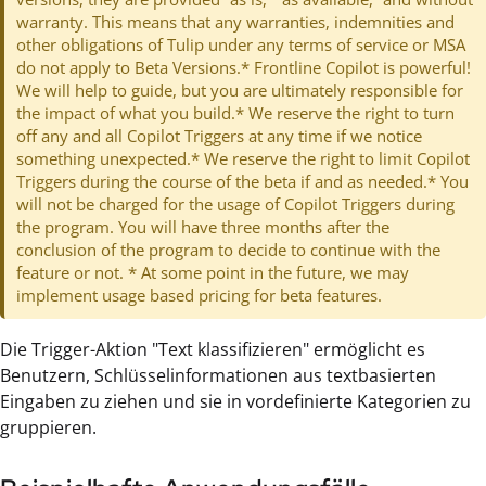
warranty. This means that any warranties, indemnities and
other obligations of Tulip under any terms of service or MSA
do not apply to Beta Versions.* Frontline Copilot is powerful!
We will help to guide, but you are ultimately responsible for
the impact of what you build.* We reserve the right to turn
off any and all Copilot Triggers at any time if we notice
something unexpected.* We reserve the right to limit Copilot
Triggers during the course of the beta if and as needed.* You
will not be charged for the usage of Copilot Triggers during
the program. You will have three months after the
conclusion of the program to decide to continue with the
feature or not. * At some point in the future, we may
implement usage based pricing for beta features.
Die Trigger-Aktion "Text klassifizieren" ermöglicht es
Benutzern, Schlüsselinformationen aus textbasierten
Eingaben zu ziehen und sie in vordefinierte Kategorien zu
gruppieren.