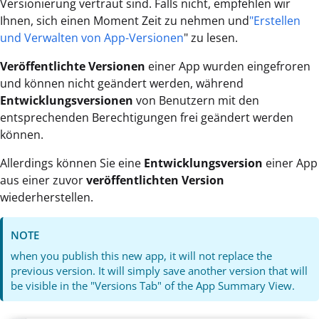
Versionierung vertraut sind. Falls nicht, empfehlen wir
Ihnen, sich einen Moment Zeit zu nehmen und
"Erstellen
und Verwalten von App-Versionen
" zu lesen.
Veröffentlichte Versionen
einer App wurden eingefroren
und können nicht geändert werden, während
Entwicklungsversionen
von Benutzern mit den
entsprechenden Berechtigungen frei geändert werden
können.
Allerdings können Sie eine
Entwicklungsversion
einer App
aus einer zuvor
veröffentlichten Version
wiederherstellen.
NOTE
when you publish this new app, it will not replace the
previous version. It will simply save another version that will
be visible in the "Versions Tab" of the App Summary View.