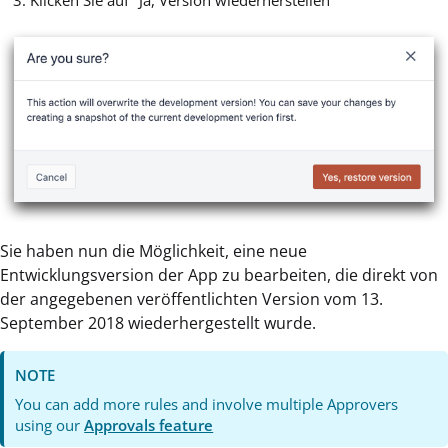
Klicken Sie auf "Ja, Version wiederherstellen"
Sie haben nun die Möglichkeit, eine neue
Entwicklungsversion der App zu bearbeiten, die direkt von
der angegebenen veröffentlichten Version vom 13.
September 2018 wiederhergestellt wurde.
NOTE
You can add more rules and involve multiple Approvers
using our
Approvals feature