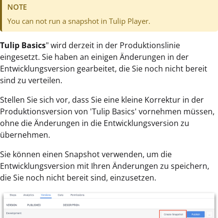
NOTE
You can not run a snapshot in Tulip Player.
Tulip Basics
" wird derzeit in der Produktionslinie
eingesetzt. Sie haben an einigen Änderungen in der
Entwicklungsversion gearbeitet, die Sie noch nicht bereit
sind zu verteilen.
Stellen Sie sich vor, dass Sie eine kleine Korrektur in der
Produktionsversion von 'Tulip Basics' vornehmen müssen,
ohne die Änderungen in die Entwicklungsversion zu
übernehmen.
Sie können einen Snapshot verwenden, um die
Entwicklungsversion mit Ihren Änderungen zu speichern,
die Sie noch nicht bereit sind, einzusetzen.