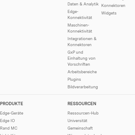
Daten & Analytik
Konnektoren
Edge-
Widgets
Konnektivität
Maschinen-
Konnektivität
Integrationen &
Konnektoren
GxP und
Einhaltung von
Vorschriften
Arbeitsbereiche
Plugins
Bildverarbeitung
PRODUKTE
RESSOURCEN
Edge-Geräte
Ressourcen-Hub
Edge IO
Universität
Rand MC
Gemeinschaft