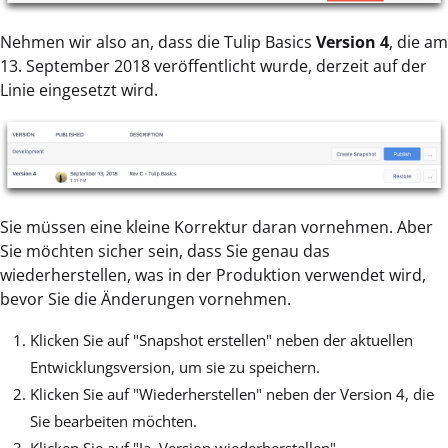
Nehmen wir also an, dass die Tulip Basics
Version 4
, die am
13. September 2018 veröffentlicht wurde, derzeit auf der
Linie eingesetzt wird.
Sie müssen eine kleine Korrektur daran vornehmen. Aber
Sie möchten sicher sein, dass Sie genau das
wiederherstellen, was in der Produktion verwendet wird,
bevor Sie die Änderungen vornehmen.
Klicken Sie auf "Snapshot erstellen" neben der aktuellen
Entwicklungsversion, um sie zu speichern.
Klicken Sie auf "Wiederherstellen" neben der Version 4, die
Sie bearbeiten möchten.