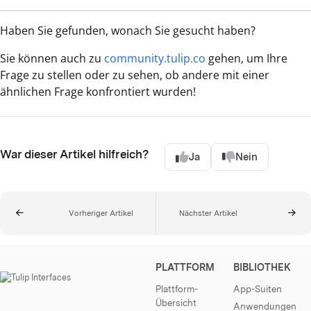
Haben Sie gefunden, wonach Sie gesucht haben?
Sie können auch zu
community.tulip.co
gehen, um Ihre
Frage zu stellen oder zu sehen, ob andere mit einer
ähnlichen Frage konfrontiert wurden!
War dieser Artikel hilfreich?
Ja
Nein
Vorheriger Artikel
Nächster Artikel
PLATTFORM
BIBLIOTHEK
Plattform-
App-Suiten
Übersicht
Anwendungen