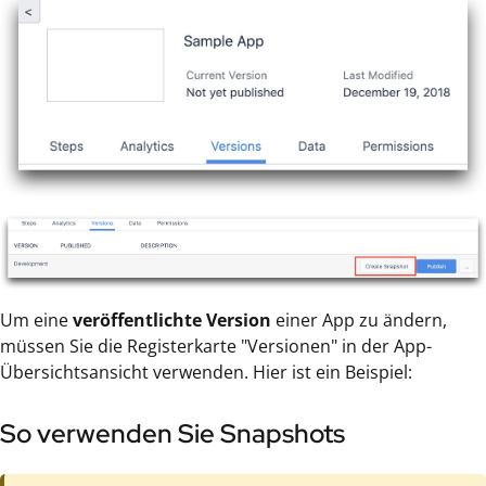
Um eine
veröffentlichte Version
einer App zu ändern,
müssen Sie die Registerkarte "Versionen" in der App-
Übersichtsansicht verwenden. Hier ist ein Beispiel:
So verwenden Sie Snapshots