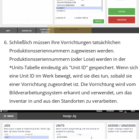
Schließlich müssen Ihre Vorrichtungen tatsächlichen
Produktionsseriennummern zugewiesen werden.
Produktionsseriennummern (oder Lose) werden in der
*Units-Tabelle eindeutig als "Unit ID" gespeichert. Wenn sich
eine Unit ID im Werk bewegt, wird sie dies tun, sobald sie
einer Vorrichtung zugeordnet ist. Die Vorrichtung wird vom
Bildverarbeitungssystem erkannt und verwendet, um das
Inventar in und aus den Standorten zu verarbeiten.