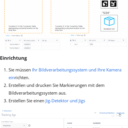
Einrichtung
Sie müssen
Ihr Bildverarbeitungssystem und Ihre Kamera
ein
richten.
Erstellen und drucken Sie Markierungen mit dem
Bildverarbeitungssystem aus.
Erstellen Sie einen
Jig-Detektor und Jigs