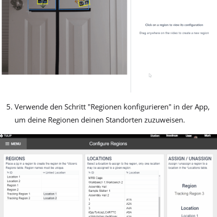
Verwende den Schritt "Regionen konfigurieren" in der App,
um deine Regionen deinen Standorten zuzuweisen.