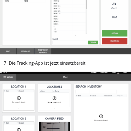
Die Tracking-App ist jetzt einsatzbereit!