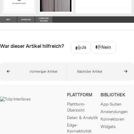
War dieser Artikel hilfreich?
Ja
Nein
Vorheriger Artikel
Nächster Artikel
PLATTFORM
BIBLIOTHEK
Plattform-
App-Suiten
Übersicht
Anwendungen
Daten & Analytik
Konnektoren
Edge-
Widgets
Konnektivität