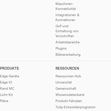
Maschinen-
Konnektivität
Integrationen &
Konnektoren
GxP und
Einhaltung von
Vorschriften
Arbeitsbereiche
Plugins
Bildverarbeitung
PRODUKTE
RESSOURCEN
Edge-Geräte
Ressourcen-Hub
Edge IO
Universität
Rand MC
Gemeinschaft
Licht-Kit
Wissensdatenbank
Pläne
Produkt-Fahrplan
Tulip-Entwicklerprogramm