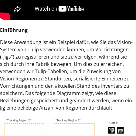
Einführung
Diese Anwendung ist ein Beispiel dafür, wie Sie das Vision-
System von Tulip verwenden können, um Vorrichtungen
("Jigs") zu registrieren und sie zu verfolgen, während sie
sich durch Ihre Fabrik bewegen. Um dies zu erreichen,
verwenden wir Tulip-Tabellen, um die Zuweisung von
Vision-Regionen zu Standorten, serialisierte Einheiten zu
Vorrichtungen und den aktuellen Stand des Inventars zu
speichern. Das folgende Diagramm zeigt, wie diese
Beziehungen gespeichert und geändert werden, wenn ein
Jig eine beliebige Anzahl von Regionen durchläuft.