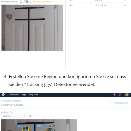
Erstellen Sie eine Region und konfigurieren Sie sie so, dass
sie den "Tracking Jigs"-Detektor verwendet.