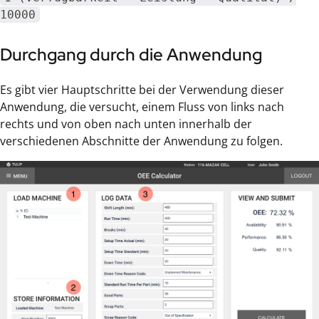
10000
Durchgang durch die Anwendung
Es gibt vier Hauptschritte bei der Verwendung dieser
Anwendung, die versucht, einem Fluss von links nach
rechts und von oben nach unten innerhalb der
verschiedenen Abschnitte der Anwendung zu folgen.