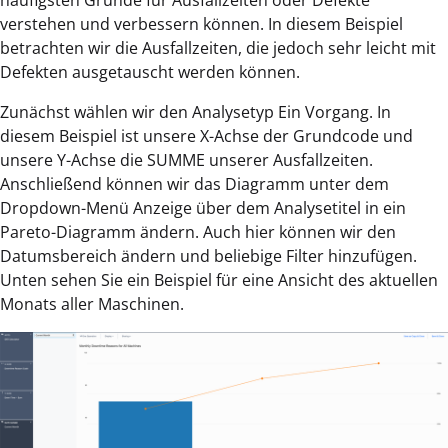
verstehen und verbessern können. In diesem Beispiel
betrachten wir die Ausfallzeiten, die jedoch sehr leicht mit
Defekten ausgetauscht werden können.
Zunächst wählen wir den Analysetyp Ein Vorgang. In
diesem Beispiel ist unsere X-Achse der Grundcode und
unsere Y-Achse die SUMME unserer Ausfallzeiten.
Anschließend können wir das Diagramm unter dem
Dropdown-Menü Anzeige über dem Analysetitel in ein
Pareto-Diagramm ändern. Auch hier können wir den
Datumsbereich ändern und beliebige Filter hinzufügen.
Unten sehen Sie ein Beispiel für eine Ansicht des aktuellen
Monats aller Maschinen.