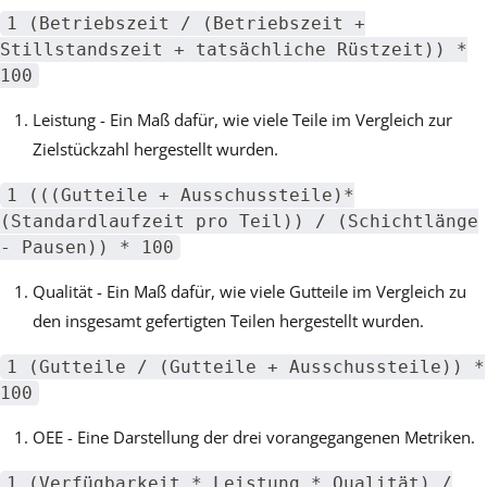
1 (Betriebszeit / (Betriebszeit +
Stillstandszeit + tatsächliche Rüstzeit)) *
100
Leistung - Ein Maß dafür, wie viele Teile im Vergleich zur
Zielstückzahl hergestellt wurden.
1 (((Gutteile + Ausschussteile)*
(Standardlaufzeit pro Teil)) / (Schichtlänge
- Pausen)) * 100
Qualität - Ein Maß dafür, wie viele Gutteile im Vergleich zu
den insgesamt gefertigten Teilen hergestellt wurden.
1 (Gutteile / (Gutteile + Ausschussteile)) *
100
OEE - Eine Darstellung der drei vorangegangenen Metriken.
1 (Verfügbarkeit * Leistung * Qualität) /