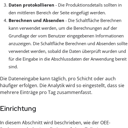
Daten protokollieren
- Die Produktionsdetails sollten in
den mittleren Bereich der Seite eingefügt werden.
Berechnen und Absenden
- Die Schaltfläche Berechnen
kann verwendet werden, um die Berechnungen auf der
Grundlage der vom Benutzer eingegebenen Informationen
anzuzeigen. Die Schaltfläche Berechnen und Absenden sollte
verwendet werden, sobald die Daten überprüft wurden und
für die Eingabe in die Abschlussdaten der Anwendung bereit
sind.
Die Dateneingabe kann täglich, pro Schicht oder auch
häufiger erfolgen. Die Analytik wird so eingestellt, dass sie
mehrere Einträge pro Tag zusammenfasst.
Einrichtung
In diesem Abschnitt wird beschrieben, wie der OEE-