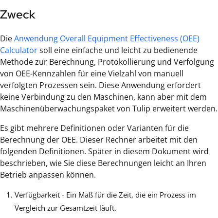
Zweck
Die
Anwendung Overall Equipment Effectiveness (OEE)
Calculator
soll eine einfache und leicht zu bedienende
Methode zur Berechnung, Protokollierung und Verfolgung
von OEE-Kennzahlen für eine Vielzahl von manuell
verfolgten Prozessen sein. Diese Anwendung erfordert
keine Verbindung zu den Maschinen, kann aber mit dem
Maschinenüberwachungspaket von Tulip erweitert werden.
Es gibt mehrere Definitionen oder Varianten für die
Berechnung der OEE. Dieser Rechner arbeitet mit den
folgenden Definitionen. Später in diesem Dokument wird
beschrieben, wie Sie diese Berechnungen leicht an Ihren
Betrieb anpassen können.
Verfügbarkeit - Ein Maß für die Zeit, die ein Prozess im
Vergleich zur Gesamtzeit läuft.