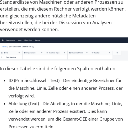
Standardliste von Maschinen oder anderen Prozessen zu
erstellen, die mit diesem Rechner verfolgt werden können,
und gleichzeitig andere nützliche Metadaten
bereitzustellen, die bei der Diskussion von Analysen
verwendet werden können.
In dieser Tabelle sind die folgenden Spalten enthalten:
ID (Primärschlüssel - Text) - Der eindeutige Bezeichner für
die Maschine, Linie, Zelle oder einen anderen Prozess, der
verfolgt wird.
Abteilung (Text) - Die Abteilung, in der die Maschine, Linie,
Zelle oder ein anderer Prozess existiert. Dies kann
verwendet werden, um die Gesamt-OEE einer Gruppe von
Prozessen zu ermitteln.