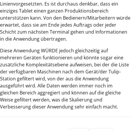
Linienvorgesetzten. Es ist durchaus denkbar, dass ein
einziges Tablet einen ganzen Produktionsbereich
unterstützen kann. Von den Bedienern/Mitarbeitern würde
erwartet, dass sie am Ende jedes Auftrags oder jeder
Schicht zum nächsten Terminal gehen und Informationen
in die Anwendung übertragen.
Diese Anwendung WÜRDE jedoch gleichzeitig auf
mehreren Geräten funktionieren und könnte sogar eine
zusätzliche Komplexitätsebene aufweisen, bei der die Liste
der verfügbaren Maschinen nach dem Gerät/der Tulip-
Station gefiltert wird, von der aus die Anwendung
ausgeführt wird. Alle Daten werden immer noch im
gleichen Bereich aggregiert und können auf die gleiche
Weise gefiltert werden, was die Skalierung und
Verbesserung dieser Anwendung sehr einfach macht.