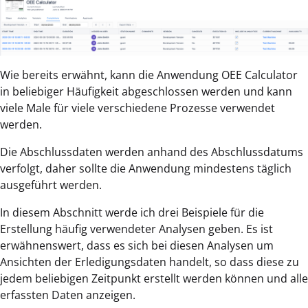
Wie bereits erwähnt, kann die Anwendung OEE Calculator
in beliebiger Häufigkeit abgeschlossen werden und kann
viele Male für viele verschiedene Prozesse verwendet
werden.
Die Abschlussdaten werden anhand des Abschlussdatums
verfolgt, daher sollte die Anwendung mindestens täglich
ausgeführt werden.
In diesem Abschnitt werde ich drei Beispiele für die
Erstellung häufig verwendeter Analysen geben. Es ist
erwähnenswert, dass es sich bei diesen Analysen um
Ansichten der Erledigungsdaten handelt, so dass diese zu
jedem beliebigen Zeitpunkt erstellt werden können und alle
erfassten Daten anzeigen.