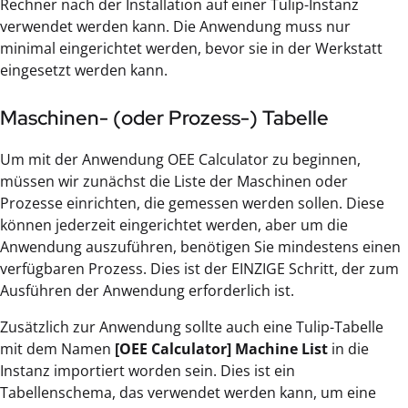
Rechner nach der Installation auf einer Tulip-Instanz
verwendet werden kann. Die Anwendung muss nur
minimal eingerichtet werden, bevor sie in der Werkstatt
eingesetzt werden kann.
Maschinen- (oder Prozess-) Tabelle
Um mit der Anwendung OEE Calculator zu beginnen,
müssen wir zunächst die Liste der Maschinen oder
Prozesse einrichten, die gemessen werden sollen. Diese
können jederzeit eingerichtet werden, aber um die
Anwendung auszuführen, benötigen Sie mindestens einen
verfügbaren Prozess. Dies ist der EINZIGE Schritt, der zum
Ausführen der Anwendung erforderlich ist.
Zusätzlich zur Anwendung sollte auch eine Tulip-Tabelle
mit dem Namen
[OEE Calculator] Machine List
in die
Instanz importiert worden sein. Dies ist ein
Tabellenschema, das verwendet werden kann, um eine