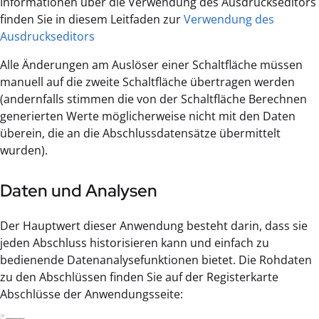
Informationen über die Verwendung des Ausdruckseditors
finden Sie in diesem Leitfaden zur
Verwendung des
Ausdruckseditors
Alle Änderungen am Auslöser einer Schaltfläche müssen
manuell auf die zweite Schaltfläche übertragen werden
(andernfalls stimmen die von der Schaltfläche Berechnen
generierten Werte möglicherweise nicht mit den Daten
überein, die an die Abschlussdatensätze übermittelt
wurden).
Daten und Analysen
Der Hauptwert dieser Anwendung besteht darin, dass sie
jeden Abschluss historisieren kann und einfach zu
bedienende Datenanalysefunktionen bietet. Die Rohdaten
zu den Abschlüssen finden Sie auf der Registerkarte
Abschlüsse der Anwendungsseite: