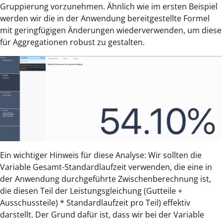
Gruppierung vorzunehmen. Ähnlich wie im ersten Beispiel
werden wir die in der Anwendung bereitgestellte Formel
mit geringfügigen Änderungen wiederverwenden, um diese
für Aggregationen robust zu gestalten.
Ein wichtiger Hinweis für diese Analyse: Wir sollten die
Variable Gesamt-Standardlaufzeit verwenden, die eine in
der Anwendung durchgeführte Zwischenberechnung ist,
die diesen Teil der Leistungsgleichung (Gutteile +
Ausschussteile) * Standardlaufzeit pro Teil) effektiv
darstellt. Der Grund dafür ist, dass wir bei der Variable