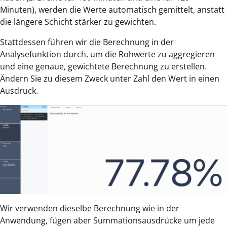
Minuten), werden die Werte automatisch gemittelt, anstatt
die längere Schicht stärker zu gewichten.
Stattdessen führen wir die Berechnung in der
Analysefunktion durch, um die Rohwerte zu aggregieren
und eine genaue, gewichtete Berechnung zu erstellen.
Ändern Sie zu diesem Zweck unter Zahl den Wert in einen
Ausdruck.
Wir verwenden dieselbe Berechnung wie in der
Anwendung, fügen aber Summationsausdrücke um jede