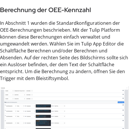
Berechnung der OEE-Kennzahl
In Abschnitt 1 wurden die Standardkonfigurationen der
OEE-Berechnungen beschrieben. Mit der Tulip Platform
können diese Berechnungen einfach verwaltet und
umgewandelt werden. Wählen Sie im Tulip App Editor die
Schaltfläche Berechnen und/oder Berechnen und
Absenden. Auf der rechten Seite des Bildschirms sollte sich
ein Auslöser befinden, der dem Text der Schaltfläche
entspricht. Um die Berechnung zu ändern, öffnen Sie den
Trigger mit dem Bleistiftsymbol.