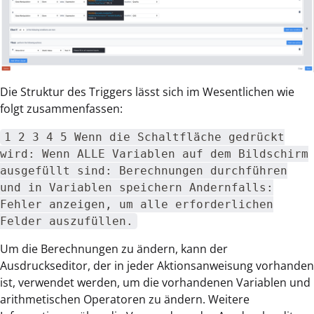
Die Struktur des Triggers lässt sich im Wesentlichen wie
folgt zusammenfassen:
1 2 3 4 5 Wenn die Schaltfläche gedrückt
wird: Wenn ALLE Variablen auf dem Bildschirm
ausgefüllt sind: Berechnungen durchführen
und in Variablen speichern Andernfalls:
Fehler anzeigen, um alle erforderlichen
Felder auszufüllen.
Um die Berechnungen zu ändern, kann der
Ausdruckseditor, der in jeder Aktionsanweisung vorhanden
ist, verwendet werden, um die vorhandenen Variablen und
arithmetischen Operatoren zu ändern. Weitere