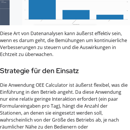
Diese Art von Datenanalysen kann äußerst effektiv sein,
wenn es darum geht, die Bemühungen um kontinuierliche
Verbesserungen zu steuern und die Auswirkungen in
Echtzeit zu überwachen.
Strategie für den Einsatz
Die Anwendung OEE Calculator ist äußerst flexibel, was die
Einführung in den Betrieb angeht. Da diese Anwendung
nur eine relativ geringe Interaktion erfordert (ein paar
Formulareingaben pro Tag), hängt die Anzahl der
Stationen, an denen sie eingesetzt werden soll,
wahrscheinlich von der Größe des Betriebs ab, je nach
räumlicher Nähe zu den Bedienern oder