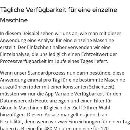
Tägliche Verfügbarkeit für eine einzelne
Maschine
In diesem Beispiel sehen wir uns an, wie man mit dieser
Anwendung eine Analyse für eine einzelne Maschine
erstellt. Der Einfachheit halber verwenden wir eine
Einzelanalyse, die uns lediglich einen Echtzeitwert der
Prozessverfügbarkeit im Laufe eines Tages liefert.
Wenn unser Standardprozess nun darin bestünde, diese
Anwendung einmal pro Tag für eine bestimmte Maschine
auszuführen (oder mit einer konstanten Schichtzeit),
müssten wir nur die App-Variable Verfügbarkeit für den
Datumsbereich Heute anzeigen und einen Filter für
Aktuelle Maschinen-ID gleich der Ziel-ID Ihrer Wahl
hinzufügen. Diesem Ansatz mangelt es jedoch an
Flexibilität, denn wenn wir zwei Einreichungen für einen Tag
haben (z. B. eine für 480 Minuten und eine für 120