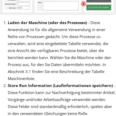
Laden der Maschine (oder des Prozesses)
- Diese
Anwendung ist für die allgemeine Verwendung in einer
Reihe von Prozessen gedacht. Um diese Prozesse zu
verwalten, wird eine eingebettete Tabelle verwendet, die
eine Ansicht der verfügbaren Prozesse bietet, über die
berichtet werden kann. Wählen Sie die Maschine oder den
Prozess aus, für den Sie Daten übermitteln möchten. In
Abschnitt 3.1 finden Sie eine Beschreibung der Tabelle
Maschinenliste.
Store Run Information (Laufinformationen speichern)
-
Diese Funktion kann zur Nachverfolgung bestimmter Artikel,
Vorgänge und/oder Arbeitsaufträge verwendet werden.
Diese Felder sind standardmäßig erforderlich, spielen aber
in den verwendeten Gleichungen keine Rolle.