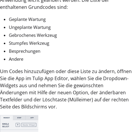
enthaltenen Grundcodes sind:
Geplante Wartung
Ungeplante Wartung
Gebrochenes Werkzeug
Stumpfes Werkzeug
Besprechungen
Andere
Um Codes hinzuzufügen oder diese Liste zu ändern, öffnen
Sie die App im Tulip App Editor, wählen Sie die Dropdown-
Widgets aus und nehmen Sie die gewünschten
Änderungen mit Hilfe der neuen Option, der änderbaren
Textfelder und der Löschtaste (Mülleimer) auf der rechten
Seite des Bildschirms vor.