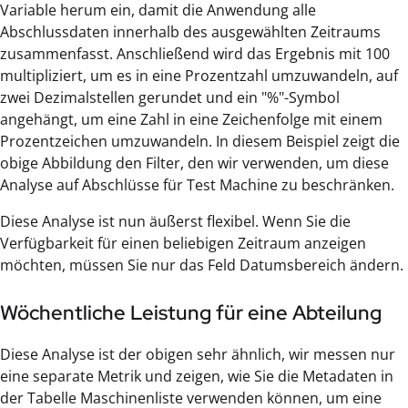
Variable herum ein, damit die Anwendung alle
Abschlussdaten innerhalb des ausgewählten Zeitraums
zusammenfasst. Anschließend wird das Ergebnis mit 100
multipliziert, um es in eine Prozentzahl umzuwandeln, auf
zwei Dezimalstellen gerundet und ein "%"-Symbol
angehängt, um eine Zahl in eine Zeichenfolge mit einem
Prozentzeichen umzuwandeln. In diesem Beispiel zeigt die
obige Abbildung den Filter, den wir verwenden, um diese
Analyse auf Abschlüsse für Test Machine zu beschränken.
Diese Analyse ist nun äußerst flexibel. Wenn Sie die
Verfügbarkeit für einen beliebigen Zeitraum anzeigen
möchten, müssen Sie nur das Feld Datumsbereich ändern.
Wöchentliche Leistung für eine Abteilung
Diese Analyse ist der obigen sehr ähnlich, wir messen nur
eine separate Metrik und zeigen, wie Sie die Metadaten in
der Tabelle Maschinenliste verwenden können, um eine