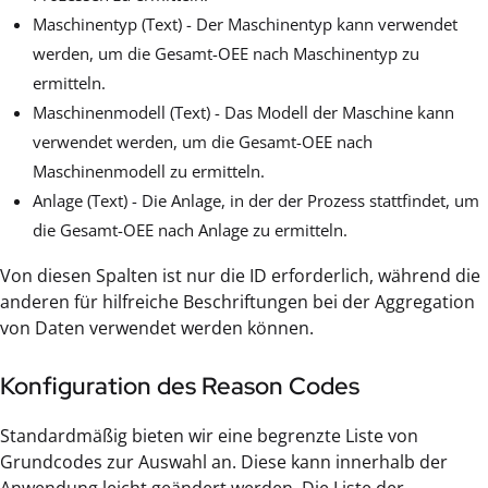
Maschinentyp (Text) - Der Maschinentyp kann verwendet
werden, um die Gesamt-OEE nach Maschinentyp zu
ermitteln.
Maschinenmodell (Text) - Das Modell der Maschine kann
verwendet werden, um die Gesamt-OEE nach
Maschinenmodell zu ermitteln.
Anlage (Text) - Die Anlage, in der der Prozess stattfindet, um
die Gesamt-OEE nach Anlage zu ermitteln.
Von diesen Spalten ist nur die ID erforderlich, während die
anderen für hilfreiche Beschriftungen bei der Aggregation
von Daten verwendet werden können.
Konfiguration des Reason Codes
Standardmäßig bieten wir eine begrenzte Liste von
Grundcodes zur Auswahl an. Diese kann innerhalb der
Anwendung leicht geändert werden. Die Liste der