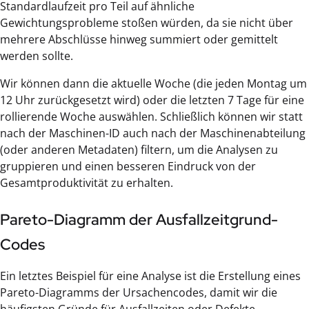
Standardlaufzeit pro Teil auf ähnliche
Gewichtungsprobleme stoßen würden, da sie nicht über
mehrere Abschlüsse hinweg summiert oder gemittelt
werden sollte.
Wir können dann die aktuelle Woche (die jeden Montag um
12 Uhr zurückgesetzt wird) oder die letzten 7 Tage für eine
rollierende Woche auswählen. Schließlich können wir statt
nach der Maschinen-ID auch nach der Maschinenabteilung
(oder anderen Metadaten) filtern, um die Analysen zu
gruppieren und einen besseren Eindruck von der
Gesamtproduktivität zu erhalten.
Pareto-Diagramm der Ausfallzeitgrund-
Codes
Ein letztes Beispiel für eine Analyse ist die Erstellung eines
Pareto-Diagramms der Ursachencodes, damit wir die
häufigsten Gründe für Ausfallzeiten oder Defekte