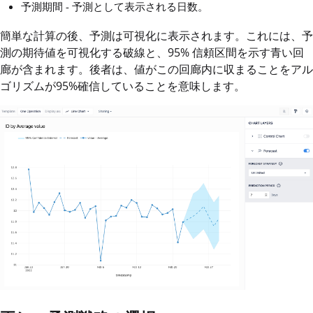
予測期間 - 予測として表示される日数。
簡単な計算の後、予測は可視化に表示されます。これには、予
測の期待値を可視化する破線と、95% 信頼区間を示す青い回
廊が含まれます。後者は、値がこの回廊内に収まることをアル
ゴリズムが95%確信していることを意味します。