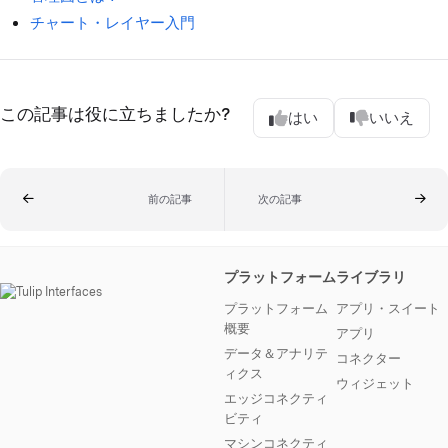
チャート・レイヤー入門
この記事は役に立ちましたか?
はい
いいえ
前の記事
次の記事
プラットフォーム
ライブラリ
プラットフォーム
アプリ・スイート
概要
アプリ
データ＆アナリテ
コネクター
ィクス
ウィジェット
エッジコネクティ
ビティ
マシンコネクティ