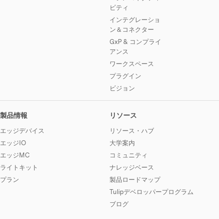
ビティ
インテグレーショ
ン＆コネクター
GxP & コンプライ
アンス
ワークスペース
プラグイン
ビジョン
製品情報
リソース
エッジデバイス
リソース・ハブ
エッジIO
大学案内
エッジMC
コミュニティ
ライトキット
ナレッジベース
プラン
製品ロードマップ
Tulipデベロッパープログラム
ブログ