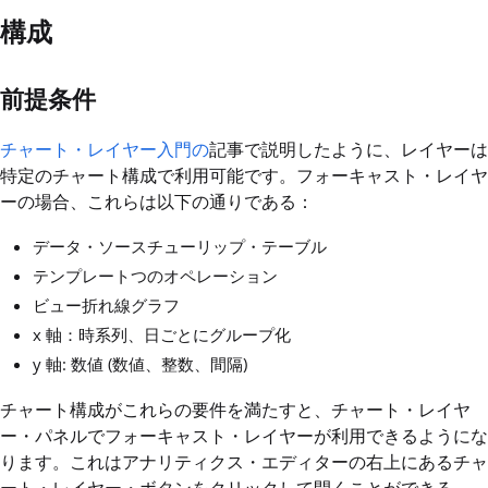
構成
前提条件
チャート・レイヤー入門の
記事で説明したように、レイヤーは
特定のチャート構成で利用可能です。フォーキャスト・レイヤ
ーの場合、これらは以下の通りである：
データ・ソースチューリップ・テーブル
テンプレートつのオペレーション
ビュー折れ線グラフ
x 軸：時系列、日ごとにグループ化
y 軸: 数値 (数値、整数、間隔)
チャート構成がこれらの要件を満たすと、チャート・レイヤ
ー・パネルでフォーキャスト・レイヤーが利用できるようにな
ります。これはアナリティクス・エディターの右上にあるチャ