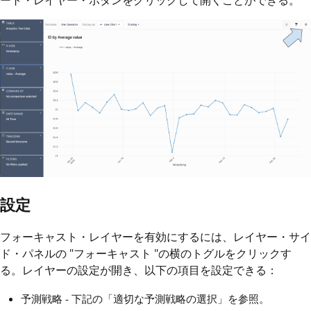
ート・レイヤー・ボタンをクリックして開くことができる。
設定
フォーキャスト・レイヤーを有効にするには、レイヤー・サイ
ド・パネルの "フォーキャスト "の横のトグルをクリックす
る。レイヤーの設定が開き、以下の項目を設定できる：
予測戦略 - 下記の「適切な予測戦略の選択」を参照。