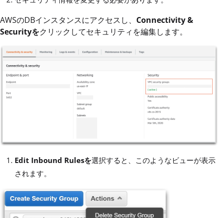
AWSのDBインスタンスにアクセスし、
Connectivity &
Securityを
クリックしてセキュリティを編集します。
Edit Inbound Rulesを
選択すると、このようなビューが表示
されます。