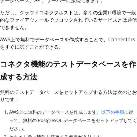
データベース、API、サーバーに接続できます。
ただし、クラウドコネクタホストは、多くの企業IT環境で一般
的なファイアウォールでブロックされているサービスとは通信
できません。
AWS上で無料でデータベースを作成することで、Connectors
をすぐに試すことができる。
コネクタ機能のテストデータベースを作
成する方法
無料のテストデータベースをセットアップする方法は次のとお
りです：
AWS上に無料のデータベースを作成します。
以下の手順に従
って
、無料の PostgreSQL データベースをセットアップしてく
ださい。
セキュリティ情報を変更する必要があります。