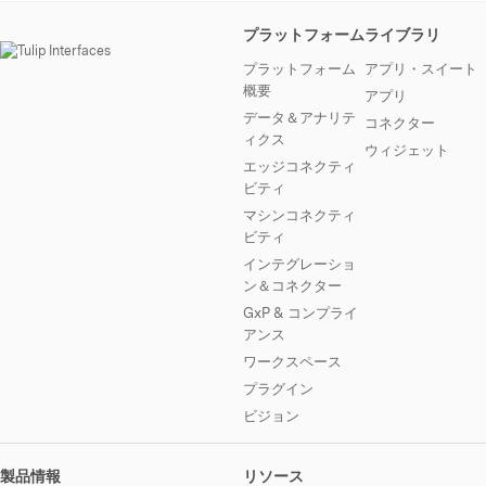
プラットフォーム
ライブラリ
プラットフォーム
アプリ・スイート
概要
アプリ
データ＆アナリテ
コネクター
ィクス
ウィジェット
エッジコネクティ
ビティ
マシンコネクティ
ビティ
インテグレーショ
ン＆コネクター
GxP & コンプライ
アンス
ワークスペース
プラグイン
ビジョン
製品情報
リソース