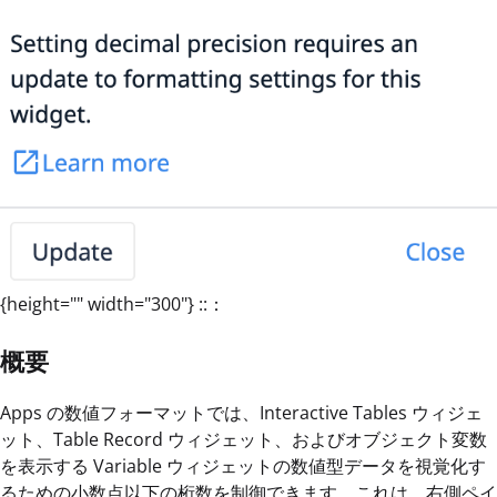
{height="" width="300"} ::：
概要
Apps の数値フォーマットでは、Interactive Tables ウィジェ
ット、Table Record ウィジェット、およびオブジェクト変数
を表示する Variable ウィジェットの数値型データを視覚化す
るための小数点以下の桁数を制御できます。これは、右側ペイ