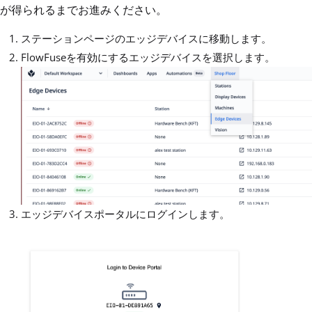
が得られるまでお進みください。
ステーションページのエッジデバイスに移動します。
FlowFuseを有効にするエッジデバイスを選択します。
エッジデバイスポータルにログインします。