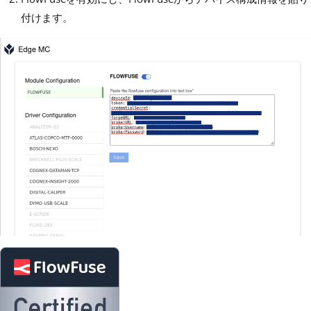
付けます。