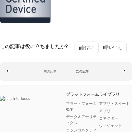
この記事は役に立ちましたか?
はい
いいえ
前の記事
次の記事
プラットフォーム
ライブラリ
プラットフォーム
アプリ・スイート
概要
アプリ
データ＆アナリテ
コネクター
ィクス
ウィジェット
エッジコネクティ