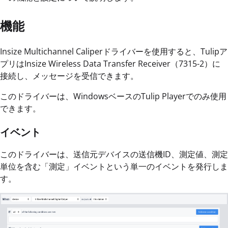
機能
Insize Multichannel Caliperドライバーを使用すると、Tulipア
プリはInsize Wireless Data Transfer Receiver（7315-2）に
接続し、メッセージを受信できます。
このドライバーは、WindowsベースのTulip Playerでのみ使用
できます。
イベント
このドライバーは、送信元デバイスの送信機ID、測定値、測定
単位を含む「測定」イベントという単一のイベントを発行しま
す。