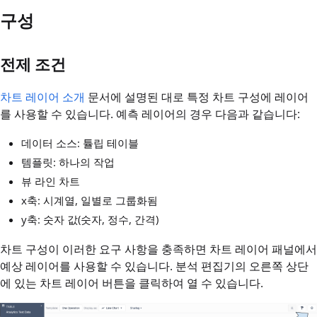
구성
전제 조건
차트 레이어 소개
문서에 설명된 대로 특정 차트 구성에 레이어
를 사용할 수 있습니다. 예측 레이어의 경우 다음과 같습니다:
데이터 소스: 튤립 테이블
템플릿: 하나의 작업
뷰 라인 차트
x축: 시계열, 일별로 그룹화됨
y축: 숫자 값(숫자, 정수, 간격)
차트 구성이 이러한 요구 사항을 충족하면 차트 레이어 패널에서
예상 레이어를 사용할 수 있습니다. 분석 편집기의 오른쪽 상단
에 있는 차트 레이어 버튼을 클릭하여 열 수 있습니다.