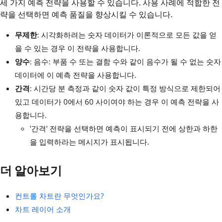
세 가지 예측 전략을 사용할 수 있습니다. 사용 사례에 적합한 전
략을 선택하면 예측 품질을 향상시킬 수 있습니다.
무제한
: 시각화하려는 숫자 데이터가 이론적으로 모든 값을 얻
을 수 있는 경우 이 전략을 사용합니다.
양수
: 음수: 부품 수 또는 결함 수와 같이 음수가 될 수 없는 숫자
데이터에 이 예측 전략을 사용합니다.
간격
: 시간당 분 측정과 같이 숫자 값이 특정 방식으로 제한되어
있고 데이터가 0에서 60 사이여야 하는 경우 이 예측 전략을 사
용합니다.
'간격' 전략을 선택하면 예측이 표시되기 전에 상한과 하한
을 입력하라는 메시지가 표시됩니다.
더 알아보기
컨트롤 차트란 무엇인가요?
차트 레이어 소개