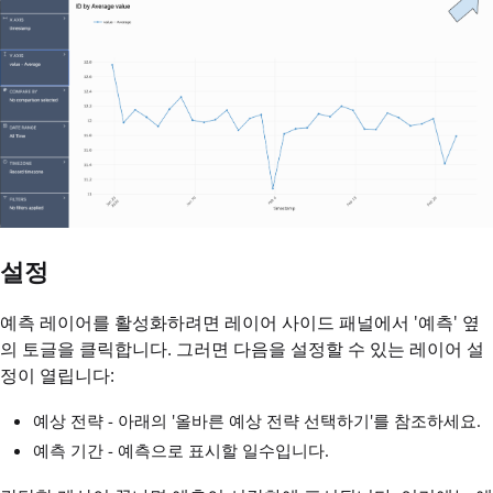
설정
예측 레이어를 활성화하려면 레이어 사이드 패널에서 '예측' 옆
의 토글을 클릭합니다. 그러면 다음을 설정할 수 있는 레이어 설
정이 열립니다:
예상 전략 - 아래의 '올바른 예상 전략 선택하기'를 참조하세요.
예측 기간 - 예측으로 표시할 일수입니다.