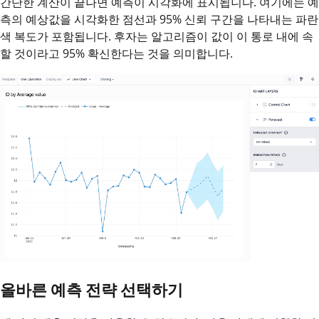
간단한 계산이 끝나면 예측이 시각화에 표시됩니다. 여기에는 예
측의 예상값을 시각화한 점선과 95% 신뢰 구간을 나타내는 파란
색 복도가 포함됩니다. 후자는 알고리즘이 값이 이 통로 내에 속
할 것이라고 95% 확신한다는 것을 의미합니다.
올바른 예측 전략 선택하기