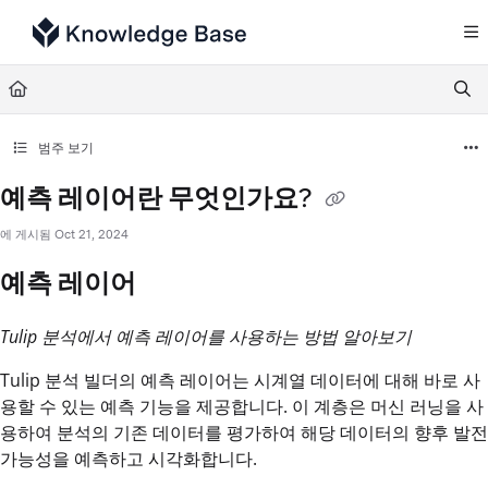
Documentation Index
Fetch the complete documentation index at:
https://support.tulip.co/llms.txt
Use this file to discover all available pages before exploring further.
범주 보기
예측 레이어란 무엇인가요?
에 게시됨 Oct 21, 2024
예측 레이어
Tulip 분석에서 예측 레이어를 사용하는 방법 알아보기
Tulip 분석 빌더의 예측 레이어는 시계열 데이터에 대해 바로 사
용할 수 있는 예측 기능을 제공합니다. 이 계층은 머신 러닝을 사
용하여 분석의 기존 데이터를 평가하여 해당 데이터의 향후 발전
가능성을 예측하고 시각화합니다.