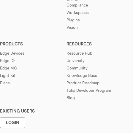
Compliance
Workspaces
Plugins
Vision
PRODUCTS
RESOURCES
Edge Devices
Resource Hub
Edge IO
University
Edge MC
Community
Light Kit
Knowledge Base
Plans
Product Roadmap
Tulip Developer Program
Blog
EXISTING USERS
LOGIN