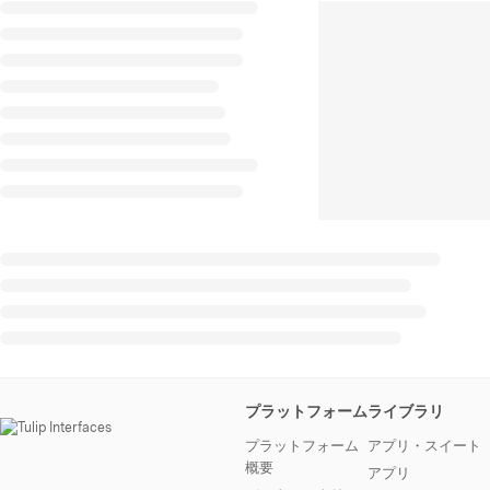
プラットフォーム
ライブラリ
プラットフォーム
アプリ・スイート
概要
アプリ