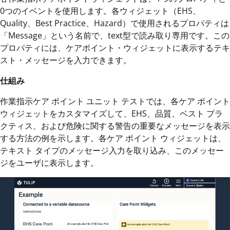
0つのイベントを使用します。各ウィジェット（EHS、
Quality、Best Practice、Hazard）で使用されるプロパティは
「Message」という名前で、text型で読み取り専用です。この
プロパティには、ケアポイント・ウィジェットに表示するテキ
スト・メッセージを入力できます。
仕組み
作業指示ケア ポイント ユニット テストでは、各ケア ポイント
ウィジェットをカスタマイズして、EHS、品質、ベスト プラ
クティス、および危険に関する警告の重要なメッセージを表示
する方法の例を示します。各ケア ポイント ウィジェットは、
テキスト タイプのメッセージ入力を取り込み、このメッセー
ジをユーザに表示します。