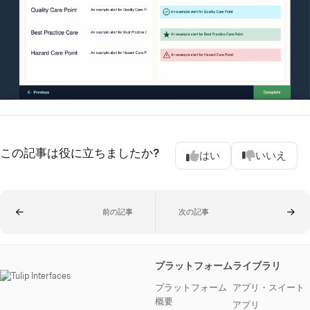
この記事は役に立ちましたか?
はい
いいえ
前の記事
次の記事
プラットフォーム
ライブラリ
プラットフォーム
アプリ・スイート
概要
アプリ