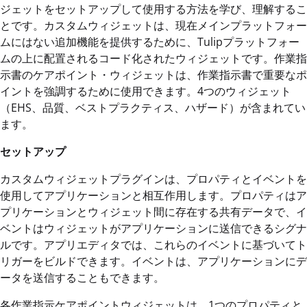
ジェットをセットアップして使用する方法を学び、理解するこ
とです。カスタムウィジェットは、現在メインプラットフォー
ムにはない追加機能を提供するために、Tulipプラットフォー
ムの上に配置されるコード化されたウィジェットです。作業指
示書のケアポイント・ウィジェットは、作業指示書で重要なポ
イントを強調するために使用できます。4つのウィジェット
（EHS、品質、ベストプラクティス、ハザード）が含まれてい
ます。
セットアップ
カスタムウィジェットプラグインは、プロパティとイベントを
使用してアプリケーションと相互作用します。プロパティはア
プリケーションとウィジェット間に存在する共有データで、イ
ベントはウィジェットがアプリケーションに送信できるシグナ
ルです。アプリエディタでは、これらのイベントに基づいてト
リガーをビルドできます。イベントは、アプリケーションにデ
ータを送信することもできます。
各作業指示ケアポイントウィジェットは、1つのプロパティと