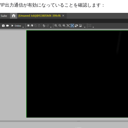
P/IP出力通信が有効になっていることを確認します：