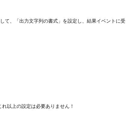
して、「出力文字列の書式」を設定し、結果イベントに受
これ以上の設定は必要ありません！