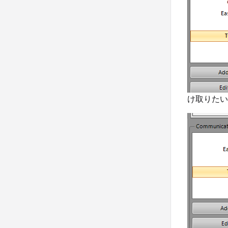
け取りたい