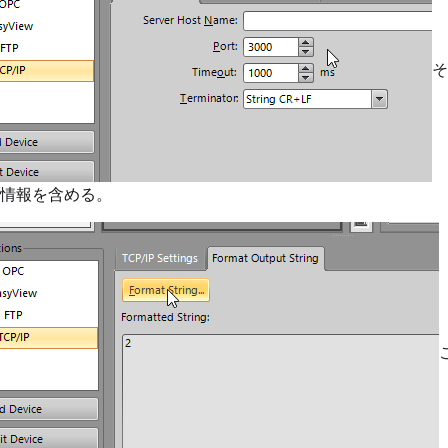
そ
情報を含める。