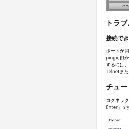
トラブ
接続でき
ポートが開い
ping可能か
するには、
Telnet
チュー
コグネック
Enter