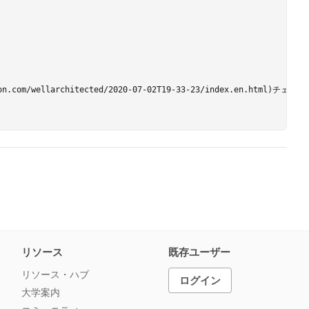
ws.amazon.com/wellarchitected/2020-07-02T19-33-23/i
リソース
既存ユーザー
リソース・ハブ
ログイン
大学案内