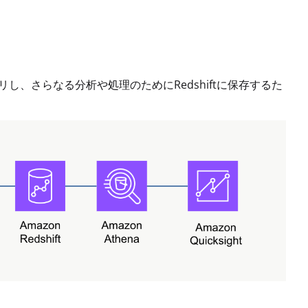
リし、さらなる分析や処理のためにRedshiftに保存するた