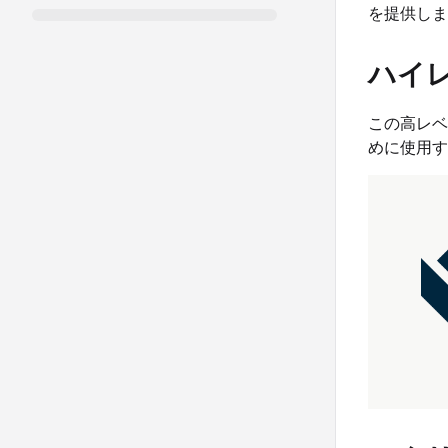
を提供しま
ハイ
この高レベ
めに使用す