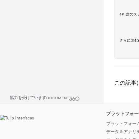
## 次のス
さらに読むには
この記事
協力を受けています
プラットフォー
プラットフォー
データ＆アナリ