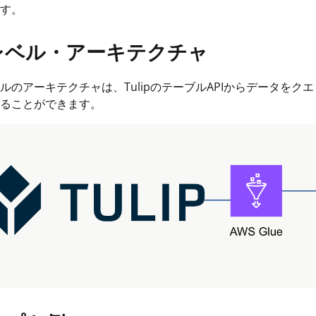
す。
レベル・アーキテクチャ
ルのアーキテクチャは、TulipのテーブルAPIからデータをクエ
ることができます。