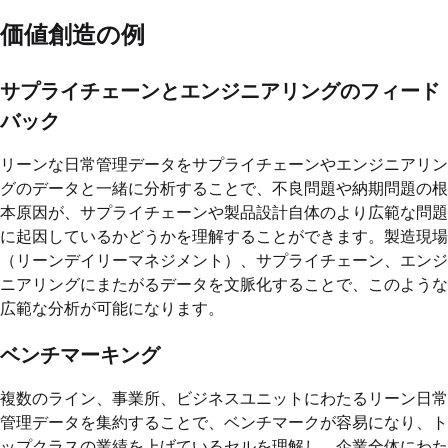
価値創造の例
サプライチェーンとエンジニアリングのフィード
バック
リーンな日常管理データをサプライチェーンやエンジニアリン
グのデータと一緒に分析することで、不良問題や納期問題の根
本原因が、サプライチェーンや製品設計自体のより広範な問題
に起因しているかどうかを理解することができます。製造現場
（リーンデイリーマネジメント）、サプライチェーン、エンジ
ニアリングにまたがるデータを文脈化することで、このような
広範な分析が可能になります。
ベンチマーキング
複数のライン、事業所、ビジネスユニットにわたるリーン日常
管理データを集約することで、ベンチマークが容易になり、ト
ップクラスの業績を上げているセルを理解し、企業全体にわた