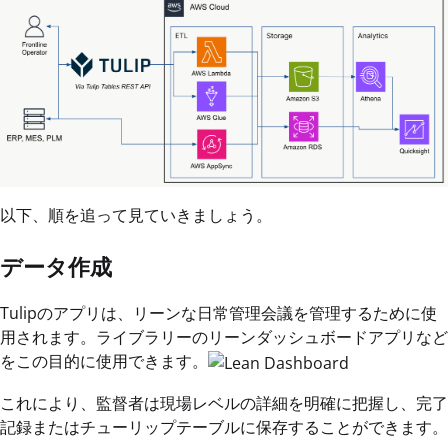
以下、順を追って見ていきましょう。
データ作成
Tulipのアプリは、リーンな日常管理会議を管理するために使
用されます。ライブラリーのリーンダッシュボードアプリなど
をこの目的に使用できます。
これにより、監督者は現場レベルの詳細を明確に把握し、完了
記録またはチューリップテーブルに保存することができます。