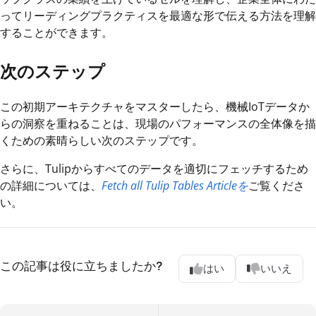
ってリーディングプラクティスを最適な形で伝える方法を理解
することができます。
次のステップ
この初期アーキテクチャをマスターしたら、機械IoTデータか
らの洞察を重ねることは、現場のパフォーマンスの全体像を描
くための素晴らしい次のステップです。
さらに、Tulipからすべてのデータを適切にフェッチするため
の詳細については、
Fetch all Tulip Tables Articleを
ご覧くださ
い。
この記事は役に立ちましたか?
はい
いいえ