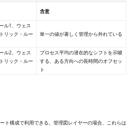
含意
ール1、ウェス
トリック・ルー
単一の値が著しく管理から外れている
ール2、ウェス
プロセス平均の潜在的なシフトを示唆
トリック・ルー
する、ある方向への長時間のオフセッ
ト
ート構成で利用できる。管理図レイヤーの場合、これらは