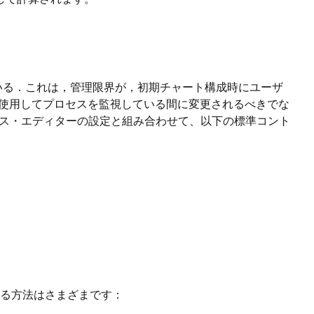
ている．これは，管理限界が，初期チャート構成時にユーザ
を使用してプロセスを監視している間に変更されるべきでな
クス・エディターの設定と組み合わせて、以下の標準コント
る方法はさまざまです：