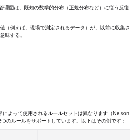
。管理図は、既知の数学的分布（正規分布など）に従う反復
値（例えば、現場で測定されるデータ）が、以前に収集さ
意味する。
によって使用されるルールセットは異なります（Nelson
効果的な2つのルールをサポートしています。以下はその例です：