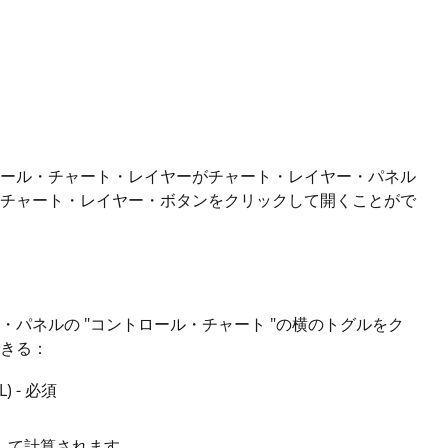
ール・チャート・レイヤーがチャート・レイヤー・パネル
チャート・レイヤー・ボタンをクリックして開くことがで
パネルの "コントロール・チャート "の横のトグルをク
きる：
 - 必須
] として計算されます。