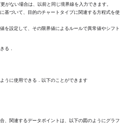
に変更がない場合は、以前と同じ境界線を入力できます。
に基づいて、目的のチャートタイプに関連する方程式を使
値を設定して、その限界値によるルールで異常値やシフト
きる．
ように使用できる．以下のことができます
合、関連するデータポイントは、以下の図のようにグラフ