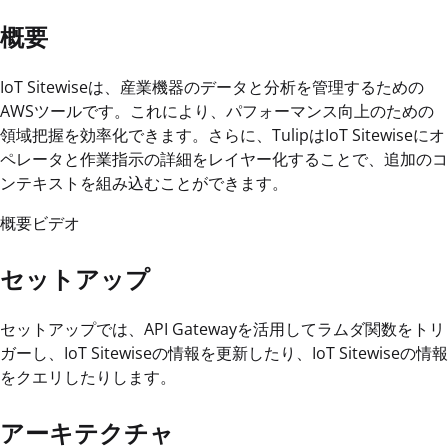
概要
IoT Sitewiseは、産業機器のデータと分析を管理するための
AWSツールです。これにより、パフォーマンス向上のための
領域把握を効率化できます。さらに、TulipはIoT Sitewiseにオ
ペレータと作業指示の詳細をレイヤー化することで、追加のコ
ンテキストを組み込むことができます。
概要ビデオ
セットアップ
セットアップでは、API Gatewayを活用してラムダ関数をトリ
ガーし、IoT Sitewiseの情報を更新したり、IoT Sitewiseの情報
をクエリしたりします。
アーキテクチャ