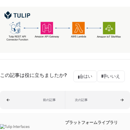
この記事は役に立ちましたか?
はい
いいえ
前の記事
次の記事
プラットフォーム
ライブラリ