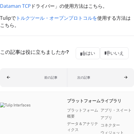
Dataman TCP
ドライバー」の使用方法はこちら。
Tulipで
トルクツール・オープンプロトコルを
使用する方法は
こちら。
この記事は役に立ちましたか?
はい
いいえ
前の記事
次の記事
プラットフォーム
ライブラリ
プラットフォーム
アプリ・スイート
概要
アプリ
データ＆アナリテ
コネクター
ィクス
ウィジェット