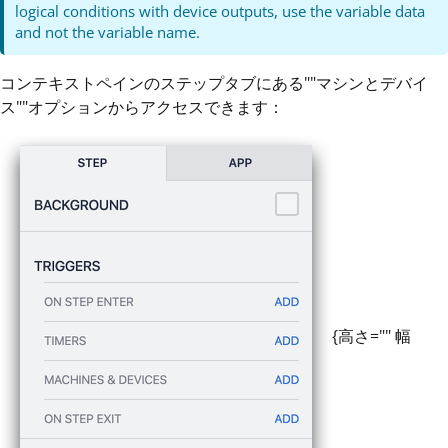
logical conditions with device outputs, use the variable data
and not the variable name.
コンテキストペインのステップタブにある""マシンとデバイ
ス""オプションからアクセスできます：
{高さ="" 幅