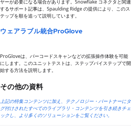
ヤーが必要になる場合があります。Snowflake コネクタと関連
するサポート記事は、Spaulding Ridge の提供により、このス
テップを順を追って説明しています。
ウェアラブル統合ProGlove
ProGloveは、バーコードスキャンなどの拡張操作体験を可能
にします。このユニットテストは、ステップバイステップで開
始する方法を説明します。
その他の資料
上記の特集コンテンツに加え、テクノロジー・パートナーにタ
グ付けされたすべてのライブラリ・コンテンツを引き続きチェ
ックし、より多くのソリューションをご覧ください。