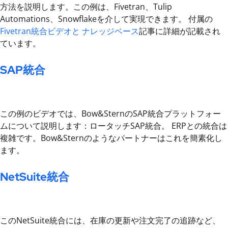
方法を説明します。この例は、Fivetran、Tulip
Automations、Snowflakeを介して実現できます。 付属の
Fivetran統合ビデオと
ナレッジベース
記事に詳細が記載され
ています。
SAP統合
この例のビデオでは、Bow&SternのSAP統合プラットフォー
ムについて説明します：ロータッチSAP統合。 ERPとの統合は
複雑です。Bow&Sternのようなパートナーはこれを簡素化し
ます。
NetSuite統合
このNetSuite統合には、在庫の更新や注文完了の追跡など、