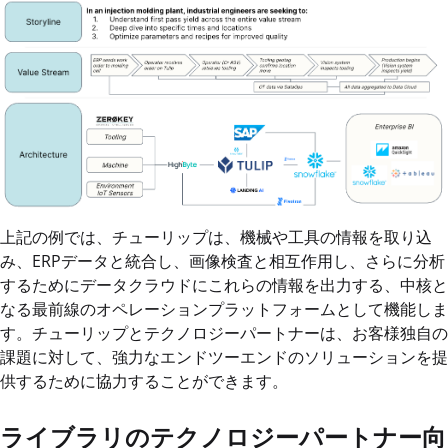
上記の例では、チューリップは、機械や工具の情報を取り込
み、ERPデータと統合し、画像検査と相互作用し、さらに分析
するためにデータクラウドにこれらの情報を出力する、中核と
なる最前線のオペレーションプラットフォームとして機能しま
す。チューリップとテクノロジーパートナーは、お客様独自の
課題に対して、強力なエンドツーエンドのソリューションを提
供するために協力することができます。
ライブラリのテクノロジーパートナー向