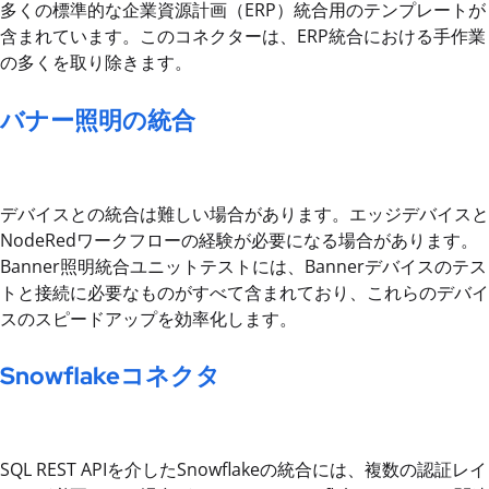
多くの標準的な企業資源計画（ERP）統合用のテンプレートが
含まれています。このコネクターは、ERP統合における手作業
の多くを取り除きます。
バナー照明の統合
デバイスとの統合は難しい場合があります。エッジデバイスと
NodeRedワークフローの経験が必要になる場合があります。
Banner照明統合ユニットテストには、Bannerデバイスのテス
トと接続に必要なものがすべて含まれており、これらのデバイ
スのスピードアップを効率化します。
Snowflakeコネクタ
SQL REST APIを介したSnowflakeの統合には、複数の認証レイ