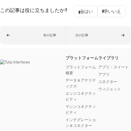
この記事は役に立ちましたか?
はい
いいえ
前の記事
次の記事
プラットフォーム
ライブラリ
プラットフォーム
アプリ・スイート
概要
アプリ
データ＆アナリテ
コネクター
ィクス
ウィジェット
エッジコネクティ
ビティ
マシンコネクティ
ビティ
インテグレーショ
ン＆コネクター