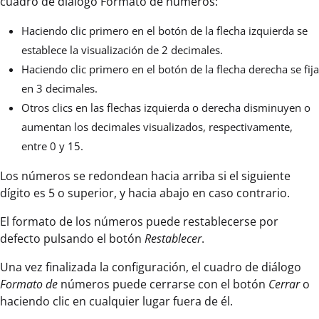
cuadro de diálogo Formato de números:
Haciendo clic primero en el botón de la flecha izquierda se
establece la visualización de 2 decimales.
Haciendo clic primero en el botón de la flecha derecha se fija
en 3 decimales.
Otros clics en las flechas izquierda o derecha disminuyen o
aumentan los decimales visualizados, respectivamente,
entre 0 y 15.
Los números se redondean hacia arriba si el siguiente
dígito es 5 o superior, y hacia abajo en caso contrario.
El formato de los números puede restablecerse por
defecto pulsando el botón
Restablecer
.
Una vez finalizada la configuración, el cuadro de diálogo
Formato de
números puede cerrarse con el botón
Cerrar
o
haciendo clic en cualquier lugar fuera de él.