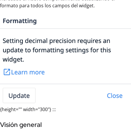
formato para todos los campos del widget.
{height="" width="300"} :::
Visión general