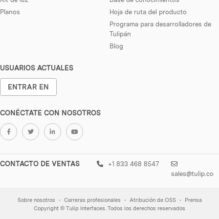
Planos
Hoja de ruta del producto
Programa para desarrolladores de
Tulipán
Blog
USUARIOS ACTUALES
ENTRAR EN
CONÉCTATE CON NOSOTROS
CONTACTO DE VENTAS
+1 833 468 8547
sales@tulip.co
Sobre nosotros
Carreras profesionales
Atribución de OSS
Prensa
Copyright © Tulip Interfaces. Todos los derechos reservados