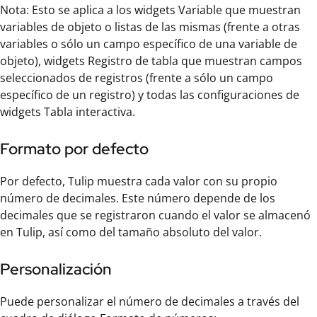
Nota: Esto se aplica a los widgets Variable que muestran
variables de objeto o listas de las mismas (frente a otras
variables o sólo un campo específico de una variable de
objeto), widgets Registro de tabla que muestran campos
seleccionados de registros (frente a sólo un campo
específico de un registro) y todas las configuraciones de
widgets Tabla interactiva.
Formato por defecto
Por defecto, Tulip muestra cada valor con su propio
número de decimales. Este número depende de los
decimales que se registraron cuando el valor se almacenó
en Tulip, así como del tamaño absoluto del valor.
Personalización
Puede personalizar el número de decimales a través del