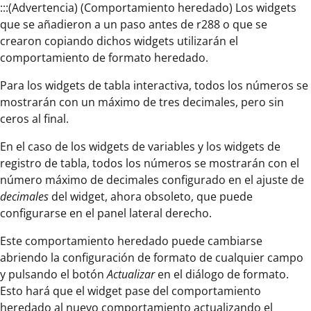
:::(Advertencia) (Comportamiento heredado) Los widgets
que se añadieron a un paso antes de r288 o que se
crearon copiando dichos widgets utilizarán el
comportamiento de formato heredado.
Para los widgets de tabla interactiva, todos los números se
mostrarán con un máximo de tres decimales, pero sin
ceros al final.
En el caso de los widgets de variables y los widgets de
registro de tabla, todos los números se mostrarán con el
número máximo de decimales configurado en el ajuste de
decimales
del widget, ahora obsoleto, que puede
configurarse en el panel lateral derecho.
Este comportamiento heredado puede cambiarse
abriendo la configuración de formato de cualquier campo
y pulsando el botón
Actualizar
en el diálogo de formato.
Esto hará que el widget pase del comportamiento
heredado al nuevo comportamiento actualizando el