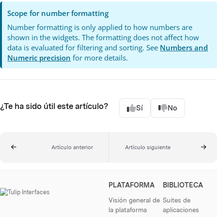
Scope for number formatting
Number formatting is only applied to how numbers are
shown in the widgets. The formatting does not affect how
data is evaluated for filtering and sorting. See
Numbers and
Numeric precision
for more details.
¿Te ha sido útil este artículo?
Sí
No
Artículo anterior
Artículo siguiente
PLATAFORMA
BIBLIOTECA
Visión general de
Suites de
la plataforma
aplicaciones