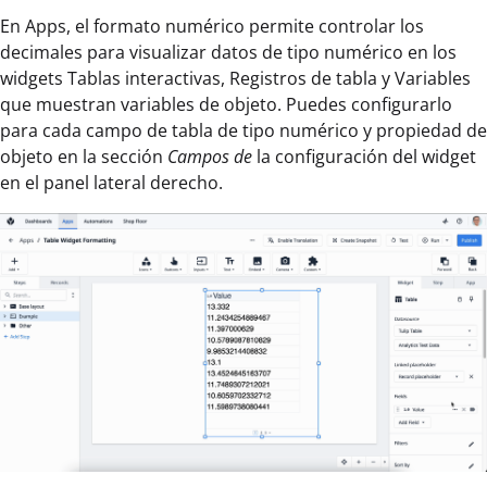
En Apps, el formato numérico permite controlar los
decimales para visualizar datos de tipo numérico en los
widgets Tablas interactivas, Registros de tabla y Variables
que muestran variables de objeto. Puedes configurarlo
para cada campo de tabla de tipo numérico y propiedad de
objeto en la sección
Campos de
la configuración del widget
en el panel lateral derecho.