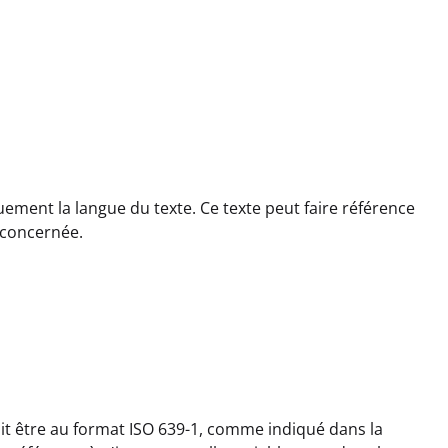
quement la langue du texte. Ce texte peut faire référence
n concernée.
 doit être au format ISO 639-1, comme indiqué dans la