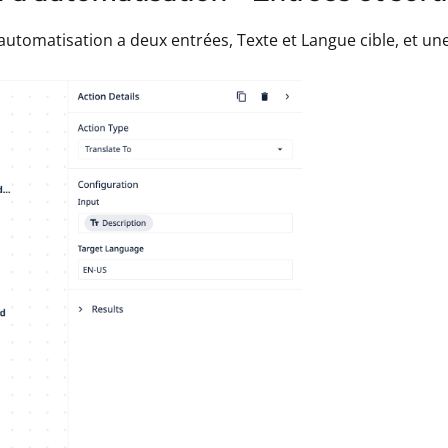
automatisation a deux entrées, Texte et Langue cible, et une 