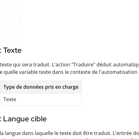
: Texte
du texte qui sera traduit. L'action "Traduire" déduit automati
e quelle variable texte dans le contexte de l'automatisatio
Type de données pris en charge
Texte
: Langue cible
e la langue dans laquelle le texte doit être traduit. L'entrée