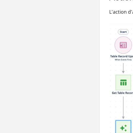
L'action d'