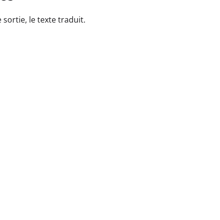
sortie, le texte traduit.