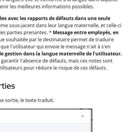
btenir les meilleures informations possibles.
tées avec les rapports de défauts dans une seule
ème sous-jacent dans leur langue maternelle, et celle-ci
les parties prenantes. *
Message entre employés, en
ue souhaitée par le destinataire permet de traduire
que l'utilisateur qui envoie le message n'ait à s'en
 gestion dans la langue maternelle de l'utilisateur.
garantir l'absence de défauts, mais ces notes sont
ilisateurs pour réduire le risque de ces défauts.
ties
 sortie, le texte traduit.