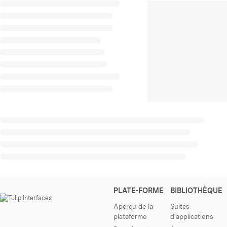
PLATE-FORME
BIBLIOTHÈQUE
Aperçu de la
Suites
plateforme
d'applications