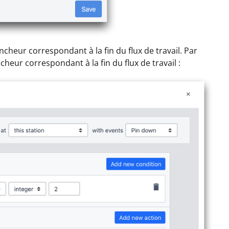
cheur correspondant à la fin du flux de travail. Par
heur correspondant à la fin du flux de travail :