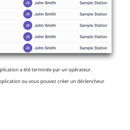
pplication a été terminée par un opérateur.
'application ou vous pouvez créer un déclencheur