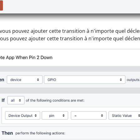
 vous pouvez ajouter cette transition à n'importe quel déclen
ous pouvez ajouter cette transition à n'importe quel déclenc