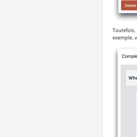
Toutefois,
exemple, v