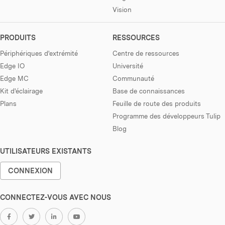
Vision
PRODUITS
RESSOURCES
Périphériques d'extrémité
Centre de ressources
Edge IO
Université
Edge MC
Communauté
Kit d'éclairage
Base de connaissances
Plans
Feuille de route des produits
Programme des développeurs Tulip
Blog
UTILISATEURS EXISTANTS
CONNEXION
CONNECTEZ-VOUS AVEC NOUS