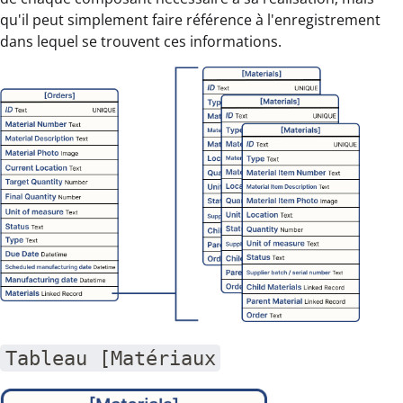
qu'il peut simplement faire référence à l'enregistrement
dans lequel se trouvent ces informations.
Tableau [Matériaux