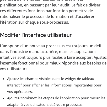
planification, en passant par leur audit. Le fait de diviser
ces différentes fonctions par fonction permettra de
rationaliser le processus de formation et d'accélérer
l'itération sur chaque sous-processus.
Modifier l'interface utilisateur
L'adoption d'un nouveau processus est toujours un défi
dans l'industrie manufacturière, mais les applications
intuitives sont toujours plus faciles à faire accepter. Ajustez
l'exemple fonctionnel pour mieux répondre aux besoins de
vos utilisateurs.
Ajustez les champs visibles dans le widget de tableau
interactif pour afficher les informations importantes pour
vos opérateurs.
Ajoutez/combinez les étapes de l'application pour mieux les
adapter à vos utilisateurs et à votre processus.