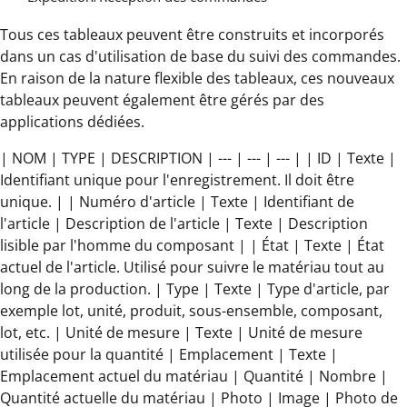
Tous ces tableaux peuvent être construits et incorporés
dans un cas d'utilisation de base du suivi des commandes.
En raison de la nature flexible des tableaux, ces nouveaux
tableaux peuvent également être gérés par des
applications dédiées.
| NOM | TYPE | DESCRIPTION | --- | --- | --- | | ID | Texte |
Identifiant unique pour l'enregistrement. Il doit être
unique. | | Numéro d'article | Texte | Identifiant de
l'article | Description de l'article | Texte | Description
lisible par l'homme du composant | | État | Texte | État
actuel de l'article. Utilisé pour suivre le matériau tout au
long de la production. | Type | Texte | Type d'article, par
exemple lot, unité, produit, sous-ensemble, composant,
lot, etc. | Unité de mesure | Texte | Unité de mesure
utilisée pour la quantité | Emplacement | Texte |
Emplacement actuel du matériau | Quantité | Nombre |
Quantité actuelle du matériau | Photo | Image | Photo de