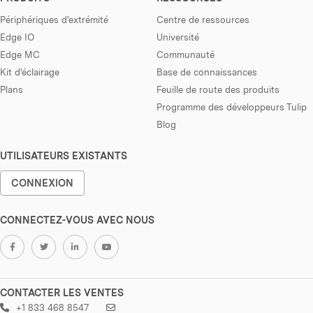
Périphériques d'extrémité
Centre de ressources
Edge IO
Université
Edge MC
Communauté
Kit d'éclairage
Base de connaissances
Plans
Feuille de route des produits
Programme des développeurs Tulip
Blog
UTILISATEURS EXISTANTS
CONNEXION
CONNECTEZ-VOUS AVEC NOUS
CONTACTER LES VENTES
+1 833 468 8547