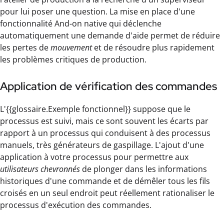
pour lui poser une question. La mise en place d'une
fonctionnalité And-on native qui déclenche
automatiquement une demande d'aide permet de réduire
les pertes de
mouvement
et de résoudre plus rapidement
les problèmes critiques de production.
Application de vérification des commandes
L'{{glossaire.Exemple fonctionnel}} suppose que le
processus est suivi, mais ce sont souvent les écarts par
rapport à un processus qui conduisent à des processus
manuels, très générateurs de gaspillage. L'ajout d'une
application à votre processus pour permettre aux
utilisateurs chevronnés
de plonger dans les informations
historiques d'une commande et de démêler tous les fils
croisés en un seul endroit peut réellement rationaliser le
processus d'exécution des commandes.