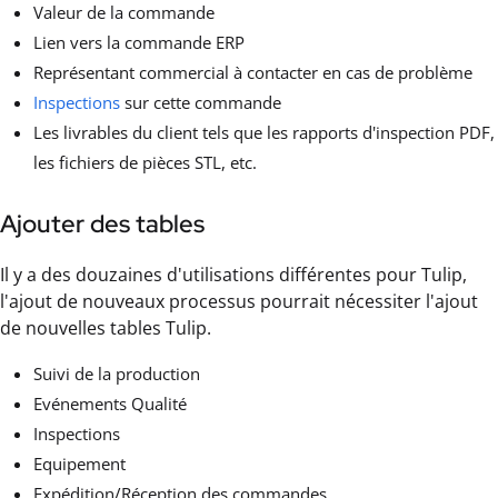
Valeur de la commande
Lien vers la commande ERP
Représentant commercial à contacter en cas de problème
Inspections
sur cette commande
Les livrables du client tels que les rapports d'inspection PDF,
les fichiers de pièces STL, etc.
Ajouter des tables
Il y a des douzaines d'utilisations différentes pour Tulip,
l'ajout de nouveaux processus pourrait nécessiter l'ajout
de nouvelles tables Tulip.
Suivi de la production
Evénements Qualité
Inspections
Equipement
Expédition/Réception des commandes