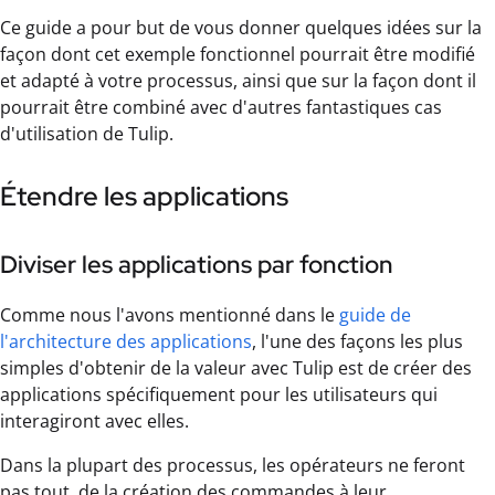
Ce guide a pour but de vous donner quelques idées sur la
façon dont cet exemple fonctionnel pourrait être modifié
et adapté à votre processus, ainsi que sur la façon dont il
pourrait être combiné avec d'autres fantastiques cas
d'utilisation de Tulip.
Étendre les applications
Diviser les applications par fonction
Comme nous l'avons mentionné dans le
guide de
l'architecture des applications
, l'une des façons les plus
simples d'obtenir de la valeur avec Tulip est de créer des
applications spécifiquement pour les utilisateurs qui
interagiront avec elles.
Dans la plupart des processus, les opérateurs ne feront
pas tout, de la création des commandes à leur