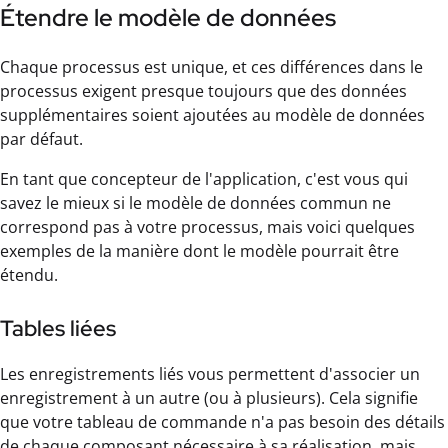
Étendre le modèle de données
Chaque processus est unique, et ces différences dans le
processus exigent presque toujours que des données
supplémentaires soient ajoutées au modèle de données
par défaut.
En tant que concepteur de l'application, c'est vous qui
savez le mieux si le modèle de données commun ne
correspond pas à votre processus, mais voici quelques
exemples de la manière dont le modèle pourrait être
étendu.
Tables liées
Les enregistrements liés vous permettent d'associer un
enregistrement à un autre (ou à plusieurs). Cela signifie
que votre tableau de commande n'a pas besoin des détails
de chaque composant nécessaire à sa réalisation, mais