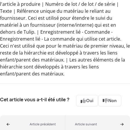
l'article à produire | Numéro de lot / de lot / de série |
Texte | Référence unique du matériau le reliant au
fournisseur. Ceci est utilisé pour étendre le suivi du
matériel à un fournisseur (interne/interne) qui est en
dehors de Tulip. | Enregistrement lié - Commande -
Enregistrement lié - La commande qui utilise cet article.
Ceci n'est utilisé que pour le matériau de premier niveau, le
reste de la hiérarchie est développé à travers les liens
enfant/parent des matériaux. | Les autres éléments de la
hiérarchie sont développés à travers les liens
enfant/parent des matériaux.
Cet article vous a-t-il été utile ?
Oui
Non
Article précédent
Article suivant