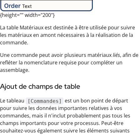
{height="" width="200"}
La table Matériaux est destinée à être utilisée pour suivre
les matériaux en amont nécessaires à la réalisation de la
commande.
Une commande peut avoir plusieurs matériaux
liés
, afin de
refléter la nomenclature requise pour compléter un
assemblage.
Ajout de champs de table
Le tableau
est un bon point de départ
[Commandes]
pour suivre les données importantes relatives à vos
commandes, mais il n'inclut probablement pas tous les
champs importants pour votre processus. Peut-être
souhaitez-vous également suivre les éléments suivants