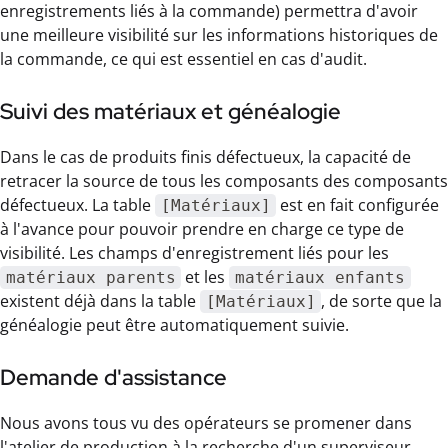
enregistrements liés à la commande) permettra d'avoir
une meilleure visibilité sur les informations historiques de
la commande, ce qui est essentiel en cas d'audit.
Suivi des matériaux et généalogie
Dans le cas de produits finis défectueux, la capacité de
retracer la source de tous les composants des composants
défectueux. La table
est en fait configurée
[Matériaux]
à l'avance pour pouvoir prendre en charge ce type de
visibilité. Les champs d'enregistrement liés pour les
et les
matériaux parents
matériaux enfants
existent déjà dans la table
, de sorte que la
[Matériaux]
généalogie peut être automatiquement suivie.
Demande d'assistance
Nous avons tous vu des opérateurs se promener dans
l'atelier de production à la recherche d'un superviseur