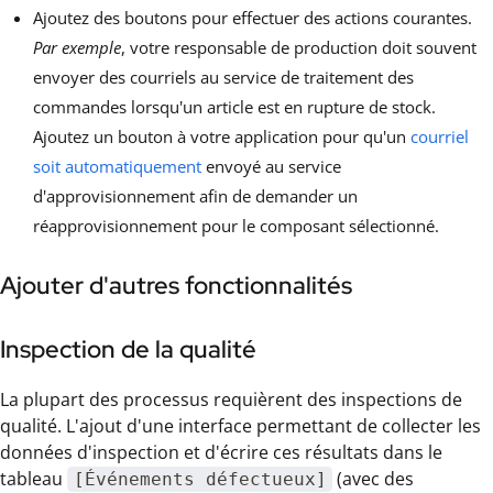
Ajoutez des boutons pour effectuer des actions courantes.
Par exemple
, votre responsable de production doit souvent
envoyer des courriels au service de traitement des
commandes lorsqu'un article est en rupture de stock.
Ajoutez un bouton à votre application pour qu'un
courriel
soit automatiquement
envoyé au service
d'approvisionnement afin de demander un
réapprovisionnement pour le composant sélectionné.
Ajouter d'autres fonctionnalités
Inspection de la qualité
La plupart des processus requièrent des inspections de
qualité. L'ajout d'une interface permettant de collecter les
données d'inspection et d'écrire ces résultats dans le
tableau
(avec des
[Événements défectueux]