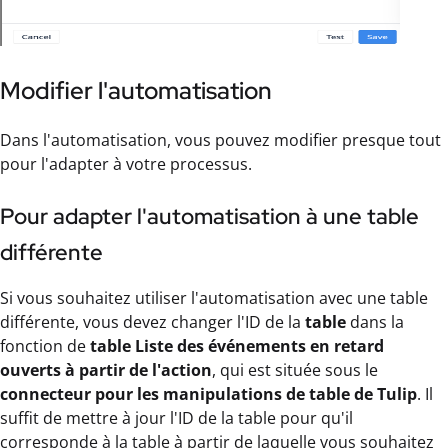
Modifier l'automatisation
Dans l'automatisation, vous pouvez modifier presque tout
pour l'adapter à votre processus.
Pour adapter l'automatisation à une table
différente
Si vous souhaitez utiliser l'automatisation avec une table
différente, vous devez changer l'ID de la
table
dans la
fonction de
table Liste des événements en retard
ouverts à partir de l'action
, qui est située sous le
connecteur pour les manipulations de table de Tulip
. Il
suffit de mettre à jour l'ID de la table pour qu'il
corresponde à la table à partir de laquelle vous souhaitez