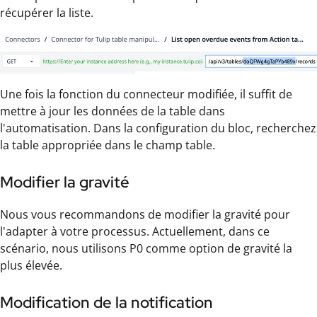
récupérer la liste.
Une fois la fonction du connecteur modifiée, il suffit de
mettre à jour les données de la table dans
l'automatisation. Dans la configuration du bloc, recherchez
la table appropriée dans le champ table.
Modifier la gravité
Nous vous recommandons de modifier la gravité pour
l'adapter à votre processus. Actuellement, dans ce
scénario, nous utilisons P0 comme option de gravité la
plus élevée.
Modification de la notification