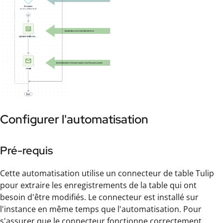
Configurer l'automatisation
Pré-requis
Cette automatisation utilise un connecteur de table Tulip
pour extraire les enregistrements de la table qui ont
besoin d'être modifiés. Le connecteur est installé sur
l'instance en même temps que l'automatisation. Pour
s'assurer que le connecteur fonctionne correctement,