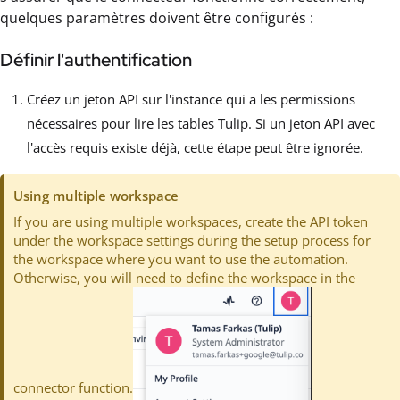
quelques paramètres doivent être configurés :
Définir l'authentification
Créez un jeton API sur l'instance qui a les permissions
nécessaires pour lire les tables Tulip. Si un jeton API avec
l'accès requis existe déjà, cette étape peut être ignorée.
Using multiple workspace
If you are using multiple workspaces, create the API token
under the workspace settings during the setup process for
the workspace where you want to use the automation.
Otherwise, you will need to define the workspace in the
connector function.