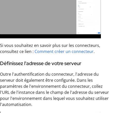
Si vous souhaitez en savoir plus sur les connecteurs,
consultez ce lien :
Comment créer un connecteur
.
Définissez l'adresse de votre serveur
Outre l'authentification du connecteur, l'adresse du
serveur doit également être configurée. Dans les
paramètres de l'environnement du connecteur, collez
l'URL de l'instance dans le champ de l'adresse du serveur
pour l'environnement dans lequel vous souhaitez utiliser
l'automatisation.