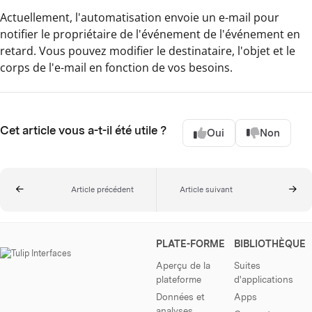
Actuellement, l'automatisation envoie un e-mail pour
notifier le propriétaire de l'événement de l'événement en
retard. Vous pouvez modifier le destinataire, l'objet et le
corps de l'e-mail en fonction de vos besoins.
Cet article vous a-t-il été utile ?
Oui
Non
Article précédent
Article suivant
PLATE-FORME
BIBLIOTHÈQUE
Aperçu de la
Suites
plateforme
d'applications
Données et
Apps
analyses