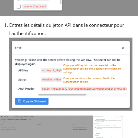
Entrez les détails du jeton API dans le connecteur pour
l'authentification.