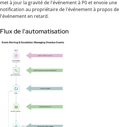
met à jour la gravité de l'événement à P0 et envoie une
notification au propriétaire de l'événement à propos de
l'événement en retard.
Flux de l'automatisation