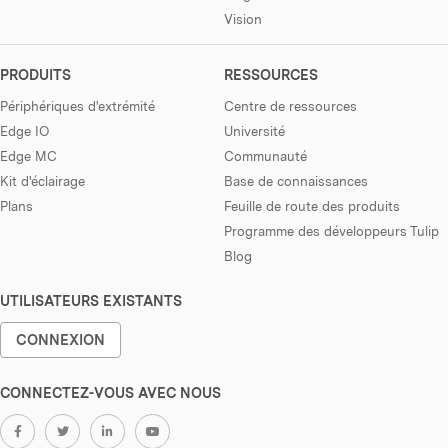
Vision
PRODUITS
RESSOURCES
Périphériques d'extrémité
Centre de ressources
Edge IO
Université
Edge MC
Communauté
Kit d'éclairage
Base de connaissances
Plans
Feuille de route des produits
Programme des développeurs Tulip
Blog
UTILISATEURS EXISTANTS
CONNEXION
CONNECTEZ-VOUS AVEC NOUS