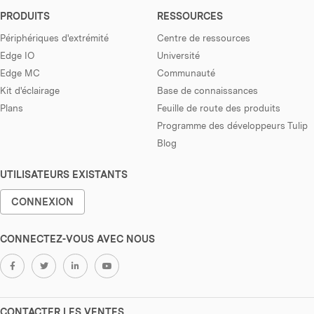
PRODUITS
RESSOURCES
Périphériques d'extrémité
Centre de ressources
Edge IO
Université
Edge MC
Communauté
Kit d'éclairage
Base de connaissances
Plans
Feuille de route des produits
Programme des développeurs Tulip
Blog
UTILISATEURS EXISTANTS
CONNEXION
CONNECTEZ-VOUS AVEC NOUS
CONTACTER LES VENTES