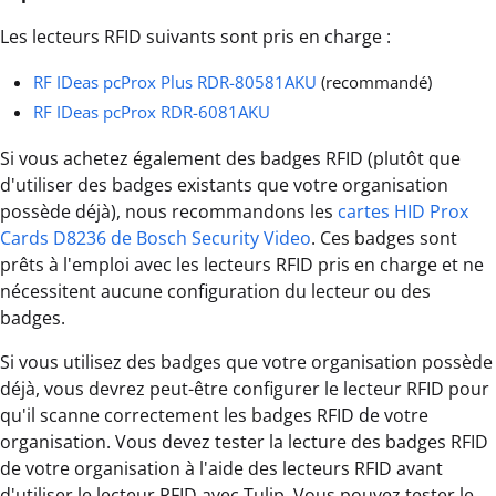
Les lecteurs RFID suivants sont pris en charge :
RF IDeas pcProx Plus RDR-80581AKU
(recommandé)
RF IDeas pcProx RDR-6081AKU
Si vous achetez également des badges RFID (plutôt que
d'utiliser des badges existants que votre organisation
possède déjà), nous recommandons les
cartes HID Prox
Cards D8236 de Bosch Security Video
. Ces badges sont
prêts à l'emploi avec les lecteurs RFID pris en charge et ne
nécessitent aucune configuration du lecteur ou des
badges.
Si vous utilisez des badges que votre organisation possède
déjà, vous devrez peut-être configurer le lecteur RFID pour
qu'il scanne correctement les badges RFID de votre
organisation. Vous devez tester la lecture des badges RFID
de votre organisation à l'aide des lecteurs RFID avant
d'utiliser le lecteur RFID avec Tulip. Vous pouvez tester le