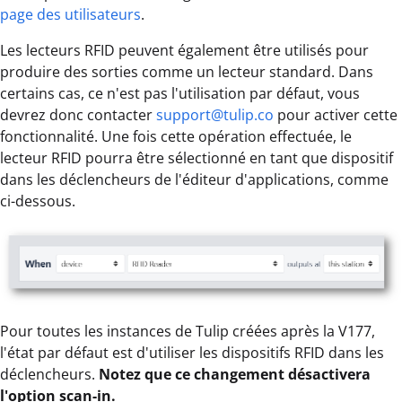
page des utilisateurs
.
Les lecteurs RFID peuvent également être utilisés pour
produire des sorties comme un lecteur standard. Dans
certains cas, ce n'est pas l'utilisation par défaut, vous
devrez donc contacter
support@tulip.co
pour activer cette
fonctionnalité. Une fois cette opération effectuée, le
lecteur RFID pourra être sélectionné en tant que dispositif
dans les déclencheurs de l'éditeur d'applications, comme
ci-dessous.
Pour toutes les instances de Tulip créées après la V177,
l'état par défaut est d'utiliser les dispositifs RFID dans les
déclencheurs.
Notez que ce changement désactivera
l'option scan-in.