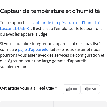
Capteur de température et d'humidité
Tulip supporte le
capteur de température et d'humidité
Lascar EL-USB-RT
. Il est prêt à l'emploi sur le lecteur Tulip
ou avec les appareils Edge.
Si vous souhaitez intégrer un appareil qui n'est pas listé
sur notre
page d'appareils
, faites-le nous savoir et nous
pourrons vous aider avec des services de configuration et
d'intégration pour une large gamme d'appareils
supplémentaires.
Cet article vous a-t-il été utile ?
Oui
Non