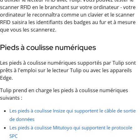
scanner RFID en le branchant sur votre ordinateur - votre
ordinateur le reconnaîtra comme un clavier et le scanner
RFID saisira les identifiants des badges au fur et à mesure
que vous les scannerez.
Pieds à coulisse numériques
Les pieds à coulisse numériques supportés par Tulip sont
prêts à l'emploi sur le lecteur Tulip ou avec les appareils
Edge.
Tulip prend en charge les pieds à coulisse numériques
suivants :
Les pieds à coulisse Insize qui supportent le câble de sortie
de données
Les pieds à coulisse Mitutoyo qui supportent le protocole
SPC