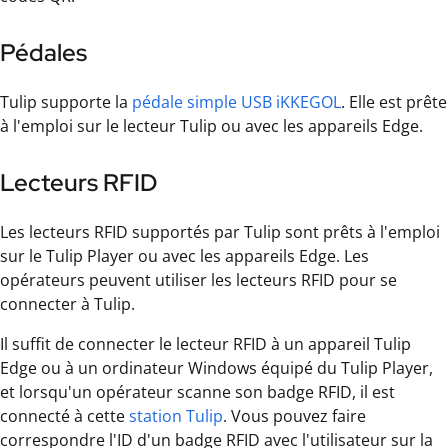
Pédales
Tulip supporte la
pédale simple USB iKKEGOL
. Elle est prête
à l'emploi sur le lecteur Tulip ou avec les appareils Edge.
Lecteurs RFID
Les lecteurs RFID supportés par Tulip sont prêts à l'emploi
sur le Tulip Player ou avec les appareils Edge. Les
opérateurs peuvent utiliser les lecteurs RFID pour se
connecter à Tulip.
Il suffit de connecter le lecteur RFID à un appareil Tulip
Edge ou à un ordinateur Windows équipé du Tulip Player,
et lorsqu'un opérateur scanne son badge RFID, il est
connecté à cette
station Tulip
. Vous pouvez faire
correspondre l'ID d'un badge RFID avec l'utilisateur sur la