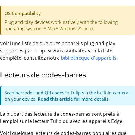
OS Compatibility
Plug-and-play devices work natively with the following
operating systems:* Mac* Windows* Linux
Voici une liste de quelques appareils plug-and-play
supportés par Tulip. Si vous souhaitez voir la liste
complète, consultez notre
bibliothèque d'appareils
.
Lecteurs de codes-barres
Scan barcodes and QR codes in Tulip via the built-in camera
on your device.
Read this article for more details.
La plupart des lecteurs de codes-barres sont prêts à
l'emploi sur le lecteur Tulip ou avec les appareils Edge.
Voici quelques lecteurs de codes-barres populaires que