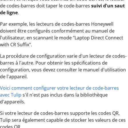
de codes-barres doit taper le code-barres
suivi d'un saut
de ligne
.
Par exemple, les lecteurs de codes-barres Honeywell
doivent être configurés conformément au manuel de
l'utilisateur, en scannant le mode "Laptop Direct Connect
with CR Suffix".
La procédure de configuration varie d'un lecteur de codes-
barres à l'autre. Pour obtenir les spécifications de
configuration, vous devez consulter le manuel d'utilisation
de l'appareil.
Voici comment configurer votre lecteur de code-barres
avec Tulip
s'il n'est pas inclus dans la bibliothèque
d'appareils.
Si votre lecteur de codes-barres supporte les codes QR,
Tulip sera également capable de stocker les valeurs de ces
codes QR.