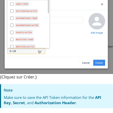
{Cliquez sur Créer.}
Note
Make sure to save the API Token information for the
API
Key
,
Secret
, and
Authorization Header
.