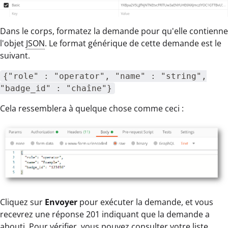
Dans le corps, formatez la demande pour qu'elle contienne
l'objet
JSON
. Le format générique de cette demande est le
suivant.
{"role" : "operator", "name" : "string",
"badge_id" : "chaîne"}
Cela ressemblera à quelque chose comme ceci :
Cliquez sur
Envoyer
pour exécuter la demande, et vous
recevrez une réponse 201 indiquant que la demande a
abouti. Pour vérifier, vous pouvez consulter votre liste