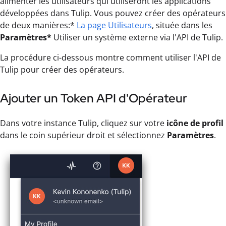
alimenter les utilisateurs qui utiliseront les applications
développées dans Tulip. Vous pouvez créer des opérateurs
de deux manières:*
La page Utilisateurs
, située dans les
Paramètres*
Utiliser un système externe via l'API de Tulip.
La procédure ci-dessous montre comment utiliser l'API de
Tulip pour créer des opérateurs.
Ajouter un Token API d'Opérateur
Dans votre instance Tulip, cliquez sur votre
icône de profil
dans le coin supérieur droit et sélectionnez
Paramètres
.