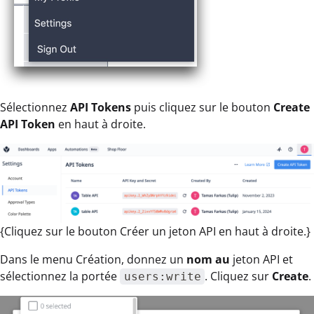
Sélectionnez
API Tokens
puis cliquez sur le bouton
Create
API Token
en haut à droite.
{Cliquez sur le bouton Créer un jeton API en haut à droite.}
Dans le menu Création, donnez un
nom au
jeton API et
sélectionnez la portée
. Cliquez sur
Create
.
users:write