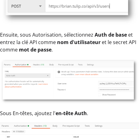
Ensuite, sous Autorisation, sélectionnez
Auth de base
et
entrez la clé API comme
nom d'utilisateur
et le secret API
comme
mot de passe
.
Sous En-têtes, ajoutez l'
en-tête Auth
.