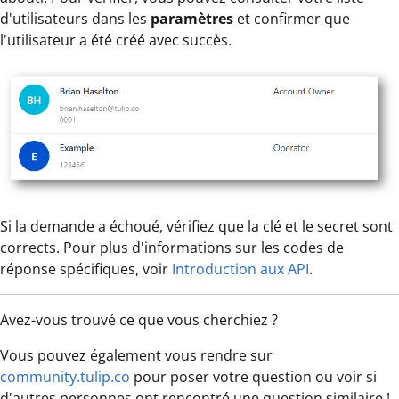
d'utilisateurs dans les
paramètres
et confirmer que
l'utilisateur a été créé avec succès.
Si la demande a échoué, vérifiez que la clé et le secret sont
corrects. Pour plus d'informations sur les codes de
réponse spécifiques, voir
Introduction aux API
.
Avez-vous trouvé ce que vous cherchiez ?
Vous pouvez également vous rendre sur
community.tulip.co
pour poser votre question ou voir si
d'autres personnes ont rencontré une question similaire !