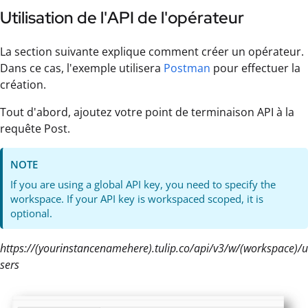
Utilisation de l'API de l'opérateur
La section suivante explique comment créer un opérateur.
Dans ce cas, l'exemple utilisera
Postman
pour effectuer la
création.
Tout d'abord, ajoutez votre point de terminaison API à la
requête Post.
NOTE
If you are using a global API key, you need to specify the
workspace. If your API key is workspaced scoped, it is
optional.
https://(yourinstancenamehere).tulip.co/api/v3/w/(workspace)/u
sers