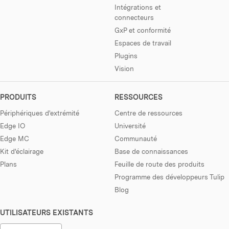
Intégrations et
connecteurs
GxP et conformité
Espaces de travail
Plugins
Vision
PRODUITS
RESSOURCES
Périphériques d'extrémité
Centre de ressources
Edge IO
Université
Edge MC
Communauté
Kit d'éclairage
Base de connaissances
Plans
Feuille de route des produits
Programme des développeurs Tulip
Blog
UTILISATEURS EXISTANTS