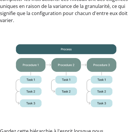
uniques en raison de la variance de la granularité, ce qui
signifie que la configuration pour chacun d'entre eux doit
varier.
Gardez cette hiérarchie à l'esprit lorsque nous