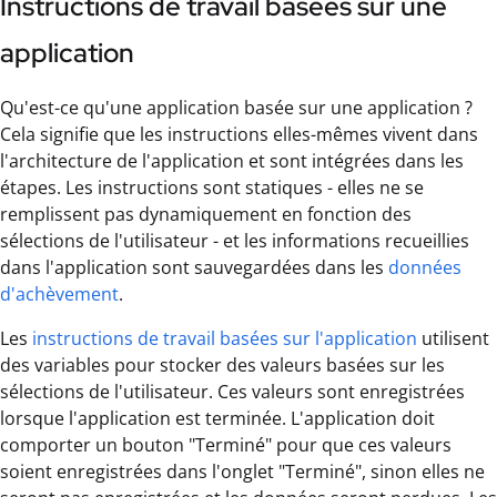
Instructions de travail basées sur une
application
Qu'est-ce qu'une application basée sur une application ?
Cela signifie que les instructions elles-mêmes vivent dans
l'architecture de l'application et sont intégrées dans les
étapes. Les instructions sont statiques - elles ne se
remplissent pas dynamiquement en fonction des
sélections de l'utilisateur - et les informations recueillies
dans l'application sont sauvegardées dans les
données
d'achèvement
.
Les
instructions de travail basées sur l'application
utilisent
des variables pour stocker des valeurs basées sur les
sélections de l'utilisateur. Ces valeurs sont enregistrées
lorsque l'application est terminée. L'application doit
comporter un bouton "Terminé" pour que ces valeurs
soient enregistrées dans l'onglet "Terminé", sinon elles ne