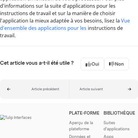
d'informations sur la suite d'applications pour les
instructions de travail et sur la manière de choisir
l'application la mieux adaptée à vos besoins, lisez la
Vue
d'ensemble des applications pour les
instructions de
travail.
Cet article vous a-t-il été utile ?
Oui
Non
Article précédent
Article suivant
PLATE-FORME
BIBLIOTHÈQUE
Aperçu de la
Suites
plateforme
d'applications
Données et
Apps