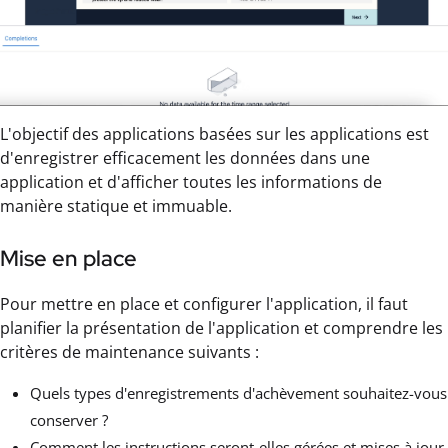
L'objectif des applications basées sur les applications est
d'enregistrer efficacement les données dans une
application et d'afficher toutes les informations de
manière statique et immuable.
Mise en place
Pour mettre en place et configurer l'application, il faut
planifier la présentation de l'application et comprendre les
critères de maintenance suivants :
Quels types d'enregistrements d'achèvement souhaitez-vous
conserver ?
Comment les instructions seront-elles gérées et mises à jour