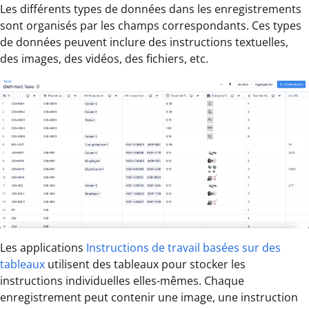
Les différents types de données dans les enregistrements
sont organisés par les champs correspondants. Ces types
de données peuvent inclure des instructions textuelles,
des images, des vidéos, des fichiers, etc.
Les applications
Instructions de travail basées sur des
tableaux
utilisent des tableaux pour stocker les
instructions individuelles elles-mêmes. Chaque
enregistrement peut contenir une image, une instruction