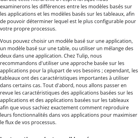
examinerons les différences entre les modèles basés sur
les applications et les modèles basés sur les tableaux, afin
de pouvoir déterminer lequel est le plus configurable pour
votre propre processus.
Vous pouvez choisir un modèle basé sur une application,
un modèle basé sur une table, ou utiliser un mélange des
deux dans une application. Chez Tulip, nous
recommandons d'utiliser une approche basée sur les
applications pour la plupart de vos besoins ; cependant, les
tableaux ont des caractéristiques importantes à utiliser
dans certains cas. Tout d'abord, nous allons passer en
revue les caractéristiques des applications basées sur les
applications et des applications basées sur les tableaux
afin que vous sachiez exactement comment reproduire
leurs fonctionnalités dans vos applications pour maximiser
le flux de vos processus.