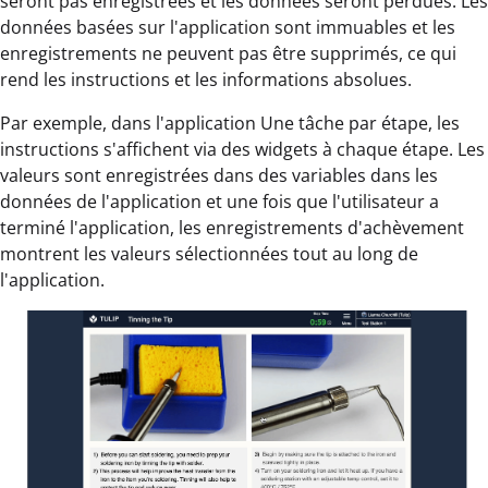
seront pas enregistrées et les données seront perdues. Les
données basées sur l'application sont immuables et les
enregistrements ne peuvent pas être supprimés, ce qui
rend les instructions et les informations absolues.
Par exemple, dans l'application Une tâche par étape, les
instructions s'affichent via des widgets à chaque étape. Les
valeurs sont enregistrées dans des variables dans les
données de l'application et une fois que l'utilisateur a
terminé l'application, les enregistrements d'achèvement
montrent les valeurs sélectionnées tout au long de
l'application.