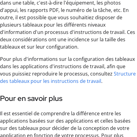
dans une table, c'est-à-dire l'équipement, les photos
d'appui, les rapports PDF, le numéro de la tâche, etc. En
outre, il est possible que vous souhaitiez disposer de
plusieurs tableaux pour les différents niveaux
d'information d'un processus d'instructions de travail. Ces
deux considérations ont une incidence sur la taille des
tableaux et sur leur configuration.
Pour plus d'informations sur la configuration des tableaux
dans les applications d'instructions de travail, afin que
vous puissiez reproduire le processus, consultez
Structure
des tableaux pour les instructions de travail
.
Pour en savoir plus
Il est essentiel de comprendre la différence entre les
applications basées sur des applications et celles basées
sur des tableaux pour décider de la conception de votre
application en fonction de votre processus. Pour plus