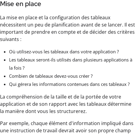
Mise en place
La mise en place et la configuration des tableaux
nécessitent un peu de planification avant de se lancer. Il est
important de prendre en compte et de décider des critères
suivants :
Où utilisez-vous les tableaux dans votre application ?
Les tableaux seront-ils utilisés dans plusieurs applications à
la fois ?
Combien de tableaux devez-vous créer ?
Qui gérera les informations contenues dans ces tableaux ?
La compréhension de la taille et de la portée de votre
application et de son rapport avec les tableaux détermine
la manière dont vous les structurerez.
Par exemple, chaque élément d'information impliqué dans
une instruction de travail devrait avoir son propre champ