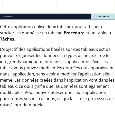
Cette application utilise deux tableaux pour afficher et
stocker les données : un tableau
Procédure
et un tableau
Tâches
.
L'objectif des applications basées sur des tableaux est de
pouvoir organiser les données en types distincts et de les
intégrer dynamiquement dans les applications. Avec les
tables, vous pouvez modifier les données qui apparaissent
dans l'application, sans avoir à modifier l'application elle-
même. Les données créées dans l'application vont dans les
tableaux, ce qui signifie que les données sont également
modifiables. Vous pouvez utiliser une seule application
pour toutes vos instructions, ce qui facilite le processus de
mise à jour du modèle.