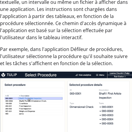
textuelle, un intervalle ou même un fichier à afficher dans
une application. Les instructions sont chargées dans
l'application à partir des tableaux, en fonction de la
procédure sélectionnée. Ce chemin d'accès dynamique à
l'application est basé sur la sélection effectuée par
l'utilisateur dans le tableau interactif.
Par exemple, dans l'application Défileur de procédures,
l'utilisateur sélectionne la procédure qu'il souhaite suivre
et les tâches s'affichent en fonction de la sélection.