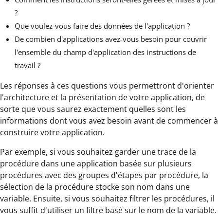
?
Que voulez-vous faire des données de l'application ?
De combien d'applications avez-vous besoin pour couvrir
l'ensemble du champ d'application des instructions de
travail ?
Les réponses à ces questions vous permettront d'orienter
l'architecture et la présentation de votre application, de
sorte que vous saurez exactement quelles sont les
informations dont vous avez besoin avant de commencer à
construire votre application.
Par exemple, si vous souhaitez garder une trace de la
procédure dans une application basée sur plusieurs
procédures avec des groupes d'étapes par procédure, la
sélection de la procédure stocke son nom dans une
variable. Ensuite, si vous souhaitez filtrer les procédures, il
vous suffit d'utiliser un filtre basé sur le nom de la variable.