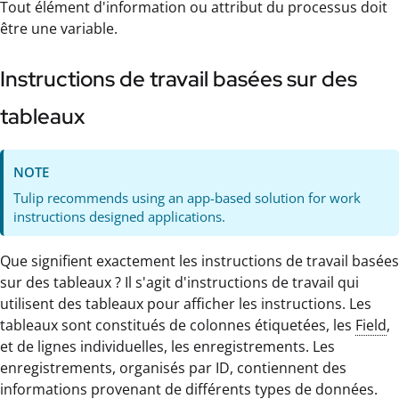
Tout élément d'information ou attribut du processus doit
être une variable.
Instructions de travail basées sur des
tableaux
NOTE
Tulip recommends using an app-based solution for work
instructions designed applications.
Que signifient exactement les instructions de travail basées
sur des tableaux ? Il s'agit d'instructions de travail qui
utilisent des tableaux pour afficher les instructions. Les
tableaux sont constitués de colonnes étiquetées, les
Field
,
et de lignes individuelles, les enregistrements. Les
enregistrements, organisés par ID, contiennent des
informations provenant de différents types de données.