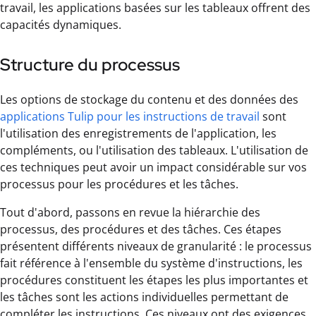
travail, les applications basées sur les tableaux offrent des
capacités dynamiques.
Structure du processus
Les options de stockage du contenu et des données des
applications Tulip pour les instructions de travail
sont
l'utilisation des enregistrements de l'application, les
compléments, ou l'utilisation des tableaux. L'utilisation de
ces techniques peut avoir un impact considérable sur vos
processus pour les procédures et les tâches.
Tout d'abord, passons en revue la hiérarchie des
processus, des procédures et des tâches. Ces étapes
présentent différents niveaux de granularité : le processus
fait référence à l'ensemble du système d'instructions, les
procédures constituent les étapes les plus importantes et
les tâches sont les actions individuelles permettant de
compléter les instructions. Ces niveaux ont des exigences