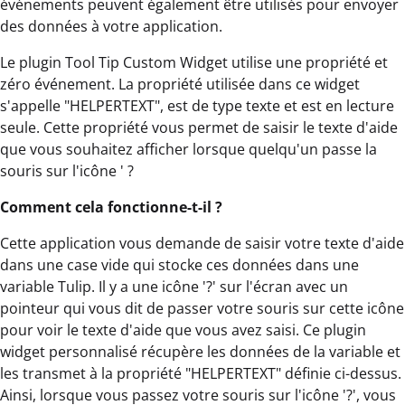
événements peuvent également être utilisés pour envoyer
des données à votre application.
Le plugin Tool Tip Custom Widget utilise une propriété et
zéro événement. La propriété utilisée dans ce widget
s'appelle "HELPERTEXT", est de type texte et est en lecture
seule. Cette propriété vous permet de saisir le texte d'aide
que vous souhaitez afficher lorsque quelqu'un passe la
souris sur l'icône ' ?
Comment cela fonctionne-t-il ?
Cette application vous demande de saisir votre texte d'aide
dans une case vide qui stocke ces données dans une
variable Tulip. Il y a une icône '?' sur l'écran avec un
pointeur qui vous dit de passer votre souris sur cette icône
pour voir le texte d'aide que vous avez saisi. Ce plugin
widget personnalisé récupère les données de la variable et
les transmet à la propriété "HELPERTEXT" définie ci-dessus.
Ainsi, lorsque vous passez votre souris sur l'icône '?', vous