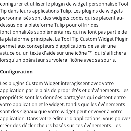
configurer et utiliser le plugin de widget personnalisé Tool
Tip dans leurs applications Tulip. Les plugins de widgets
personnalisés sont des widgets codés qui se placent au-
dessus de la plateforme Tulip pour offrir des
fonctionnalités supplémentaires qui ne font pas partie de
la plateforme principale. Le Tool Tip Custom Widget Plugin
permet aux concepteurs d'applications de saisir une
astuce ou un texte d'aide sur une icône '?', qui s'affichera
lorsqu'un opérateur survolera l'icône avec sa souris.
Configuration
Les plugins Custom Widget interagissent avec votre
application par le biais de propriétés et d'événements. Les
propriétés sont les données partagées qui existent entre
votre application et le widget, tandis que les événements
sont des signaux que votre widget peut envoyer à votre
application. Dans votre éditeur d'applications, vous pouvez
créer des déclencheurs basés sur ces événements. Les