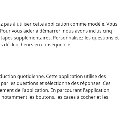
tez pas à utiliser cette application comme modèle. Vous
Pour vous aider à démarrer, nous avons inclus cinq
 étapes supplémentaires. Personnalisez les questions et
 les déclencheurs en conséquence.
production quotidienne. Cette application utilise des
 par les questions et sélectionne des réponses. Ces
ment de l'application. En parcourant l'application,
, notamment les boutons, les cases à cocher et les