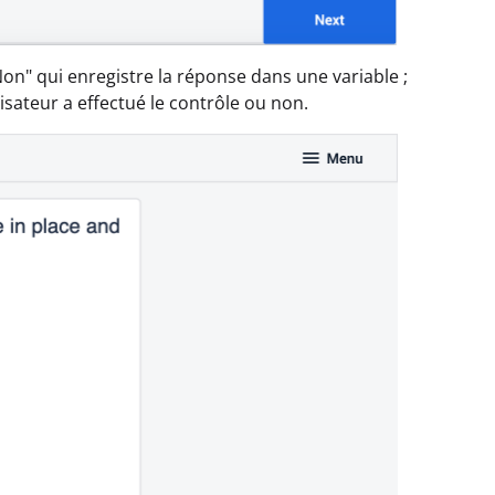
n" qui enregistre la réponse dans une variable ;
isateur a effectué le contrôle ou non.