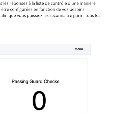
s les réponses à la liste de contrôle d'une manière
t être configurées en fonction de vos besoins
 afin que vous puissiez les reconnaître parmi tous les