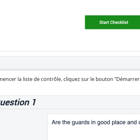
ncer la liste de contrôle, cliquez sur le bouton "Démarrer l