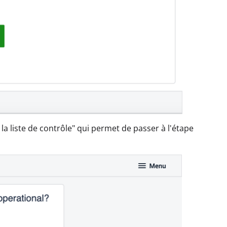
a liste de contrôle" qui permet de passer à l'étape