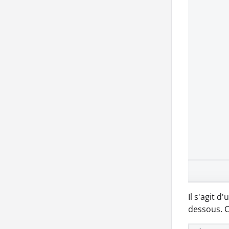
Il s'agit d
dessous. C