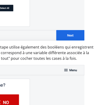
 étape utilise également des booléens qui enregistrent
correspond à une variable différente associée à la
out" pour cocher toutes les cases à la fois.