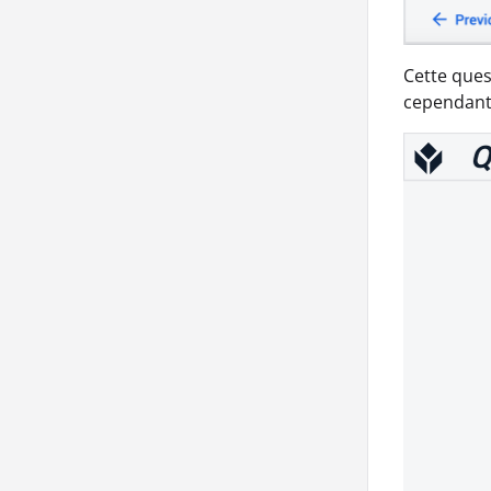
Cette ques
cependant,