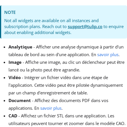
NOTE
Not all widgets are available on all instances and
subscription plans. Reach out to
support@tulip.co
to enquire
about enabling additional widgets.
Analytique
- Afficher une analyse dynamique à partir d'un
tableau de bord au sein d'une application. En
savoir plus
.
Image
- Affiche une image, au clic un déclencheur peut être
lancé ou la photo peut être agrandie.
Vidéo
- Intégrer un fichier vidéo dans une étape de
l'application. Cette vidéo peut être pilotée dynamiquement
par un champ d'enregistrement de table.
Document
- Affichez des documents PDF dans vos
applications. En
savoir plus
.
CAD
- Affichez un fichier STL dans une application. Les
utilisateurs peuvent tourner et zoomer dans le modèle CAO.