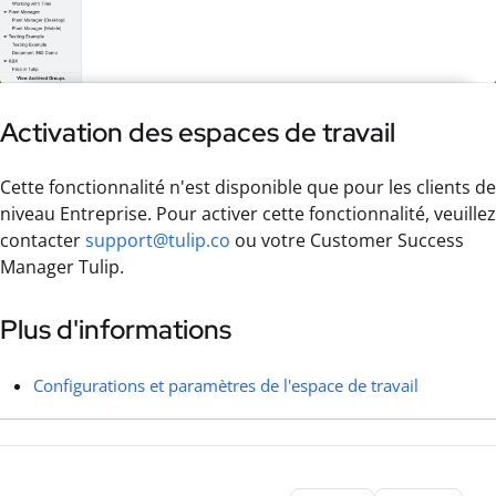
Activation des espaces de travail
Cette fonctionnalité n'est disponible que pour les clients de
niveau Entreprise. Pour activer cette fonctionnalité, veuillez
contacter
support@tulip.co
ou votre Customer Success
Manager Tulip.
Plus d'informations
Configurations et paramètres de l'espace de travail