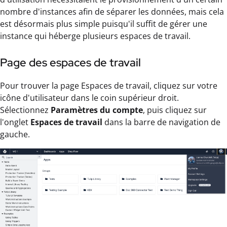
nombre d'instances afin de séparer les données, mais cela
est désormais plus simple puisqu'il suffit de gérer une
instance qui héberge plusieurs espaces de travail.
Page des espaces de travail
Pour trouver la page Espaces de travail, cliquez sur votre
icône d'utilisateur dans le coin supérieur droit.
Sélectionnez
Paramètres du compte
, puis cliquez sur
l'onglet
Espaces de travail
dans la barre de navigation de
gauche.