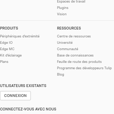
Espaces de travail
Plugins
Vision
PRODUITS
RESSOURCES
Périphériques d'extrémité
Centre de ressources
Edge IO
Université
Edge MC
Communauté
Kit d'éclairage
Base de connaissances
Plans
Feuille de route des produits
Programme des développeurs Tulip
Blog
UTILISATEURS EXISTANTS
CONNEXION
CONNECTEZ-VOUS AVEC NOUS