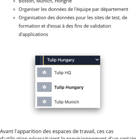
Boston, Munich, Hongrie
Organiser les données de l'équipe par département
Organisation des données pour les sites de test, de
formation et d'essai à des fins de validation
d'applications
Avant l'apparition des espaces de travail, ces cas
d'utilisation nécessitaient le provisionnement d'un certain