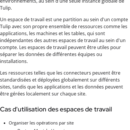
environnements, au sein d'une seule instance globale de
Tulip.
Un espace de travail est une partition au sein d'un compte
Tulip avec son propre ensemble de ressources comme les
applications, les machines et les tables, qui sont
indépendantes des autres espaces de travail au sein d'un
compte. Les espaces de travail peuvent être utiles pour
séparer les données de différentes équipes ou
installations.
Les ressources telles que les connecteurs peuvent être
standardisées et déployées globalement sur différents
sites, tandis que les applications et les données peuvent
être gérées localement sur chaque site.
Cas d'utilisation des espaces de travail
Organiser les opérations par site