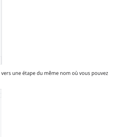
gue vers une étape du même nom où vous pouvez