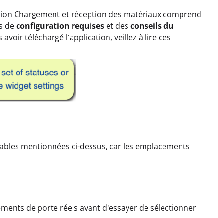
cation Chargement et réception des matériaux comprend
es de
configuration requises
et des
conseils du
avoir téléchargé l'application, veillez à lire ces
es tables mentionnées ci-dessus, car les emplacements
cements de porte réels avant d'essayer de sélectionner