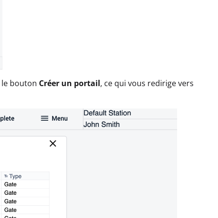
r le bouton
Créer un portail
, ce qui vous redirige vers