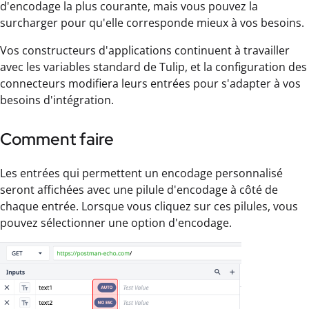
d'encodage la plus courante, mais vous pouvez la
surcharger pour qu'elle corresponde mieux à vos besoins.
Vos constructeurs d'applications continuent à travailler
avec les variables standard de Tulip, et la configuration des
connecteurs modifiera leurs entrées pour s'adapter à vos
besoins d'intégration.
Comment faire
Les entrées qui permettent un encodage personnalisé
seront affichées avec une pilule d'encodage à côté de
chaque entrée. Lorsque vous cliquez sur ces pilules, vous
pouvez sélectionner une option d'encodage.