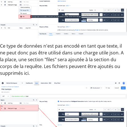
Ce type de données n'est pas encodé en tant que texte, il
ne peut donc pas être utilisé dans une charge utile json. A
la place, une section "files" sera ajoutée à la section du
corps de la requête. Les fichiers peuvent être ajoutés ou
supprimés ici.