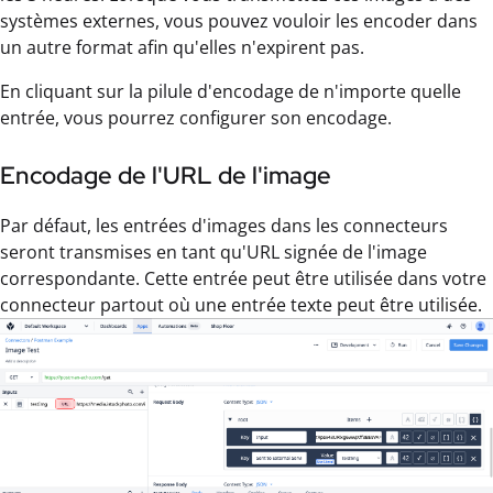
systèmes externes, vous pouvez vouloir les encoder dans
un autre format afin qu'elles n'expirent pas.
En cliquant sur la pilule d'encodage de n'importe quelle
entrée, vous pourrez configurer son encodage.
Encodage de l'URL de l'image
Par défaut, les entrées d'images dans les connecteurs
seront transmises en tant qu'URL signée de l'image
correspondante. Cette entrée peut être utilisée dans votre
connecteur partout où une entrée texte peut être utilisée.