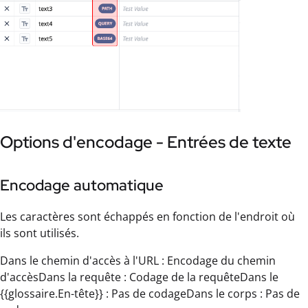
Options d'encodage - Entrées de texte
Encodage automatique
Les caractères sont échappés en fonction de l'endroit où
ils sont utilisés.
Dans le chemin d'accès à l'URL : Encodage du chemin
d'accèsDans la requête : Codage de la requêteDans le
{{glossaire.En-tête}} : Pas de codageDans le corps : Pas de