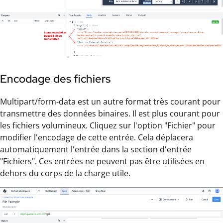
Encodage des fichiers
Multipart/form-data est un autre format très courant pour
transmettre des données binaires. Il est plus courant pour
les fichiers volumineux. Cliquez sur l'option "Fichier" pour
modifier l'encodage de cette entrée. Cela déplacera
automatiquement l'entrée dans la section d'entrée
"Fichiers". Ces entrées ne peuvent pas être utilisées en
dehors du corps de la charge utile.