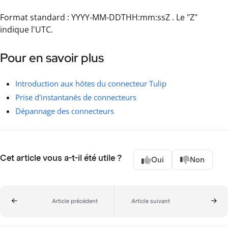
Format standard : YYYY-MM-DDTHH:mm:ssZ . Le "Z"
indique l'UTC.
Pour en savoir plus
Introduction aux hôtes du connecteur Tulip
Prise d'instantanés de connecteurs
Dépannage des connecteurs
Cet article vous a-t-il été utile ?
Oui
Non
Article précédent
Article suivant