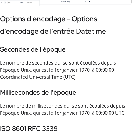
Options d'encodage - Options
d'encodage de l'entrée Datetime
Secondes de l'époque
Le nombre de secondes qui se sont écoulées depuis
l'époque Unix, qui est le 1er janvier 1970, à 00:00:00
Coordinated Universal Time (UTC).
Millisecondes de l'époque
Le nombre de millisecondes qui se sont écoulées depuis
l'époque Unix, qui est le 1er janvier 1970, à 00:00:00 UTC.
ISO 8601 RFC 3339