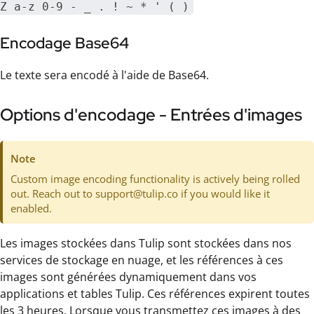
Z a-z 0-9 - _ . ! ~ * ' ( )
Encodage Base64
Le texte sera encodé à l'aide de Base64.
Options d'encodage - Entrées d'images
Note
Custom image encoding functionality is actively being rolled
out. Reach out to support@tulip.co if you would like it
enabled.
Les images stockées dans Tulip sont stockées dans nos
services de stockage en nuage, et les références à ces
images sont générées dynamiquement dans vos
applications et tables Tulip. Ces références expirent toutes
les 3 heures. Lorsque vous transmettez ces images à des