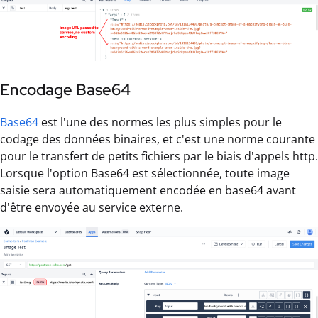
Encodage Base64
Base64
est l'une des normes les plus simples pour le
codage des données binaires, et c'est une norme courante
pour le transfert de petits fichiers par le biais d'appels http.
Lorsque l'option Base64 est sélectionnée, toute image
saisie sera automatiquement encodée en base64 avant
d'être envoyée au service externe.