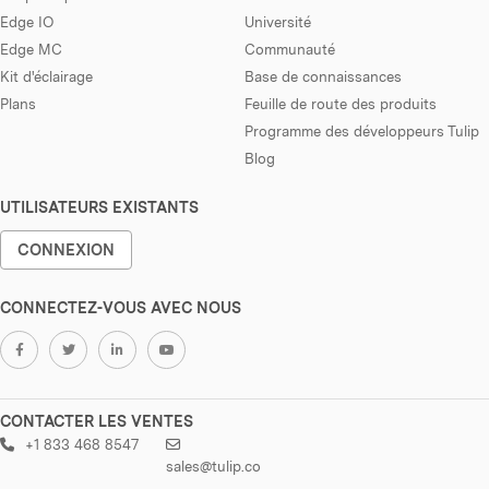
Edge IO
Université
Edge MC
Communauté
Kit d'éclairage
Base de connaissances
Plans
Feuille de route des produits
Programme des développeurs Tulip
Blog
UTILISATEURS EXISTANTS
CONNEXION
CONNECTEZ-VOUS AVEC NOUS
CONTACTER LES VENTES
+1 833 468 8547
sales@tulip.co