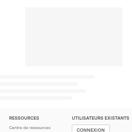
RESSOURCES
UTILISATEURS EXISTANTS
Centre de ressources
CONNEXION