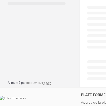
Alimenté par
PLATE-FORME
Aperçu de la pl