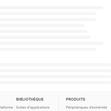
BIBLIOTHÈQUE
PRODUITS
ateforme
Suites d'applications
Périphériques d'extrémité