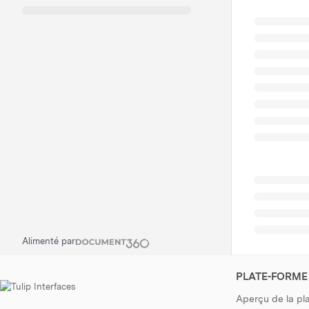
Alimenté par
PLATE-FORME
Aperçu de la pl