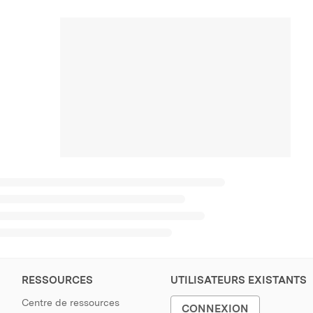
RESSOURCES
UTILISATEURS EXISTANTS
Centre de ressources
CONNEXION