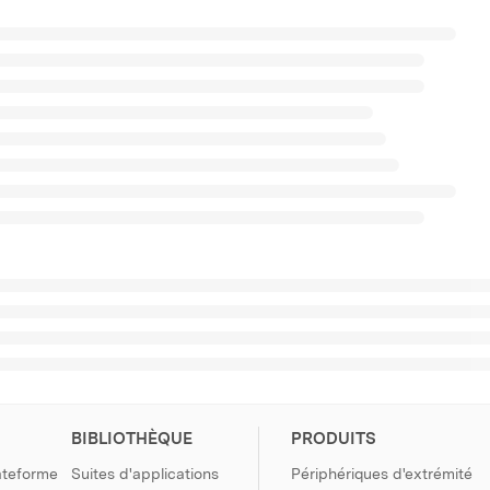
BIBLIOTHÈQUE
PRODUITS
ateforme
Suites d'applications
Périphériques d'extrémité