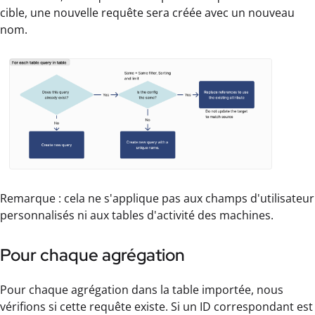
cible, une nouvelle requête sera créée avec un nouveau
nom.
Remarque : cela ne s'applique pas aux champs d'utilisateur
personnalisés ni aux tables d'activité des machines.
Pour chaque agrégation
Pour chaque agrégation dans la table importée, nous
vérifions si cette requête existe. Si un ID correspondant est