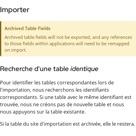
Importer
Archived Table Fields
Archived table fields will not be exported, and any references
to those fields within applications will need to be remapped
on import.
Recherche d'une table
identique
Pour identifier les tables correspondantes lors de
l'importation, nous recherchons les identifiants
correspondants. Si une table avec le même identifiant est
trouvée, nous ne créons pas de nouvelle table et nous
nous appuyons sur la table existante.
Si la table du site d'importation est archivée, elle le restera.