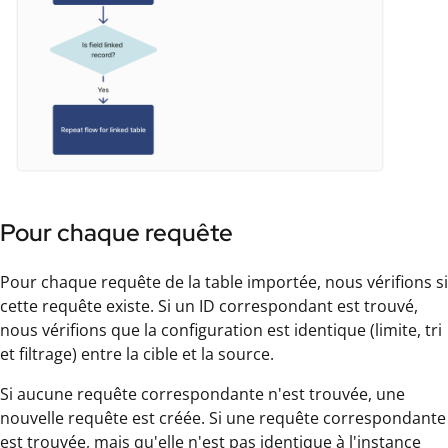
Pour chaque requête
Pour chaque requête de la table importée, nous vérifions si
cette requête existe. Si un ID correspondant est trouvé,
nous vérifions que la configuration est identique (limite, tri
et filtrage) entre la cible et la source.
Si aucune requête correspondante n'est trouvée, une
nouvelle requête est créée. Si une requête correspondante
est trouvée, mais qu'elle n'est pas identique à l'instance