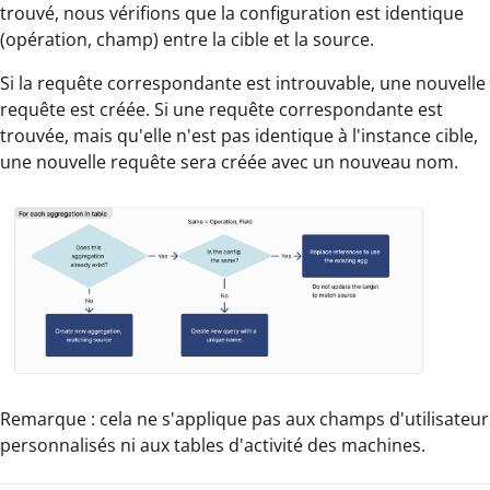
trouvé, nous vérifions que la configuration est identique
(opération, champ) entre la cible et la source.
Si la requête correspondante est introuvable, une nouvelle
requête est créée. Si une requête correspondante est
trouvée, mais qu'elle n'est pas identique à l'instance cible,
une nouvelle requête sera créée avec un nouveau nom.
Remarque : cela ne s'applique pas aux champs d'utilisateur
personnalisés ni aux tables d'activité des machines.