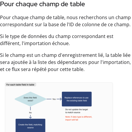
Pour chaque champ de table
Pour chaque champ de table, nous recherchons un champ
correspondant sur la base de l'ID de colonne de ce champ.
Si le type de données du champ correspondant est
différent, l'importation échoue.
Si le champ est un champ d'enregistrement lié, la table liée
sera ajoutée à la liste des dépendances pour l'importation,
et ce flux sera répété pour cette table.