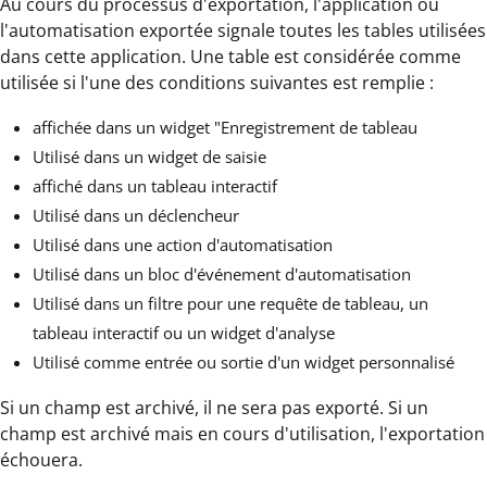
Au cours du processus d'exportation, l'application ou
l'automatisation exportée signale toutes les tables utilisées
dans cette application. Une table est considérée comme
utilisée si l'une des conditions suivantes est remplie :
affichée dans un widget "Enregistrement de tableau
Utilisé dans un widget de saisie
affiché dans un tableau interactif
Utilisé dans un déclencheur
Utilisé dans une action d'automatisation
Utilisé dans un bloc d'événement d'automatisation
Utilisé dans un filtre pour une requête de tableau, un
tableau interactif ou un widget d'analyse
Utilisé comme entrée ou sortie d'un widget personnalisé
Si un champ est archivé, il ne sera pas exporté. Si un
champ est archivé mais en cours d'utilisation, l'exportation
échouera.