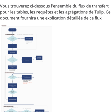
Vous trouverez ci-dessous l'ensemble du flux de transfert
pour les tables, les requêtes et les agrégations de Tulip. Ce
document fournira une explication détaillée de ce flux.