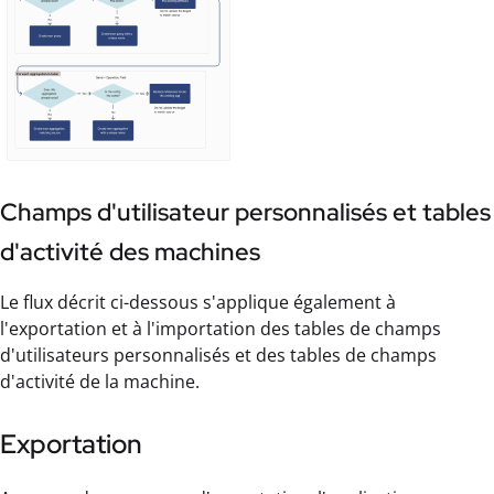
Champs d'utilisateur personnalisés et tables
d'activité des machines
Le flux décrit ci-dessous s'applique également à
l'exportation et à l'importation des tables de champs
d'utilisateurs personnalisés et des tables de champs
d'activité de la machine.
Exportation