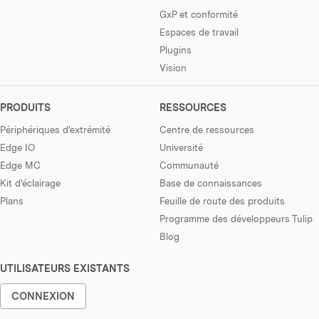
GxP et conformité
Espaces de travail
Plugins
Vision
PRODUITS
RESSOURCES
Périphériques d'extrémité
Centre de ressources
Edge IO
Université
Edge MC
Communauté
Kit d'éclairage
Base de connaissances
Plans
Feuille de route des produits
Programme des développeurs Tulip
Blog
UTILISATEURS EXISTANTS
CONNEXION