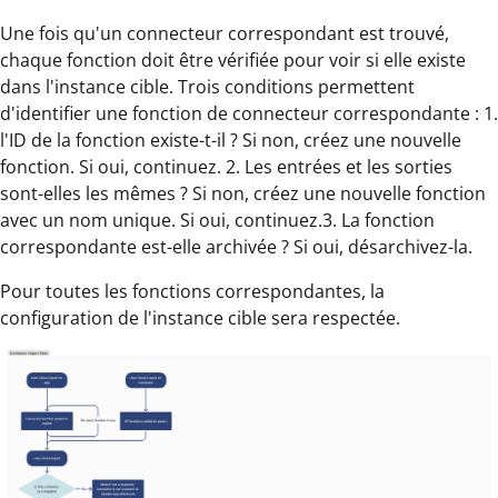
Une fois qu'un connecteur correspondant est trouvé,
chaque fonction doit être vérifiée pour voir si elle existe
dans l'instance cible. Trois conditions permettent
d'identifier une fonction de connecteur correspondante : 1.
l'ID de la fonction existe-t-il ? Si non, créez une nouvelle
fonction. Si oui, continuez. 2. Les entrées et les sorties
sont-elles les mêmes ? Si non, créez une nouvelle fonction
avec un nom unique. Si oui, continuez.3. La fonction
correspondante est-elle archivée ? Si oui, désarchivez-la.
Pour toutes les fonctions correspondantes, la
configuration de l'instance cible sera respectée.