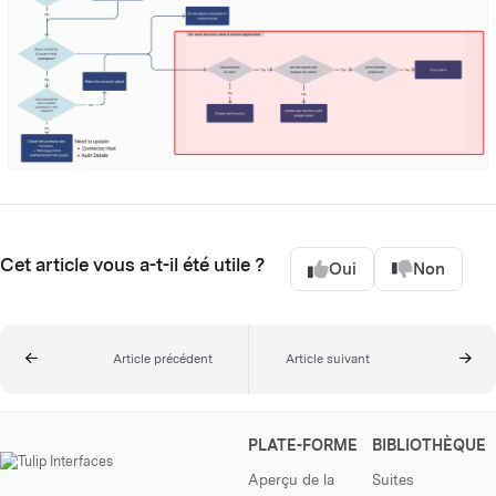
Cet article vous a-t-il été utile ?
Oui
Non
Article précédent
Article suivant
PLATE-FORME
BIBLIOTHÈQUE
Aperçu de la
Suites