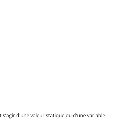
 s'agir d'une valeur statique ou d'une variable.