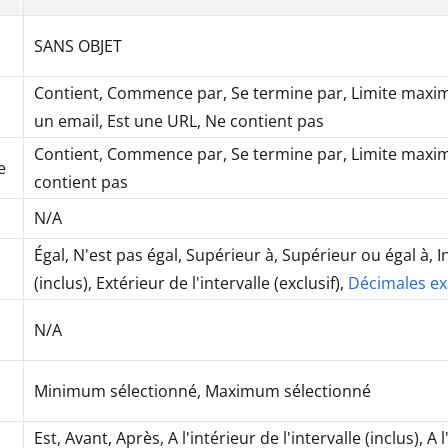
SANS OBJET
Contient, Commence par, Se termine par, Limite maxima
un email, Est une URL, Ne contient pas
Contient, Commence par, Se termine par, Limite maxima
e
contient pas
N/A
Égal, N'est pas égal, Supérieur à, Supérieur ou égal à, Inf
(inclus), Extérieur de l'intervalle (exclusif),
Décimales ex
N/A
Minimum sélectionné, Maximum sélectionné
Est, Avant, Après, A l'intérieur de l'intervalle (inclus), A 