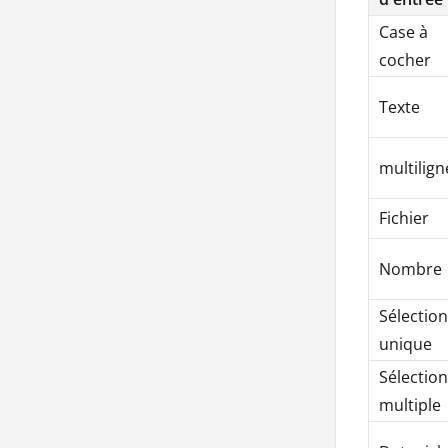
Case à
cocher
Texte
multilign
Fichier
Nombre
Sélection
unique
Sélection
multiple