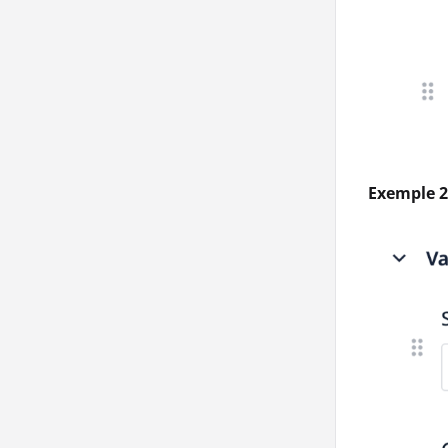
Exemple 2