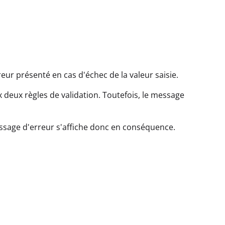
ur présenté en cas d'échec de la valeur saisie.
 deux règles de validation. Toutefois, le message
essage d'erreur s'affiche donc en conséquence.