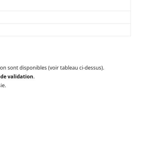
on sont disponibles (voir tableau ci-dessus).
 de validation
.
ie.