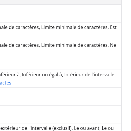
le de caractères, Limite minimale de caractères, Est
le de caractères, Limite minimale de caractères, Ne
érieur à, Inférieur ou égal à, Intérieur de l'intervalle
actes
l'extérieur de l'intervalle (exclusif), Le ou avant, Le ou