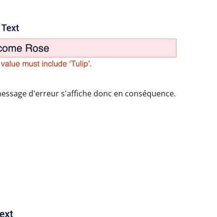
message d'erreur s'affiche donc en conséquence.