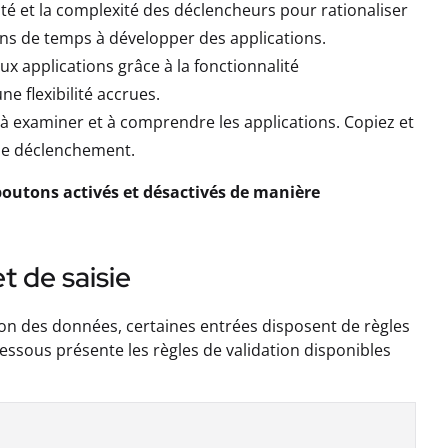
té et la complexité des déclencheurs pour rationaliser
ns de temps à développer des applications.
x applications grâce à la fonctionnalité
e flexibilité accrues.
 examiner et à comprendre les applications. Copiez et
 de déclenchement.
 boutons activés et désactivés de manière
t de saisie
tion des données, certaines entrées disposent de règles
essous présente les règles de validation disponibles