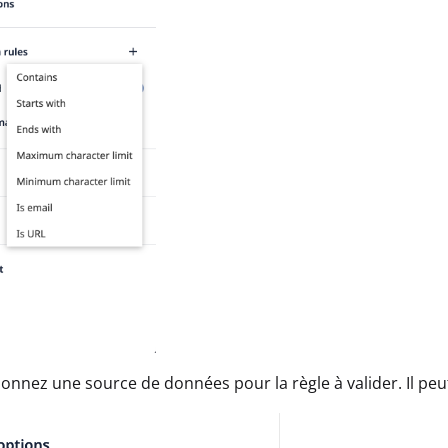
ionnez une source de données pour la règle à valider. Il peut