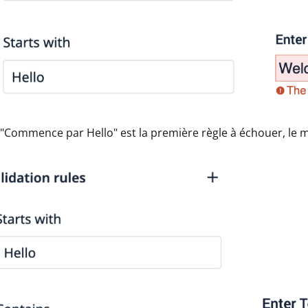
"Commence par Hello" est la première règle à échouer, le 