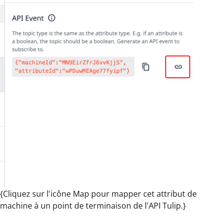
{Cliquez sur l'icône Map pour mapper cet attribut de
machine à un point de terminaison de l'API Tulip.}