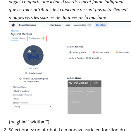
onglet comporte une icône d'avertissement jaune indiquant
que certains attributs de la machine ne sont pas actuellement
mappés vers les sources de données de la machine
{height="" width=""}.
Sélectionnez un attribut. Le mappage varie en fonction du