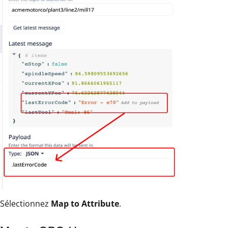
Sélectionnez
Map to Attribute
.