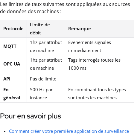
Les limites de taux suivantes sont appliquées aux sources
de données des machines :
Limite de
Protocole
Remarque
débit
1hz par attribut
Événements signalés
MQTT
de machine
immédiatement
1hz par attribut
Tags interrogés toutes les
OPC UA
de machine
1000 ms
API
Pas de limite
En
500 Hz par
En combinant tous les types
général
instance
sur toutes les machines
Pour en savoir plus
Comment créer votre première application de surveillance