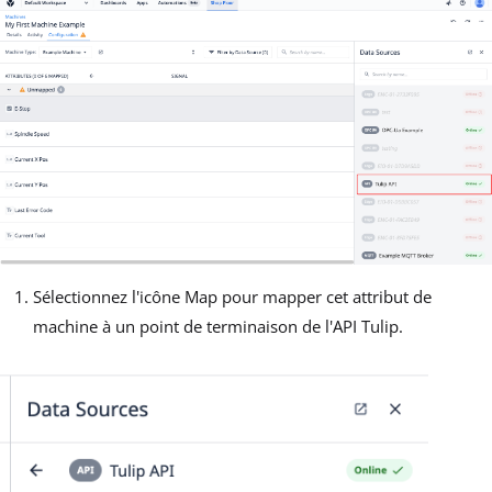
Sélectionnez l'icône Map pour mapper cet attribut de
machine à un point de terminaison de l'API Tulip.