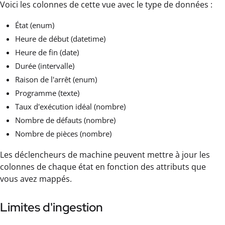
Voici les colonnes de cette vue avec le type de données :
État (enum)
Heure de début (datetime)
Heure de fin (date)
Durée (intervalle)
Raison de l'arrêt (enum)
Programme (texte)
Taux d'exécution idéal (nombre)
Nombre de défauts (nombre)
Nombre de pièces (nombre)
Les déclencheurs de machine peuvent mettre à jour les
colonnes de chaque état en fonction des attributs que
vous avez mappés.
Limites d'ingestion