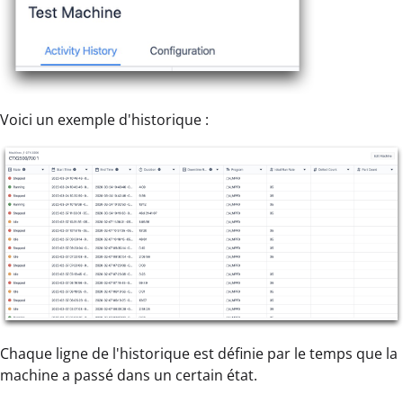
Voici un exemple d'historique :
Chaque ligne de l'historique est définie par le temps que la
machine a passé dans un certain état.