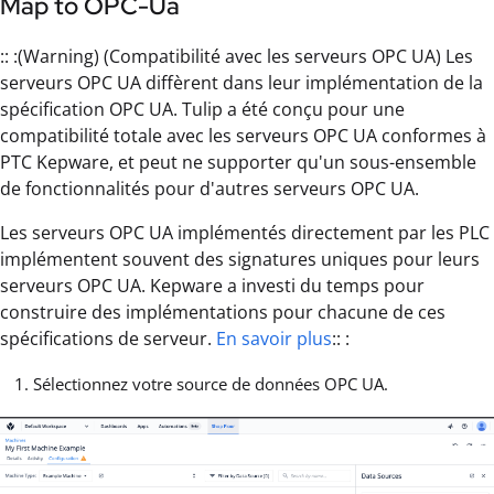
Map to OPC-Ua
:: :(Warning) (Compatibilité avec les serveurs OPC UA) Les
serveurs OPC UA diffèrent dans leur implémentation de la
spécification OPC UA. Tulip a été conçu pour une
compatibilité totale avec les serveurs OPC UA conformes à
PTC Kepware, et peut ne supporter qu'un sous-ensemble
de fonctionnalités pour d'autres serveurs OPC UA.
Les serveurs OPC UA implémentés directement par les PLC
implémentent souvent des signatures uniques pour leurs
serveurs OPC UA. Kepware a investi du temps pour
construire des implémentations pour chacune de ces
spécifications de serveur.
En savoir plus
:: :
Sélectionnez votre source de données OPC UA.