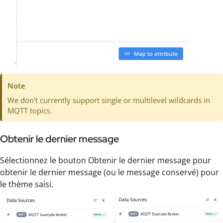
Note
We don't currently support single or multilevel wildcards in
MQTT topics.
Obtenir le dernier message
Sélectionnez le bouton Obtenir le dernier message pour
obtenir le dernier message (ou le message conservé) pour
le thème saisi.