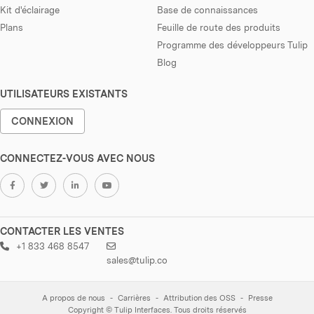
Kit d'éclairage
Base de connaissances
Plans
Feuille de route des produits
Programme des développeurs Tulip
Blog
UTILISATEURS EXISTANTS
CONNEXION
CONNECTEZ-VOUS AVEC NOUS
CONTACTER LES VENTES
+1 833 468 8547
sales@tulip.co
A propos de nous
Carrières
Attribution des OSS
Presse
Copyright © Tulip Interfaces. Tous droits réservés