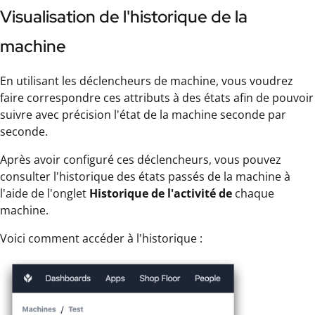
Visualisation de l'historique de la
machine
En utilisant les déclencheurs de machine, vous voudrez
faire correspondre ces attributs à des états afin de pouvoir
suivre avec précision l'état de la machine seconde par
seconde.
Après avoir configuré ces déclencheurs, vous pouvez
consulter l'historique des états passés de la machine à
l'aide de l'onglet
Historique de l'activité de
chaque
machine.
Voici comment accéder à l'historique :