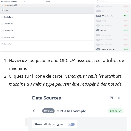
Naviguez jusqu'au nœud OPC UA associé à cet attribut de
machine.
Cliquez sur l'icône de carte.
Remarque : seuls les attributs
machine du même type peuvent être mappés à des nœuds