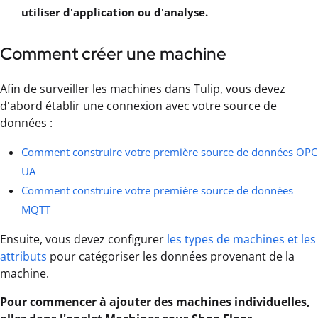
utiliser d'application ou d'analyse.
Comment créer une machine
Afin de surveiller les machines dans Tulip, vous devez
d'abord établir une connexion avec votre source de
données :
Comment construire votre première source de données OPC
UA
Comment construire votre première source de données
MQTT
Ensuite, vous devez configurer
les types de machines et les
attributs
pour catégoriser les données provenant de la
machine.
Pour commencer à ajouter des machines individuelles,