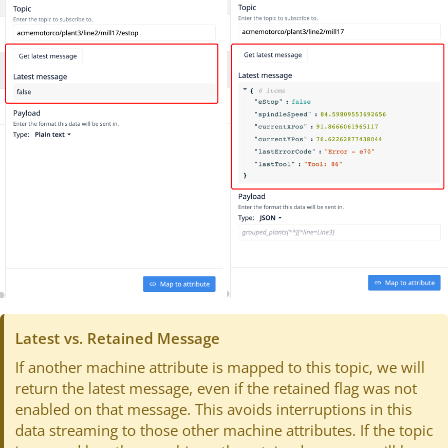
Latest vs. Retained Message
If another machine attribute is mapped to this topic, we will
return the latest message, even if the retained flag was not
enabled on that message. This avoids interruptions in this
data streaming to those other machine attributes. If the topic