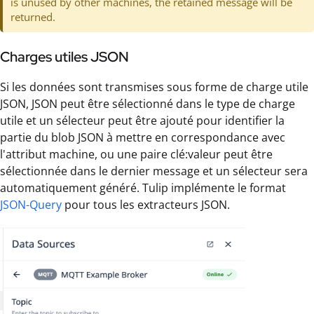
is unused by other machines, the retained message will be
returned.
Charges utiles JSON
Si les données sont transmises sous forme de charge utile
JSON, JSON peut être sélectionné dans le type de charge
utile et un sélecteur peut être ajouté pour identifier la
partie du blob JSON à mettre en correspondance avec
l'attribut machine, ou une paire clé:valeur peut être
sélectionnée dans le dernier message et un sélecteur sera
automatiquement généré. Tulip implémente le format
JSON-Query
pour tous les extracteurs JSON.