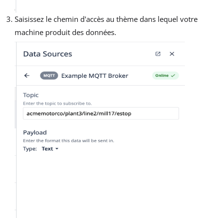
Saisissez le chemin d'accès au thème dans lequel votre
machine produit des données.