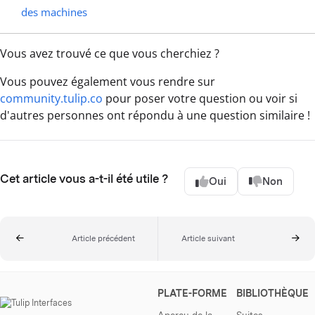
des machines
Vous avez trouvé ce que vous cherchiez ?
Vous pouvez également vous rendre sur
community.tulip.co
pour poser votre question ou voir si
d'autres personnes ont répondu à une question similaire !
Cet article vous a-t-il été utile ?
Oui
Non
Article précédent
Article suivant
PLATE-FORME
BIBLIOTHÈQUE
Aperçu de la
Suites