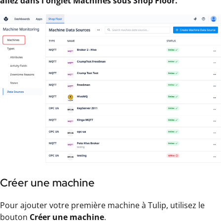
allez dans l'onglet Machines sous Shop Floor.
Créer une machine
Pour ajouter votre première machine à Tulip, utilisez le
bouton
Créer une machine
.