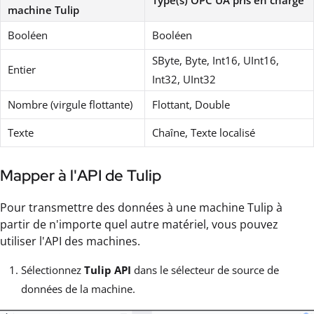
machine Tulip
Booléen
Booléen
SByte, Byte, Int16, UInt16,
Entier
Int32, UInt32
Nombre (virgule flottante)
Flottant, Double
Texte
Chaîne, Texte localisé
Mapper à l'API de Tulip
Pour transmettre des données à une machine Tulip à
partir de n'importe quel autre matériel, vous pouvez
utiliser l'API des machines.
Sélectionnez
Tulip API
dans le sélecteur de source de
données de la machine.