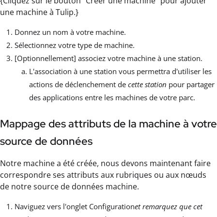
{Cliquez sur le bouton "Créer une machine" pour ajouter
une machine à Tulip.}
Donnez un nom à votre machine.
Sélectionnez votre type de machine.
[Optionnellement] associez votre machine à une station.
L'association à une station vous permettra d'utiliser les
actions de déclenchement de
cette station
pour partager
des applications entre les machines de votre parc.
Mappage des attributs de la machine à votre
source de données
Notre machine a été créée, nous devons maintenant faire
correspondre ses attributs aux rubriques ou aux nœuds
de notre source de données machine.
Naviguez vers l'onglet Configuration
et remarquez que cet