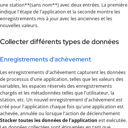
une station**(sans nom**) avec deux entrées. La première
indique l'étape de l'application et la seconde montre les
enregistrements mis à jour avec les anciennes et les
nouvelles valeurs.
Collecter différents types de données
Enregistrements d'achèvement
Les enregistrements d'achèvement capturent les données
de processus d'une application, telles que les valeurs des
variables, les espaces réservés des enregistrements
chargés et les métadonnées telles que l'utilisateur, la
station, etc. Un nouvel enregistrement d'achèvement est
créé pour l'application chaque fois qu'une application est
achevée, annulée ou lorsque l'action de déclenchement
Stocker toutes les données de l'application
est exécutée.
Les données collectées sont étiquetées en tant que