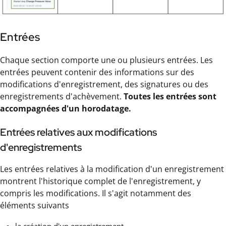
Entrées
Chaque section comporte une ou plusieurs entrées. Les
entrées peuvent contenir des informations sur des
modifications d'enregistrement, des signatures ou des
enregistrements d'achèvement.
Toutes les entrées sont
accompagnées d'un horodatage.
Entrées relatives aux modifications
d'enregistrements
Les entrées relatives à la modification d'un enregistrement
montrent l'historique complet de l'enregistrement, y
compris les modifications. Il s'agit notamment des
éléments suivants