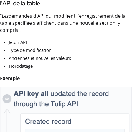
l'API de la table
"
Les
demandes d'API qui modifient l'enregistrement de la
table spécifiée s'affichent dans une nouvelle section, y
compris :
Jeton API
Type de modification
Anciennes et nouvelles valeurs
Horodatage
Exemple