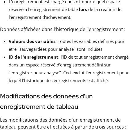
L'enregistrement est chargé dans n'importe quel espace
réservé à l'enregistrement de table
lors
de la création de
l'enregistrement d'achèvement.
Données affichées dans l'historique de l'enregistrement :
Valeurs des variables
: Toutes les variables définies pour
être "sauvegardées pour analyse" sont incluses.
ID de l'enregistrement
: l'ID de tout enregistrement chargé
dans un espace réservé d'enregistrement défini sur
"enregistrer pour analyse". Ceci exclut l'enregistrement pour
lequel l'historique des enregistrements est affiché.
Modifications des données d'un
enregistrement de tableau
Les modifications des données d'un enregistrement de
tableau peuvent être effectuées à partir de trois sources :