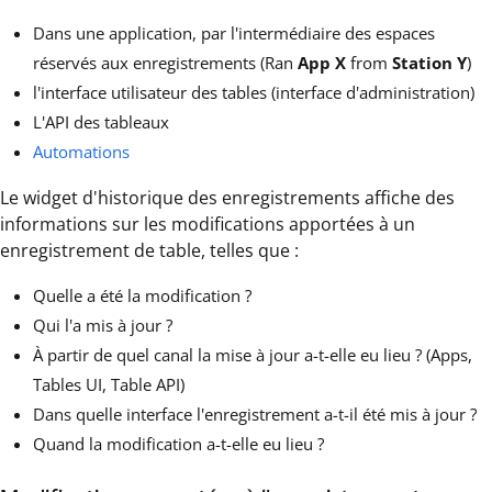
Dans une application, par l'intermédiaire des espaces
réservés aux enregistrements (Ran
App X
from
Station Y
)
l'interface utilisateur des tables (interface d'administration)
L'API des tableaux
Automations
Le widget d'historique des enregistrements affiche des
informations sur les modifications apportées à un
enregistrement de table, telles que :
Quelle a été la modification ?
Qui l'a mis à jour ?
À partir de quel canal la mise à jour a-t-elle eu lieu ? (Apps,
Tables UI, Table API)
Dans quelle interface l'enregistrement a-t-il été mis à jour ?
Quand la modification a-t-elle eu lieu ?