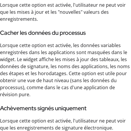
Lorsque cette option est activée, l'utilisateur ne peut voir
que les mises à jour et les "nouvelles" valeurs des
enregistrements.
Cacher les données du processus
Lorsque cette option est activée, les données variables
enregistrées dans les applications sont masquées dans le
widget. Le widget affiche les mises à jour des tableaux, les
données de signature, les noms des applications, les noms
des étapes et les horodatages. Cette option est utile pour
obtenir une vue de haut niveau (sans les données du
processus), comme dans le cas d'une application de
révision pure.
Achèvements signés uniquement
Lorsque cette option est activée, l'utilisateur ne peut voir
que les enregistrements de signature électronique.