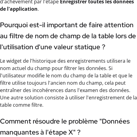
d'achèvement par l'étape
Enregistrer toutes les données
de l'application
.
Pourquoi est-il important de faire attention
au filtre de nom de champ de la table lors de
l'utilisation d'une valeur statique ?
Le widget de l'historique des enregistrements utilisera le
nom actuel du champ pour filtrer les données. Si
l'utilisateur modifie le nom du champ de la table et que le
filtre utilise toujours l'ancien nom du champ, cela peut
entraîner des incohérences dans l'examen des données.
Une autre solution consiste à utiliser l'enregistrement de la
table comme filtre.
Comment résoudre le problème "Données
manquantes à l'étape X" ?