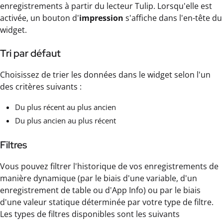
enregistrements à partir du lecteur Tulip. Lorsqu'elle est
activée, un bouton d'
impression
s'affiche dans l'en-tête du
widget.
Tri par défaut
Choisissez de trier les données dans le widget selon l'un
des critères suivants :
Du plus récent au plus ancien
Du plus ancien au plus récent
Filtres
Vous pouvez filtrer l'historique de vos enregistrements de
manière dynamique (par le biais d'une variable, d'un
enregistrement de table ou d'App Info) ou par le biais
d'une valeur statique déterminée par votre type de filtre.
Les types de filtres disponibles sont les suivants