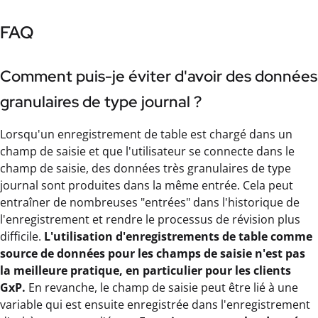
FAQ
Comment puis-je éviter d'avoir des données
granulaires de type journal ?
Lorsqu'un enregistrement de table est chargé dans un
champ de saisie et que l'utilisateur se connecte dans le
champ de saisie, des données très granulaires de type
journal sont produites dans la même entrée. Cela peut
entraîner de nombreuses "entrées" dans l'historique de
l'enregistrement et rendre le processus de révision plus
difficile.
L'utilisation d'enregistrements de table comme
source de données pour les champs de saisie n'est pas
la meilleure pratique, en particulier pour les clients
GxP.
En revanche, le champ de saisie peut être lié à une
variable qui est ensuite enregistrée dans l'enregistrement