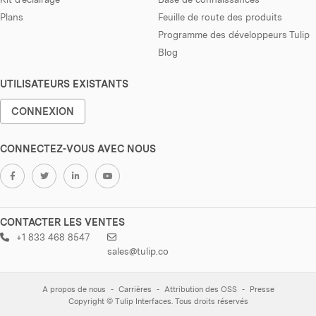
Plans
Feuille de route des produits
Programme des développeurs Tulip
Blog
UTILISATEURS EXISTANTS
CONNEXION
CONNECTEZ-VOUS AVEC NOUS
CONTACTER LES VENTES
+1 833 468 8547
sales@tulip.co
A propos de nous
Carrières
Attribution des OSS
Presse
Copyright © Tulip Interfaces. Tous droits réservés