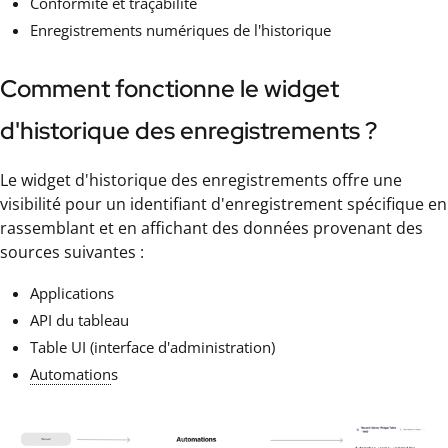
Conformité et traçabilité
Enregistrements numériques de l'historique
Comment fonctionne le widget
d'historique des enregistrements ?
Le widget d'historique des enregistrements offre une
visibilité pour un identifiant d'enregistrement spécifique en
rassemblant et en affichant des données provenant des
sources suivantes :
Applications
API du tableau
Table UI (interface d'administration)
Automation
s