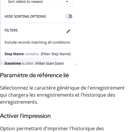
Paramètre de référence lié
Sélectionnez le caractère générique de l'enregistrement
qui chargera les enregistrements et l'historique des
enregistrements.
Activer l'impression
Option permettant d'imprimer l'historique des