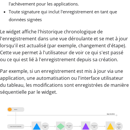
l'achèvement pour les applications.
Toute signature qui inclut l'enregistrement en tant que
données signées
Le widget affiche l'historique chronologique de
l'enregistrement dans une vue déroulante et se met à jour
lorsqu'il est actualisé (par exemple, changement d'étape).
Cette vue permet à l'utilisateur de voir ce qui s'est passé
ou ce qui est lié à l'enregistrement depuis sa création.
Par exemple, si un enregistrement est mis à jour via une
application, une automatisation ou l'interface utilisateur
du tableau, les modifications sont enregistrées de manière
séquentielle par le widget.