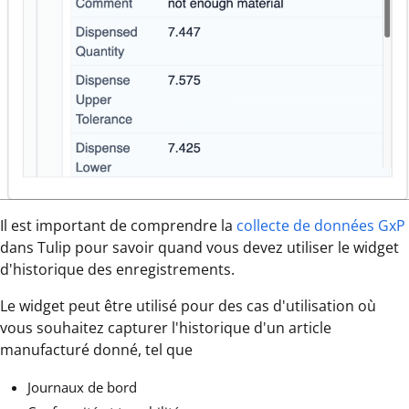
Il est important de comprendre la
collecte de données GxP
dans Tulip pour savoir quand vous devez utiliser le widget
d'historique des enregistrements.
Le widget peut être utilisé pour des cas d'utilisation où
vous souhaitez capturer l'historique d'un article
manufacturé donné, tel que
Journaux de bord