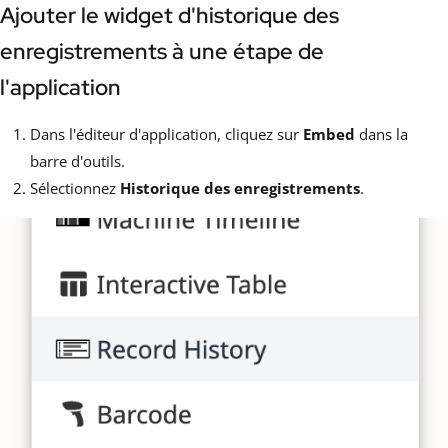
Ajouter le widget d'historique des
enregistrements à une étape de
l'application
Dans l'éditeur d'application, cliquez sur
Embed
dans la
barre d'outils.
Sélectionnez
Historique des enregistrements
.