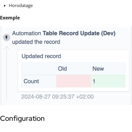
Horodatage
Exemple
Configuration