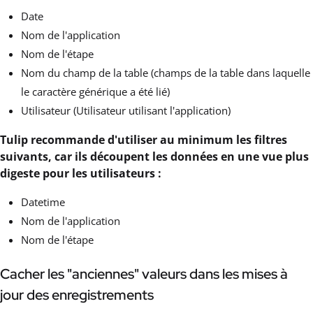
Date
Nom de l'application
Nom de l'étape
Nom du champ de la table (champs de la table dans laquelle
le caractère générique a été lié)
Utilisateur (Utilisateur utilisant l'application)
Tulip recommande d'utiliser au minimum les filtres
suivants, car ils découpent les données en une vue plus
digeste pour les utilisateurs :
Datetime
Nom de l'application
Nom de l'étape
Cacher les "anciennes" valeurs dans les mises à
jour des enregistrements