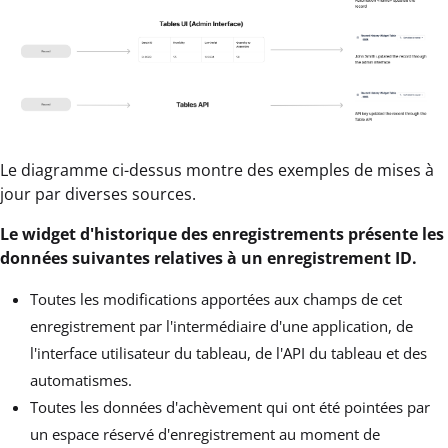
Le diagramme ci-dessus montre des exemples de mises à
jour par diverses sources.
Le widget d'historique des enregistrements présente les
données suivantes relatives à un enregistrement ID.
Toutes les modifications apportées aux champs de cet
enregistrement par l'intermédiaire d'une application, de
l'interface utilisateur du tableau, de l'API du tableau et des
automatismes.
Toutes les données d'achèvement qui ont été pointées par
un espace réservé d'enregistrement au moment de