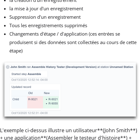
la création d'un enregistrement
la mise à jour d'un enregistrement
Suppression d'un enregistrement
Tous les enregistrements supprimés
Changements d'étape / d'application (ces entrées se
produisent si des données sont collectées au cours de cette
étape)
L'exemple ci-dessus illustre un utilisateur**(John Smith**)
+ une application**(Assembler le testeur d'histoire**) +