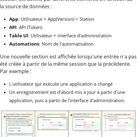
la source de données :
App
: Utilisateur + App(Version) + Station
API
: API (Token)
Table UI
: Utilisateur + interface d'administration
Automations
: Nom de l'automatisation
Une nouvelle section est affichée lorsqu'une entrée n'a pas
été créée à partir de la même session que la précédente.
Par exemple :
L'utilisateur qui exécute une application a changé
Un enregistrement est d'abord mis à jour à partir d'une
application, puis à partir de l'interface d'administration.