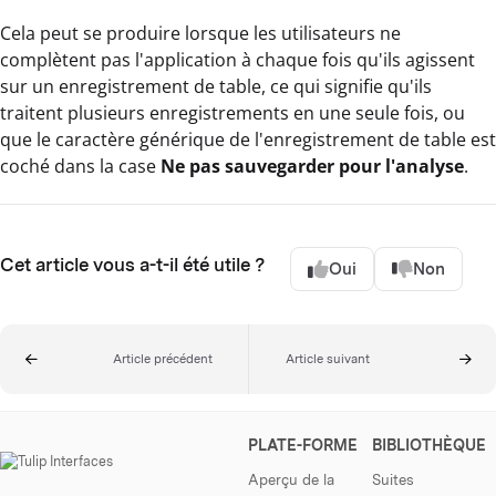
Cela peut se produire lorsque les utilisateurs ne
complètent pas l'application à chaque fois qu'ils agissent
sur un enregistrement de table, ce qui signifie qu'ils
traitent plusieurs enregistrements en une seule fois, ou
que le caractère générique de l'enregistrement de table est
coché dans la case
Ne pas sauvegarder pour l'analyse
.
Cet article vous a-t-il été utile ?
Oui
Non
Article précédent
Article suivant
PLATE-FORME
BIBLIOTHÈQUE
Aperçu de la
Suites