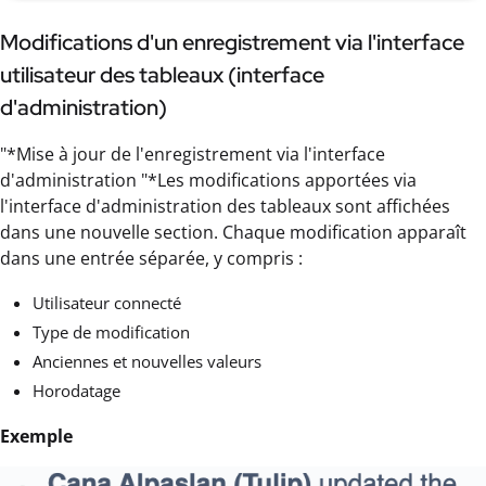
Modifications d'un enregistrement via l'interface
utilisateur des tableaux (interface
d'administration)
"*Mise à jour de l'enregistrement via l'interface
d'administration "*Les modifications apportées via
l'interface d'administration des tableaux sont affichées
dans une nouvelle section. Chaque modification apparaît
dans une entrée séparée, y compris :
Utilisateur connecté
Type de modification
Anciennes et nouvelles valeurs
Horodatage
Exemple