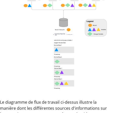
Le diagramme de flux de travail ci-dessus illustre la
manière dont les différentes sources d'informations sur