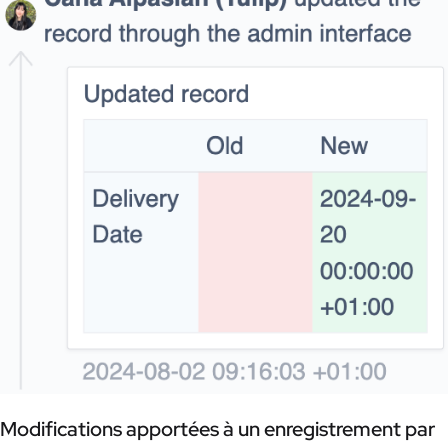
Modifications apportées à un enregistrement par