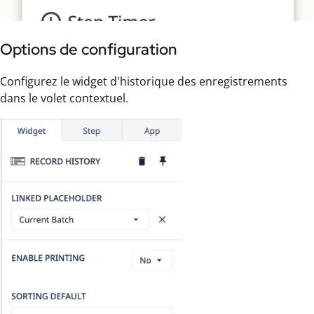
Options de configuration
Configurez le widget d'historique des enregistrements
dans le volet contextuel.