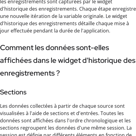
les enregistrements sont capturées par le widget
d'historique des enregistrements. Chaque étape enregistre
une nouvelle itération de la variable originale. Le widget
d'historique des enregistrements détaille chaque mise à
jour effectuée pendant la durée de l'application.
Comment les données sont-elles
affichées dans le widget d'historique des
enregistrements ?
Sections
Les données collectées à partir de chaque source sont
visualisées à l'aide de sections et d'entrées. Toutes les
données sont affichées dans l'ordre chronologique et les
sections regroupent les données d'une même session. La
session est définie par différents éléments en fonction de