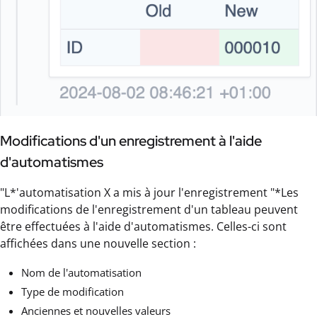
Modifications d'un enregistrement à l'aide
d'automatismes
"L*'automatisation X a mis à jour l'enregistrement "*Les
modifications de l'enregistrement d'un tableau peuvent
être effectuées à l'aide d'automatismes. Celles-ci sont
affichées dans une nouvelle section :
Nom de l'automatisation
Type de modification
Anciennes et nouvelles valeurs