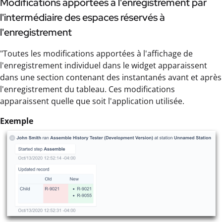
Modifications apportées à l'enregistrement par
l'intermédiaire des espaces réservés à
l'enregistrement
"Toutes les modifications apportées à l'affichage de
l'enregistrement individuel dans le widget apparaissent
dans une section contenant des instantanés avant et après
l'enregistrement du tableau. Ces modifications
apparaissent quelle que soit l'application utilisée.
Exemple