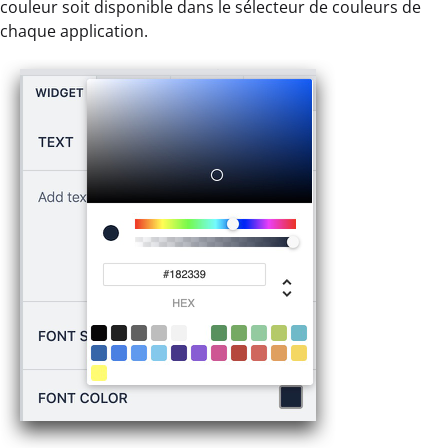
couleur soit disponible dans le sélecteur de couleurs de
chaque application.