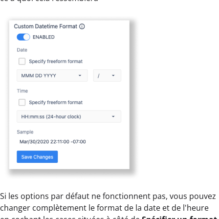
Si les options par défaut ne fonctionnent pas, vous pouvez
changer complètement le format de la date et de l'heure