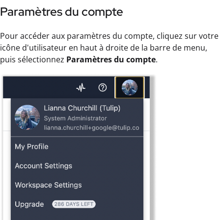
Paramètres du compte
Pour accéder aux paramètres du compte, cliquez sur votre
icône d'utilisateur en haut à droite de la barre de menu,
puis sélectionnez
Paramètres du compte
.