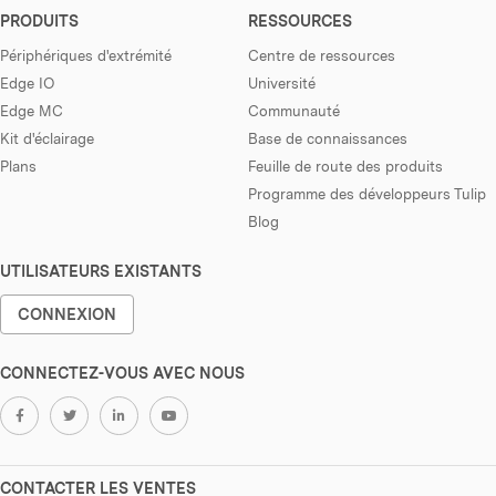
PRODUITS
RESSOURCES
Périphériques d'extrémité
Centre de ressources
Edge IO
Université
Edge MC
Communauté
Kit d'éclairage
Base de connaissances
Plans
Feuille de route des produits
Programme des développeurs Tulip
Blog
UTILISATEURS EXISTANTS
CONNEXION
CONNECTEZ-VOUS AVEC NOUS
CONTACTER LES VENTES