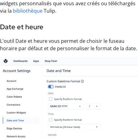
widgets personnalisés que vous avez créés ou téléchargés
via la
bibliothèque
Tulip.
Date et heure
L'outil Date et heure vous permet de choisir le fuseau
horaire par défaut et de personnaliser le format de la date.