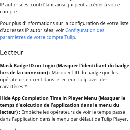
IP autorisées, contrôlant ainsi qui peut accéder à votre
compte.
Pour plus d'informations sur la configuration de votre liste
d'adresses IP autorisées, voir
Configuration des
paramètres de votre compte Tulip
.
Lecteur
Mask Badge ID on Login (Masquer l'identifiant du badge
lors de la connexion) :
Masquer l'ID du badge que les
opérateurs entrent dans le lecteur Tulip avec des
caractères *.
Hide App Completion Time in Player Menu (Masquer le
temps d'exécution de l'application dans le menu du
lecteur) :
Empêche les opérateurs de voir le temps passé
dans l'application dans le menu par défaut de Tulip Player.