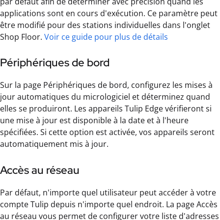
par défaut afin de déterminer avec précision quand les
applications sont en cours d'exécution. Ce paramètre peut
être modifié pour des stations individuelles dans l'onglet
Shop Floor.
Voir ce guide pour plus de détails
Périphériques de bord
Sur la page Périphériques de bord, configurez les mises à
jour automatiques du micrologiciel et déterminez quand
elles se produiront. Les appareils Tulip Edge vérifieront si
une mise à jour est disponible à la date et à l'heure
spécifiées. Si cette option est activée, vos appareils seront
automatiquement mis à jour.
Accès au réseau
Par défaut, n'importe quel utilisateur peut accéder à votre
compte Tulip depuis n'importe quel endroit. La page Accès
au réseau vous permet de configurer votre liste d'adresses