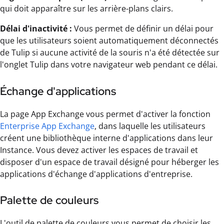
qui doit apparaître sur les arrière-plans clairs.
Délai d'inactivité :
Vous permet de définir un délai pour
que les utilisateurs soient automatiquement déconnectés
de Tulip si aucune activité de la souris n'a été détectée sur
l'onglet Tulip dans votre navigateur web pendant ce délai.
Échange d'applications
La page App Exchange vous permet d'activer la fonction
Enterprise App Exchange
, dans laquelle les utilisateurs
créent une bibliothèque interne d'applications dans leur
Instance. Vous devez activer les espaces de travail et
disposer d'un espace de travail désigné pour héberger les
applications d'échange d'applications d'entreprise.
Palette de couleurs
L'outil de palette de couleurs vous permet de choisir les