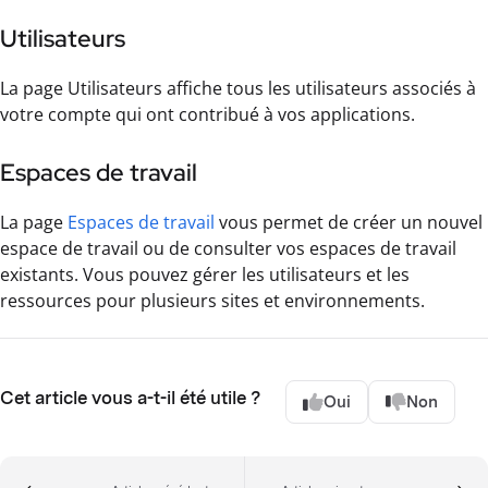
Utilisateurs
La page Utilisateurs affiche tous les utilisateurs associés à
votre compte qui ont contribué à vos applications.
Espaces de travail
La page
Espaces de travail
vous permet de créer un nouvel
espace de travail ou de consulter vos espaces de travail
existants. Vous pouvez gérer les utilisateurs et les
ressources pour plusieurs sites et environnements.
Cet article vous a-t-il été utile ?
Oui
Non