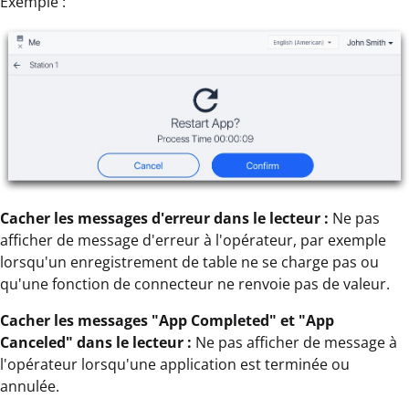
Exemple :
Cacher les messages d'erreur dans le lecteur :
Ne pas
afficher de message d'erreur à l'opérateur, par exemple
lorsqu'un enregistrement de table ne se charge pas ou
qu'une fonction de connecteur ne renvoie pas de valeur.
Cacher les messages "App Completed" et "App
Canceled" dans le lecteur :
Ne pas afficher de message à
l'opérateur lorsqu'une application est terminée ou
annulée.