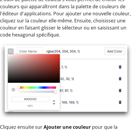
couleurs qui apparaîtront dans la palette de couleurs de
l'éditeur d'applications. Pour ajouter une nouvelle couleur,
cliquez sur la couleur elle-même. Ensuite, choisissez une
couleur en faisant glisser le sélecteur ou en saisissant un
code hexagonal spécifique.
Cliquez ensuite sur
Ajouter une couleur
pour que la