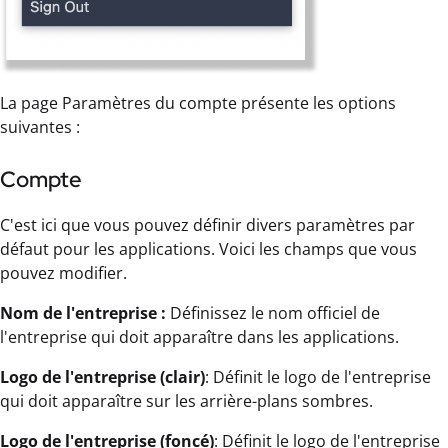
La page Paramètres du compte présente les options
suivantes :
Compte
C'est ici que vous pouvez définir divers paramètres par
défaut pour les applications. Voici les champs que vous
pouvez modifier.
Nom de l'entreprise :
Définissez le nom officiel de
l'entreprise qui doit apparaître dans les applications.
Logo de l'entreprise (clair)
: Définit le logo de l'entreprise
qui doit apparaître sur les arrière-plans sombres.
Logo de l'entreprise (foncé)
: Définit le logo de l'entreprise