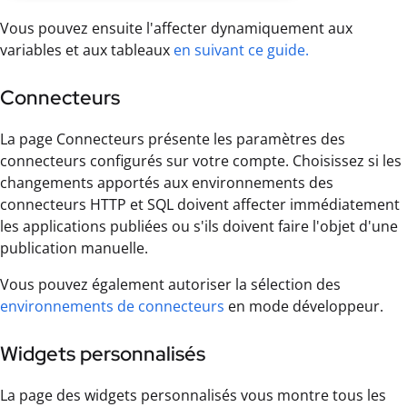
Vous pouvez ensuite l'affecter dynamiquement aux
variables et aux tableaux
en suivant ce guide.
Connecteurs
La page Connecteurs présente les paramètres des
connecteurs configurés sur votre compte. Choisissez si les
changements apportés aux environnements des
connecteurs HTTP et SQL doivent affecter immédiatement
les applications publiées ou s'ils doivent faire l'objet d'une
publication manuelle.
Vous pouvez également autoriser la sélection des
environnements de connecteurs
en mode développeur.
Widgets personnalisés
La page des widgets personnalisés vous montre tous les