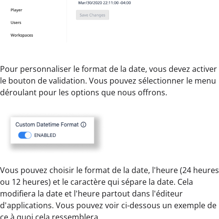
Pour personnaliser le format de la date, vous devez activer
le bouton de validation. Vous pouvez sélectionner le menu
déroulant pour les options que nous offrons.
Vous pouvez choisir le format de la date, l'heure (24 heures
ou 12 heures) et le caractère qui sépare la date. Cela
modifiera la date et l'heure partout dans l'éditeur
d'applications. Vous pouvez voir ci-dessous un exemple de
ce à quoi cela ressemblera