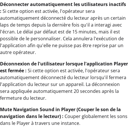
Déconnecter automatiquement les utilisateurs inactifs
:
Si cette option est activée, l'opérateur sera
automatiquement déconnecté du lecteur après un certain
laps de temps depuis la dernière fois qu'il a interagi avec
l'écran. Le délai par défaut est de 15 minutes, mais il est
possible de le personnaliser. Cela annulera l'exécution de
l'application afin qu'elle ne puisse pas être reprise par un
autre opérateur.
Déconnexion de l'utilisateur lorsque l'application Player
est fermée :
Si cette option est activée, l'opérateur sera
automatiquement déconnecté du lecteur lorsqu'il fermera
l'application du lecteur sur un appareil. La déconnexion
sera appliquée automatiquement 20 secondes après la
fermeture du lecteur.
Mute Navigation Sound in Player (Couper le son de la
navigation dans le lecteur) :
Couper globalement les sons
dans le Player à travers une instance.